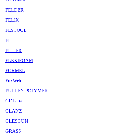
FELDER
FELIX
FESTOOL
FIT
FITTER
FLEXIFOAM
FORMEL
FoxWeld
FULLEN POLYMER
GDLabs
GLANZ
GLESGUN
GRASS