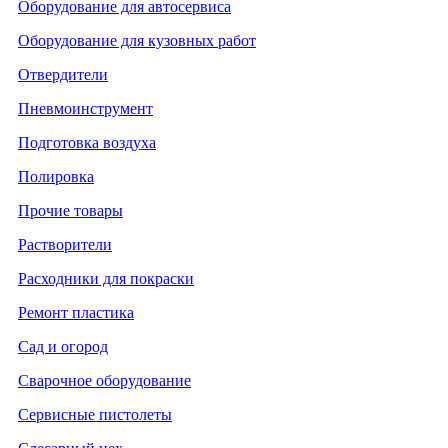
Оборудование для автосервиса
Оборудование для кузовных работ
Отвердители
Пневмоинструмент
Подготовка воздуха
Полировка
Прочие товары
Растворители
Расходники для покраски
Ремонт пластика
Сад и огород
Сварочное оборудование
Сервисные пистолеты