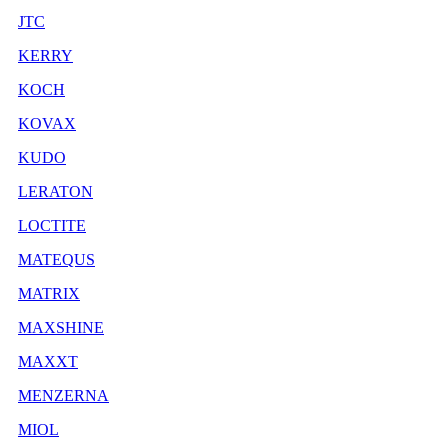
JTC
KERRY
KOCH
KOVAX
KUDO
LERATON
LOCTITE
MATEQUS
MATRIX
MAXSHINE
MAXXT
MENZERNA
MIOL