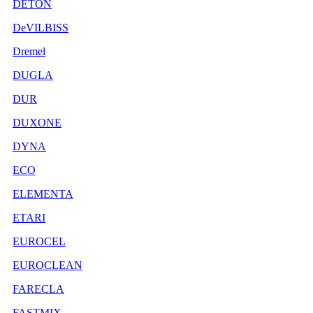
DETON
DeVILBISS
Dremel
DUGLA
DUR
DUXONE
DYNA
ECO
ELEMENTA
ETARI
EUROCEL
EUROCLEAN
FARECLA
FASTMIX