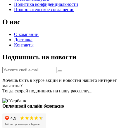
Политика конфиденциальности
Пользовательское соглашение
О нас
О компании
Доставка
Контакты
Подпишись на новости
Хочешь быть в курсе акций и новостей нашего интернет-
магазина?
Тогда скорей подпишись на нашу рассылку...
Оплачивай онлайн безопасно