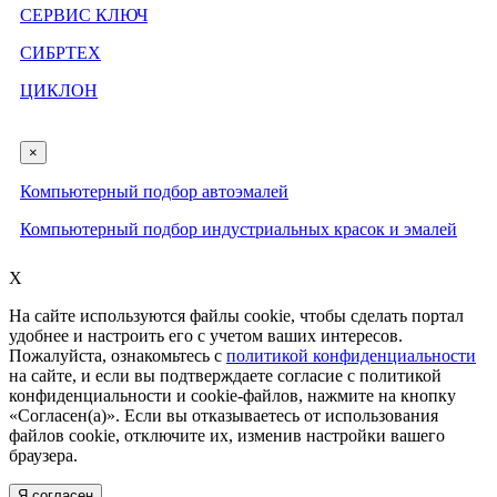
СЕРВИС КЛЮЧ
СИБРТЕХ
ЦИКЛОН
×
Компьютерный подбор автоэмалей
Компьютерный подбор индустриальных красок и эмалей
X
На сайте используются файлы cookie, чтобы сделать портал
удобнее и настроить его с учетом ваших интересов.
Пожалуйста, ознакомьтесь с
политикой конфиденциальности
на сайте, и если вы подтверждаете согласие с политикой
конфиденциальности и cookie-файлов, нажмите на кнопку
«Согласен(а)». Если вы отказываетесь от использования
файлов cookie, отключите их, изменив настройки вашего
браузера.
Я согласен