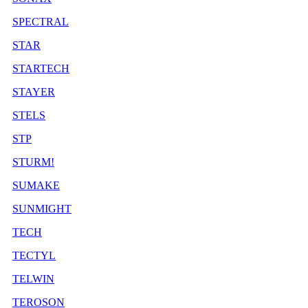
SPECTRAL
STAR
STARTECH
STAYER
STELS
STP
STURM!
SUMAKE
SUNMIGHT
TECH
TECTYL
TELWIN
TEROSON