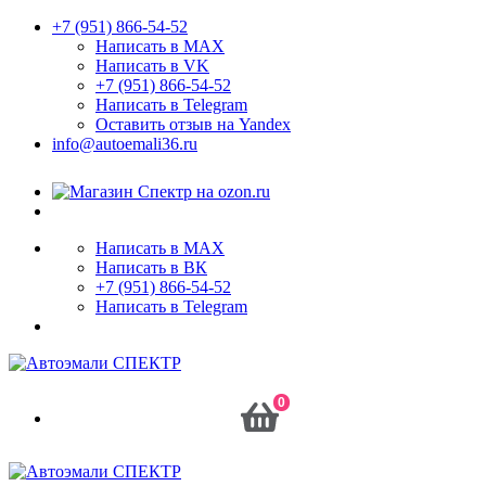
+7 (951) 866-54-52
Написать в MAX
Написать в VK
+7 (951) 866-54-52
Написать в Telegram
Оставить отзыв на Yandex
info@autoemali36.ru
Написать в MAX
Написать в ВК
+7 (951) 866-54-52
Написать в Telegram
0