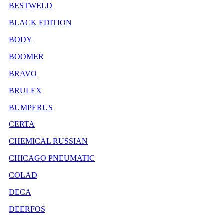
BESTWELD
BLACK EDITION
BODY
BOOMER
BRAVO
BRULEX
BUMPERUS
CERTA
CHEMICAL RUSSIAN
CHICAGO PNEUMATIC
COLAD
DECA
DEERFOS