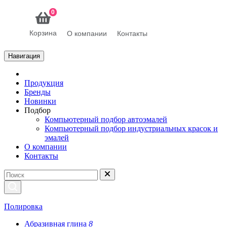
0
Корзина
О компании
Контакты
Навигация
Продукция
Бренды
Новинки
Подбор
Компьютерный подбор автоэмалей
Компьютерный подбор индустриальных красок и
эмалей
О компании
Контакты
Полировка
Абразивная глина
8