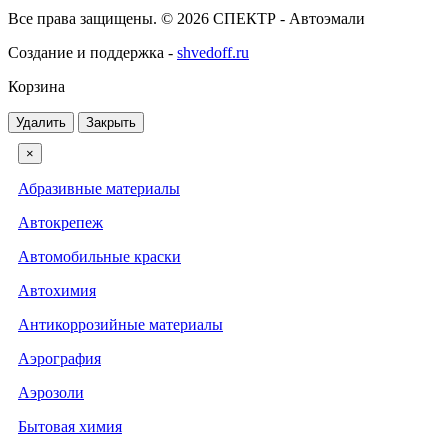
Все права защищены. © 2026 СПЕКТР - Автоэмали
Создание и поддержка -
shvedoff.ru
Корзина
Удалить
Закрыть
×
Абразивные материалы
Автокрепеж
Автомобильные краски
Автохимия
Антикоррозийные материалы
Аэрография
Аэрозоли
Бытовая химия