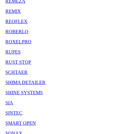
REMEZA
REMIX
REOFLEX
ROBERLO
ROXELPRO
RUPES
RUST STOP
SCHTAER
SHIMA DETAILER
SHINE SYSTEMS
SIA
SINTEC
SMART OPEN
SONAX