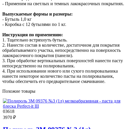
- Применим на светлых и темных лакокрасочных покрытиях.
Выпускаемые формы и размеры:
- Бутыль 1,0 кг
- Коробка с 12 бутылями по 1 кг.
Инструкция по применению:
1. Тщательно встряхнуть бутыль.
2. Нанести состав в количестве, достаточном для покрытия
обрабатываемого участка, непосредственно на поверхность
лакокрасочного покрытия (панели).
3. При обработке вертикальных поверхностей нанести пасту
непосредственно на полировальник.
4. При использовании нового или сухого полировальника
нанести некоторое количество пасты на полировальник,
чтобы обеспечить его предварительное смачивание.
Похожие товары
03618
3970 ₽