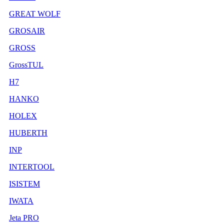
GREAT WOLF
GROSAIR
GROSS
GrossTUL
H7
HANKO
HOLEX
HUBERTH
INP
INTERTOOL
ISISTEM
IWATA
Jeta PRO