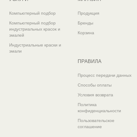
Компьютерный подбор
Продукция
Компьютерный подбор
Бренды
индустриальных красок и
Корзина
эмалей
Индустриальные краски и
эмали
ПРАВИЛА
Процесс передачи данных
Способы оплаты
Условия возврата
Политика
конфиденциальности
Пользовательское
соглашение