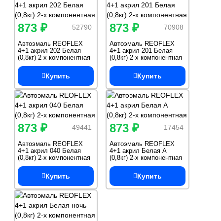
873 ₽
873 ₽
52790
70908
Автоэмаль REOFLEX
Автоэмаль REOFLEX
4+1 акрил 202 Белая
4+1 акрил 201 Белая
(0,8кг) 2-х компонентная
(0,8кг) 2-х компонентная
Купить
Купить
873 ₽
873 ₽
49441
17454
Автоэмаль REOFLEX
Автоэмаль REOFLEX
4+1 акрил 040 Белая
4+1 акрил Белая А
(0,8кг) 2-х компонентная
(0,8кг) 2-х компонентная
Купить
Купить