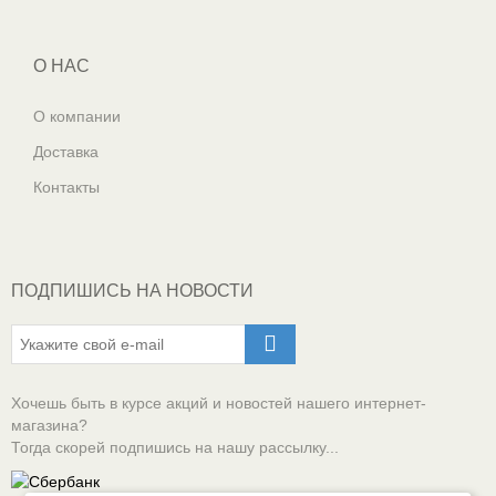
О НАС
О компании
Доставка
Контакты
ПОДПИШИСЬ НА НОВОСТИ
Хочешь быть в курсе акций и новостей нашего интернет-
магазина?
Тогда скорей подпишись на нашу рассылку...