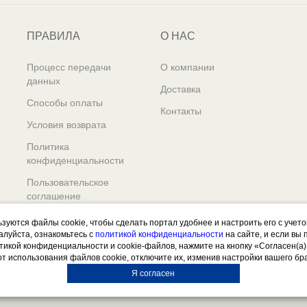
ПРАВИЛА
О НАС
Процесс передачи
О компании
данных
Доставка
Способы оплаты
Контакты
Условия возврата
Политика
конфиденциальности
Пользовательское
соглашение
ьзуются файлы cookie, чтобы сделать портал удобнее и настроить его с учет
алуйста, ознакомьтесь с
политикой конфиденциальности
на сайте, и если вы
итикой конфиденциальности и cookie-файлов, нажмите на кнопку «Согласен(а)
от использования файлов cookie, отключите их, изменив настройки вашего бр
Я согласен