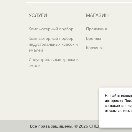
УСЛУГИ
МАГАЗИН
Компьютерный подбор
Продукция
Компьютерный подбор
Бренды
индустриальных красок и
Корзина
эмалей
Индустриальные краски и
эмали
На сайте испол
интересов. Пож
согласие с пол
отказываетесь 
Все права защищены. © 2026 СПЕКТР - Автоэмали