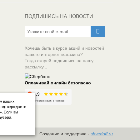
ПОДПИШИСЬ НА НОВОСТИ
Хочешь быть в курсе акций и новостей
нашего интернет-магазина?
Тогда скорей подпишись на нашу
рассылку...
Оплачивай онлайн безопасно
ом ваших
 подтверждаете
». Если вы
аузера.
Создание и поддержка -
shvedoff.ru