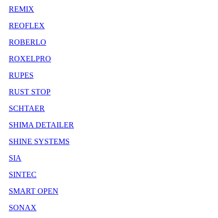
REMIX
REOFLEX
ROBERLO
ROXELPRO
RUPES
RUST STOP
SCHTAER
SHIMA DETAILER
SHINE SYSTEMS
SIA
SINTEC
SMART OPEN
SONAX