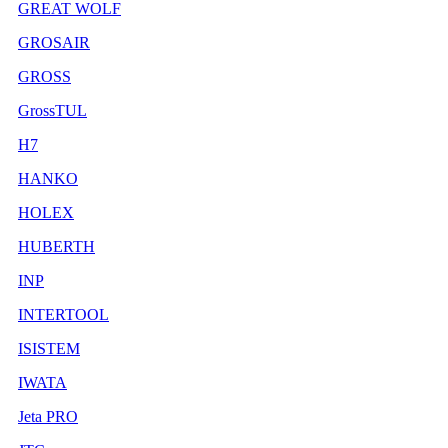
GREAT WOLF
GROSAIR
GROSS
GrossTUL
H7
HANKO
HOLEX
HUBERTH
INP
INTERTOOL
ISISTEM
IWATA
Jeta PRO