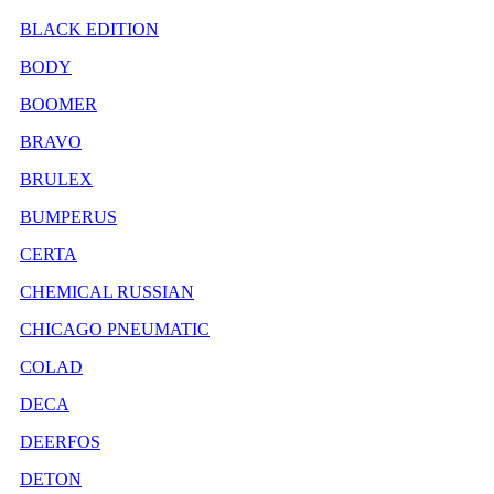
BLACK EDITION
BODY
BOOMER
BRAVO
BRULEX
BUMPERUS
CERTA
CHEMICAL RUSSIAN
CHICAGO PNEUMATIC
COLAD
DECA
DEERFOS
DETON