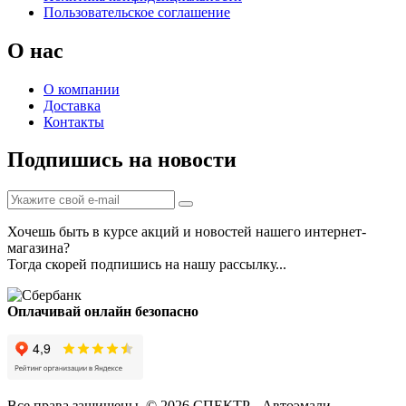
Пользовательское соглашение
О нас
О компании
Доставка
Контакты
Подпишись на новости
Хочешь быть в курсе акций и новостей нашего интернет-
магазина?
Тогда скорей подпишись на нашу рассылку...
Оплачивай онлайн безопасно
Все права защищены. © 2026 СПЕКТР - Автоэмали