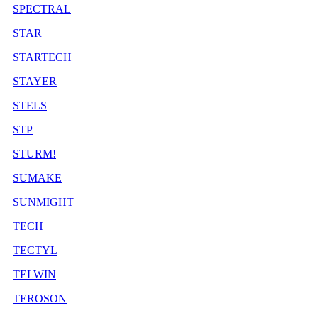
SPECTRAL
STAR
STARTECH
STAYER
STELS
STP
STURM!
SUMAKE
SUNMIGHT
TECH
TECTYL
TELWIN
TEROSON