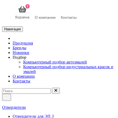
0
Корзина
О компании
Контакты
Навигация
Продукция
Бренды
Новинки
Подбор
Компьютерный подбор автоэмалей
Компьютерный подбор индустриальных красок и
эмалей
О компании
Контакты
Отвердители
Отвердители для ЭП
3