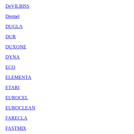
DeVILBISS
Dremel
DUGLA
DUR
DUXONE
DYNA
ECO
ELEMENTA
ETARI
EUROCEL
EUROCLEAN
FARECLA
FASTMIX