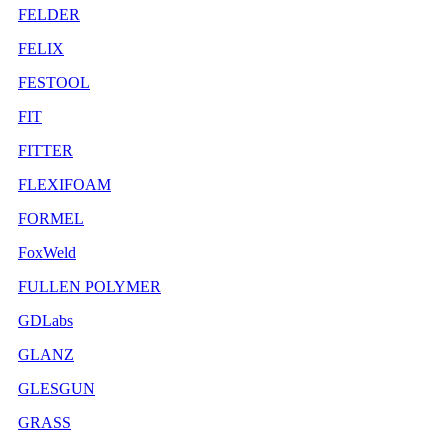
FELDER
FELIX
FESTOOL
FIT
FITTER
FLEXIFOAM
FORMEL
FoxWeld
FULLEN POLYMER
GDLabs
GLANZ
GLESGUN
GRASS