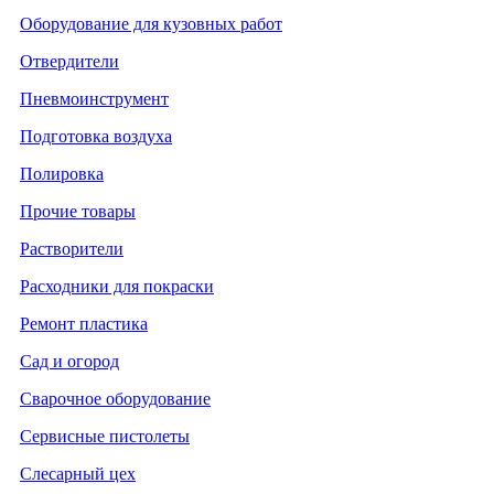
Оборудование для кузовных работ
Отвердители
Пневмоинструмент
Подготовка воздуха
Полировка
Прочие товары
Растворители
Расходники для покраски
Ремонт пластика
Сад и огород
Сварочное оборудование
Сервисные пистолеты
Слесарный цех