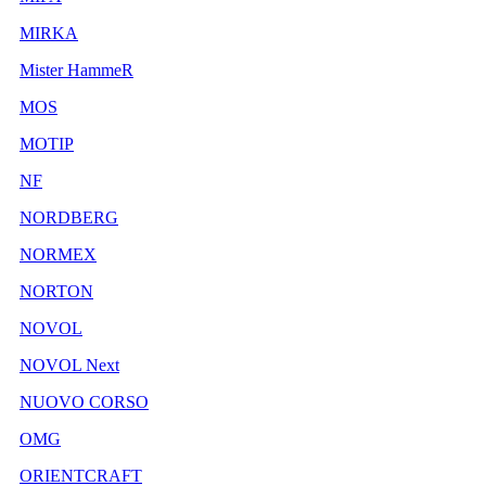
MIRKA
Mister HammeR
MOS
MOTIP
NF
NORDBERG
NORMEX
NORTON
NOVOL
NOVOL Next
NUOVO CORSO
OMG
ORIENTCRAFT