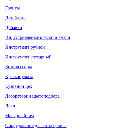
Грунты
Детейлинг
Добавки
Индустриальные краски и эмали
Инструмент ручной
Инструмент слесарный
Компрессоры
Краскопульты
Кузовной цех
Лаборатории цветоподбора
Лаки
Малярный цех
Оборудование для автосервиса