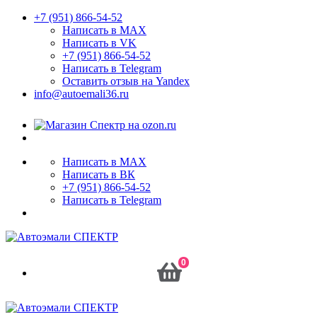
+7 (951) 866-54-52
Написать в MAX
Написать в VK
+7 (951) 866-54-52
Написать в Telegram
Оставить отзыв на Yandex
info@autoemali36.ru
Написать в MAX
Написать в ВК
+7 (951) 866-54-52
Написать в Telegram
0