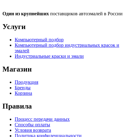
Один из крупнейших
поставщиков автоэмалей в России
Услуги
Компьютерный подбор
Компьютерный подбор индустриальных красок и
эмалей
Индустриальные краски и эмали
Магазин
Продукция
Бренды
Корзина
Правила
Процесс передачи данных
Способы оплаты
Условия возврата
Политика конфиденциальности