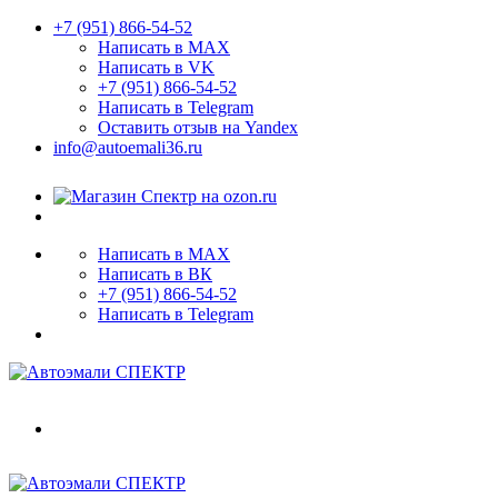
+7 (951) 866-54-52
Написать в MAX
Написать в VK
+7 (951) 866-54-52
Написать в Telegram
Оставить отзыв на Yandex
info@autoemali36.ru
Написать в MAX
Написать в ВК
+7 (951) 866-54-52
Написать в Telegram