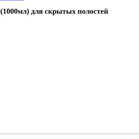
1000мл) для скрытых полостей