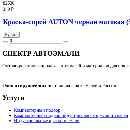
82530
340 ₽
Краска-спрей AUTON черная матовая (
Купить
СПЕКТР
АВТОЭМАЛИ
Оптово-розничная продажа автоэмалей и материалов для покра
Один из крупнейших
поставщиков автоэмалей в России
Услуги
Компьютерный подбор
Компьютерный подбор индустриальных красок и эмалей
Индустриальные краски и эмали