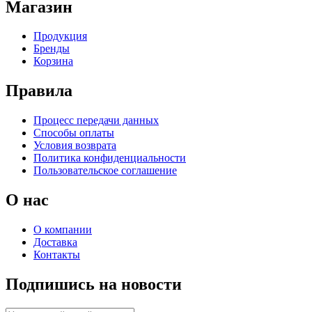
Магазин
Продукция
Бренды
Корзина
Правила
Процесс передачи данных
Способы оплаты
Условия возврата
Политика конфиденциальности
Пользовательское соглашение
О нас
О компании
Доставка
Контакты
Подпишись на новости