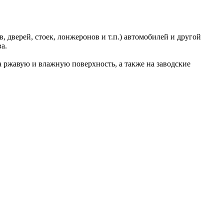
 дверей, стоек, лонжеронов и т.п.) автомобилей и другой
а.
а ржавую и влажную поверхность, а также на заводские