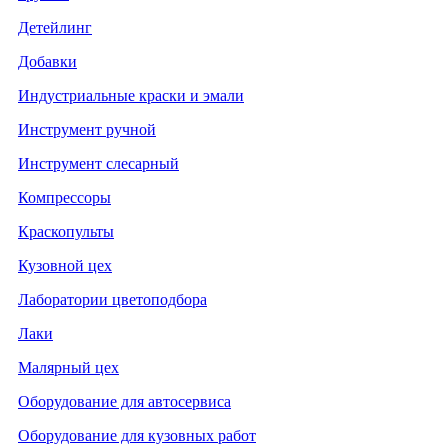
Детейлинг
Добавки
Индустриальные краски и эмали
Инструмент ручной
Инструмент слесарный
Компрессоры
Краскопульты
Кузовной цех
Лаборатории цветоподбора
Лаки
Малярный цех
Оборудование для автосервиса
Оборудование для кузовных работ