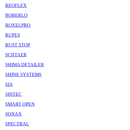
REOFLEX
ROBERLO
ROXELPRO
RUPES
RUST STOP
SCHTAER
SHIMA DETAILER
SHINE SYSTEMS
SIA
SINTEC
SMART OPEN
SONAX
SPECTRAL