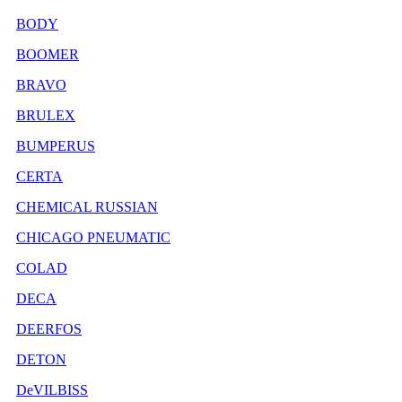
BODY
BOOMER
BRAVO
BRULEX
BUMPERUS
CERTA
CHEMICAL RUSSIAN
CHICAGO PNEUMATIC
COLAD
DECA
DEERFOS
DETON
DeVILBISS