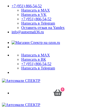
+7 (951) 866-54-52
Написать в MAX
Написать в VK
+7 (951) 866-54-52
Написать в Telegram
Оставить отзыв на Yandex
info@autoemali36.ru
Написать в MAX
Написать в ВК
+7 (951) 866-54-52
Написать в Telegram
0