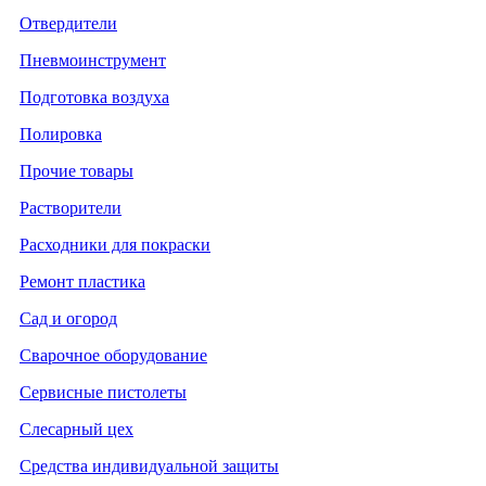
Отвердители
Пневмоинструмент
Подготовка воздуха
Полировка
Прочие товары
Растворители
Расходники для покраски
Ремонт пластика
Сад и огород
Сварочное оборудование
Сервисные пистолеты
Слесарный цех
Средства индивидуальной защиты