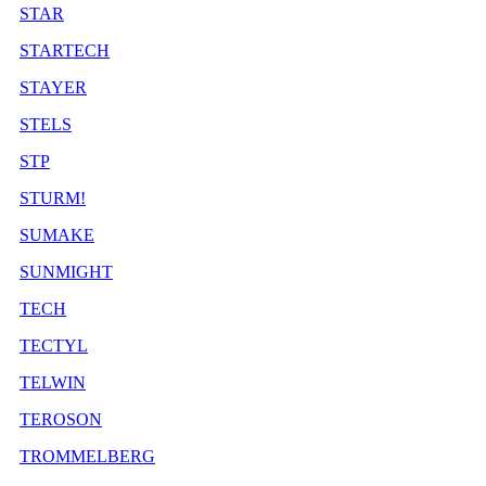
STAR
STARTECH
STAYER
STELS
STP
STURM!
SUMAKE
SUNMIGHT
TECH
TECTYL
TELWIN
TEROSON
TROMMELBERG