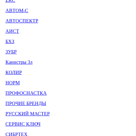
ZRC
АВТОМ-С
АВТОСПЕКТР
АИСТ
БХЗ
ЗУБР
Канистры 3л
КОЛИР
НОРМ
ПРОФОСНАСТКА
ПРОЧИЕ БРЕНДЫ
РУССКИЙ МАСТЕР
СЕРВИС КЛЮЧ
СИБРТЕХ