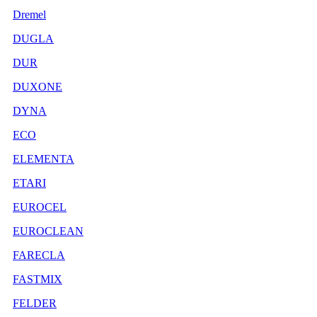
Dremel
DUGLA
DUR
DUXONE
DYNA
ECO
ELEMENTA
ETARI
EUROCEL
EUROCLEAN
FARECLA
FASTMIX
FELDER