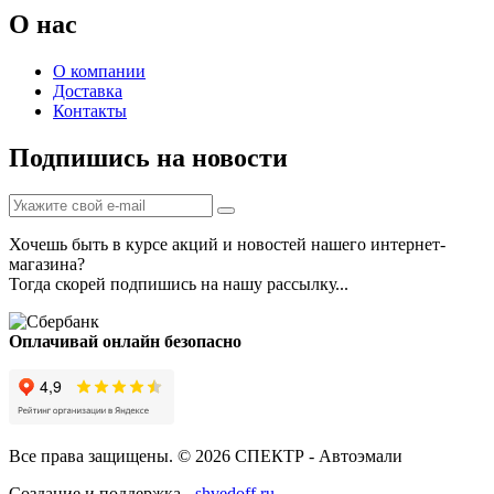
О нас
О компании
Доставка
Контакты
Подпишись на новости
Хочешь быть в курсе акций и новостей нашего интернет-
магазина?
Тогда скорей подпишись на нашу рассылку...
Оплачивай онлайн безопасно
Все права защищены. © 2026 СПЕКТР - Автоэмали
Создание и поддержка -
shvedoff.ru