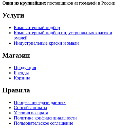
Один из крупнейших
поставщиков автоэмалей в России
Услуги
Компьютерный подбор
Компьютерный подбор индустриальных красок и
эмалей
Индустриальные краски и эмали
Магазин
Продукция
Бренды
Корзина
Правила
Процесс передачи данных
Способы оплаты
Условия возврата
Политика конфиденциальности
Пользовательское соглашение