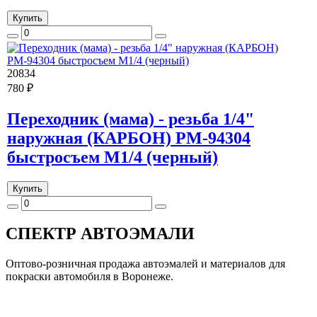
Купить
20834
780 ₽
Переходник (мама) - резьба 1/4"
наружная (КАРБОН) РМ-94304
быстросъем M1/4 (черный)
Купить
СПЕКТР
АВТОЭМАЛИ
Оптово-розничная продажа автоэмалей и материалов для
покраски автомобиля в Воронеже.