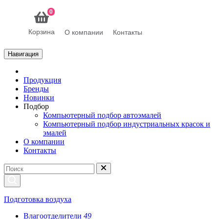
0
Корзина
О компании
Контакты
Навигация
Продукция
Бренды
Новинки
Подбор
Компьютерный подбор автоэмалей
Компьютерный подбор индустриальных красок и
эмалей
О компании
Контакты
Подготовка воздуха
Влагоотделители
49