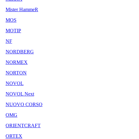
Mister HammeR
MOS
MOTIP
NF
NORDBERG
NORMEX
NORTON
NOVOL
NOVOL Next
NUOVO CORSO
OMG
ORIENTCRAFT
ORTEX