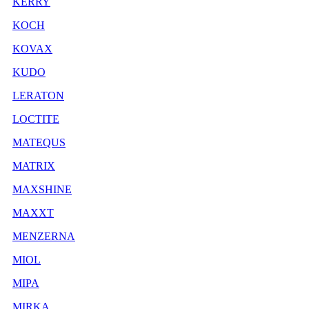
KERRY
KOCH
KOVAX
KUDO
LERATON
LOCTITE
MATEQUS
MATRIX
MAXSHINE
MAXXT
MENZERNA
MIOL
MIPA
MIRKA