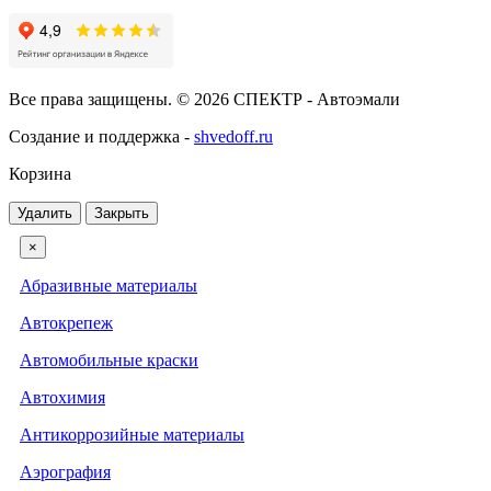
Все права защищены. © 2026 СПЕКТР - Автоэмали
Создание и поддержка -
shvedoff.ru
Корзина
Удалить
Закрыть
×
Абразивные материалы
Автокрепеж
Автомобильные краски
Автохимия
Антикоррозийные материалы
Аэрография