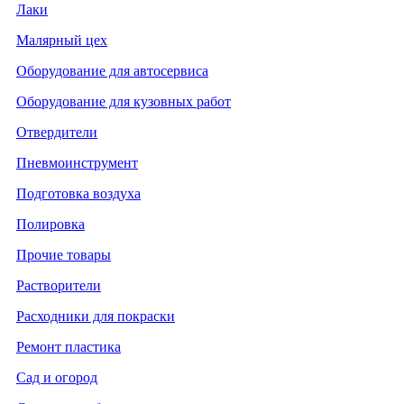
Лаки
Малярный цех
Оборудование для автосервиса
Оборудование для кузовных работ
Отвердители
Пневмоинструмент
Подготовка воздуха
Полировка
Прочие товары
Растворители
Расходники для покраски
Ремонт пластика
Сад и огород