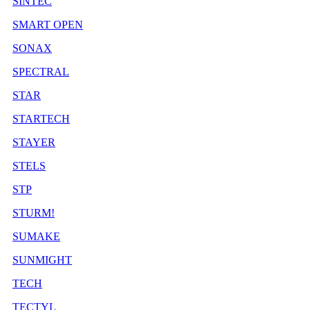
SINTEC
SMART OPEN
SONAX
SPECTRAL
STAR
STARTECH
STAYER
STELS
STP
STURM!
SUMAKE
SUNMIGHT
TECH
TECTYL