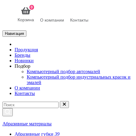
0
Корзина
О компании
Контакты
Навигация
Продукция
Бренды
Новинки
Подбор
Компьютерный подбор автоэмалей
Компьютерный подбор индустриальных красок и
эмалей
О компании
Контакты
Абразивные материалы
Абразивные губки
39