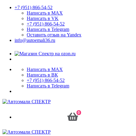
+7 (951) 866-54-52
Написать в MAX
Написать в VK
+7 (951) 866-54-52
Написать в Telegram
Оставить отзыв на Yandex
info@autoemali36.ru
Написать в MAX
Написать в ВК
+7 (951) 866-54-52
Написать в Telegram
0