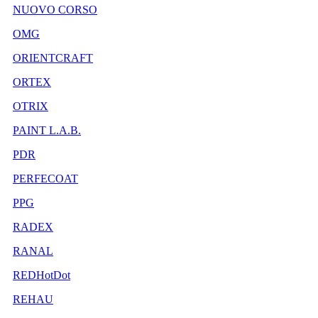
NUOVO CORSO
OMG
ORIENTCRAFT
ORTEX
OTRIX
PAINT L.A.B.
PDR
PERFECOAT
PPG
RADEX
RANAL
REDHotDot
REHAU