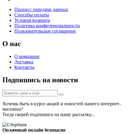
Процесс передачи данных
Способы оплаты
Условия возврата
Политика конфиденциальности
Пользовательское соглашение
О нас
О компании
Доставка
Контакты
Подпишись на новости
Хочешь быть в курсе акций и новостей нашего интернет-
магазина?
Тогда скорей подпишись на нашу рассылку...
Оплачивай онлайн безопасно