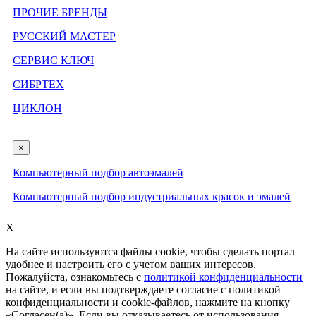
ПРОЧИЕ БРЕНДЫ
РУССКИЙ МАСТЕР
СЕРВИС КЛЮЧ
СИБРТЕХ
ЦИКЛОН
×
Компьютерный подбор автоэмалей
Компьютерный подбор индустриальных красок и эмалей
X
На сайте используются файлы cookie, чтобы сделать портал
удобнее и настроить его с учетом ваших интересов.
Пожалуйста, ознакомьтесь с
политикой конфиденциальности
на сайте, и если вы подтверждаете согласие с политикой
конфиденциальности и cookie-файлов, нажмите на кнопку
«Согласен(а)». Если вы отказываетесь от использования