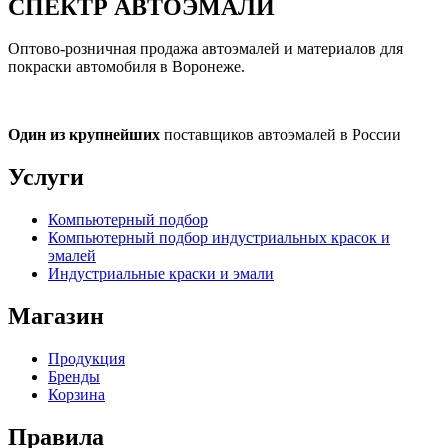
СПЕКТР
АВТОЭМАЛИ
Оптово-розничная продажа автоэмалей и материалов для
покраски автомобиля в Воронеже.
Один из крупнейших
поставщиков автоэмалей в России
Услуги
Компьютерный подбор
Компьютерный подбор индустриальных красок и
эмалей
Индустриальные краски и эмали
Магазин
Продукция
Бренды
Корзина
Правила