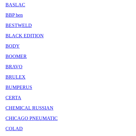
BASLAC
BBP ben
BESTWELD
BLACK EDITION
BODY
BOOMER
BRAVO
BRULEX
BUMPERUS
CERTA
CHEMICAL RUSSIAN
CHICAGO PNEUMATIC
COLAD