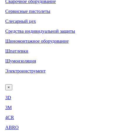
Сварочное оборудование
Сервисные пистолеты
Слесарный цех
Средства индивидуальной защиты
Шиномонтажное оборудование
Шпатлевки
Шумоизоляция
Электроинструмент
×
3D
3М
4CR
ABRO