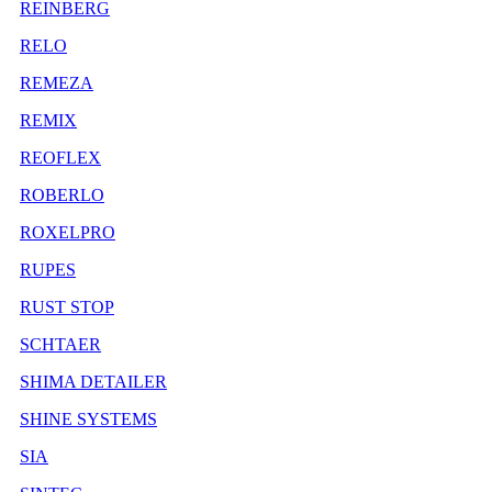
REINBERG
RELO
REMEZA
REMIX
REOFLEX
ROBERLO
ROXELPRO
RUPES
RUST STOP
SCHTAER
SHIMA DETAILER
SHINE SYSTEMS
SIA