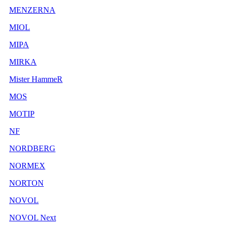
MENZERNA
MIOL
MIPA
MIRKA
Mister HammeR
MOS
MOTIP
NF
NORDBERG
NORMEX
NORTON
NOVOL
NOVOL Next