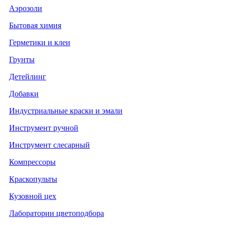
Аэрозоли
Бытовая химия
Герметики и клеи
Грунты
Детейлинг
Добавки
Индустриальные краски и эмали
Инструмент ручной
Инструмент слесарный
Компрессоры
Краскопульты
Кузовной цех
Лаборатории цветоподбора