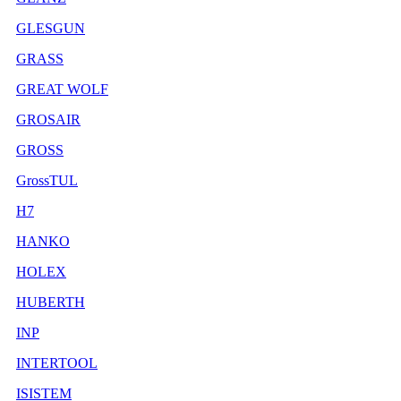
GLESGUN
GRASS
GREAT WOLF
GROSAIR
GROSS
GrossTUL
H7
HANKO
HOLEX
HUBERTH
INP
INTERTOOL
ISISTEM