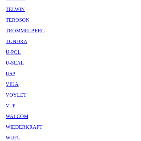
TELWIN
TEROSON
TROMMELBERG
TUNDRA
U-POL
U-SEAL
USP
VIKA
VOYLET
VTP
WALCOM
WIEDERKRAFT
WUFU