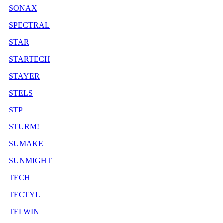
SONAX
SPECTRAL
STAR
STARTECH
STAYER
STELS
STP
STURM!
SUMAKE
SUNMIGHT
TECH
TECTYL
TELWIN