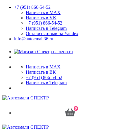
+7 (951) 866-54-52
Написать в MAX
Написать в VK
+7 (951) 866-54-52
Написать в Telegram
Оставить отзыв на Yandex
info@autoemali36.ru
Написать в MAX
Написать в ВК
+7 (951) 866-54-52
Написать в Telegram
0