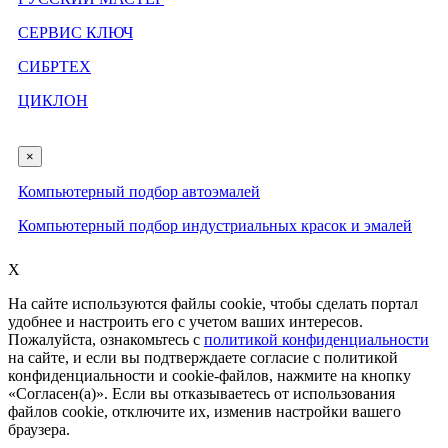
СЕРВИС КЛЮЧ
СИБРТЕХ
ЦИКЛОН
×
Компьютерный подбор автоэмалей
Компьютерный подбор индустриальных красок и эмалей
X
На сайте используются файлы cookie, чтобы сделать портал
удобнее и настроить его с учетом ваших интересов.
Пожалуйста, ознакомьтесь с
политикой конфиденциальности
на сайте, и если вы подтверждаете согласие с политикой
конфиденциальности и cookie-файлов, нажмите на кнопку
«Согласен(а)». Если вы отказываетесь от использования
файлов cookie, отключите их, изменив настройки вашего
браузера.