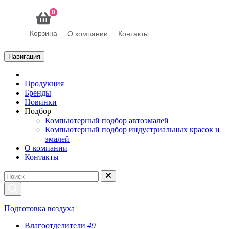
0
Корзина
О компании
Контакты
Навигация
Продукция
Бренды
Новинки
Подбор
Компьютерный подбор автоэмалей
Компьютерный подбор индустриальных красок и
эмалей
О компании
Контакты
Подготовка воздуха
Влагоотделители
49