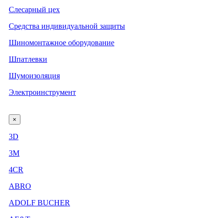
Слесарный цех
Средства индивидуальной защиты
Шиномонтажное оборудование
Шпатлевки
Шумоизоляция
Электроинструмент
×
3D
3М
4CR
ABRO
ADOLF BUCHER