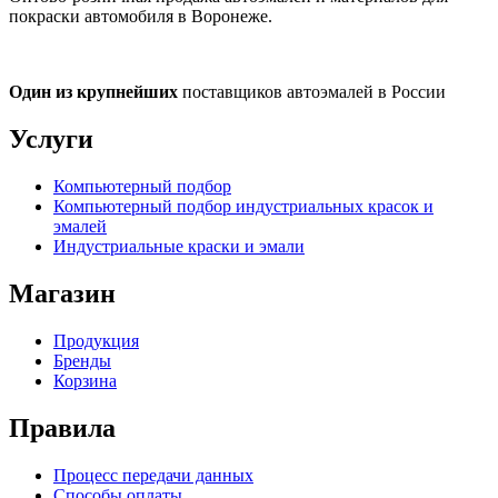
покраски автомобиля в Воронеже.
Один из крупнейших
поставщиков автоэмалей в России
Услуги
Компьютерный подбор
Компьютерный подбор индустриальных красок и
эмалей
Индустриальные краски и эмали
Магазин
Продукция
Бренды
Корзина
Правила
Процесс передачи данных
Способы оплаты