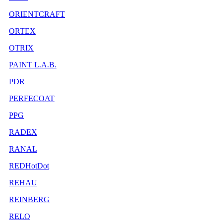
ORIENTCRAFT
ORTEX
OTRIX
PAINT L.A.B.
PDR
PERFECOAT
PPG
RADEX
RANAL
REDHotDot
REHAU
REINBERG
RELO