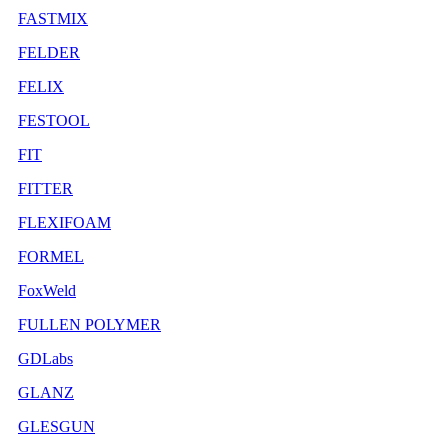
FASTMIX
FELDER
FELIX
FESTOOL
FIT
FITTER
FLEXIFOAM
FORMEL
FoxWeld
FULLEN POLYMER
GDLabs
GLANZ
GLESGUN