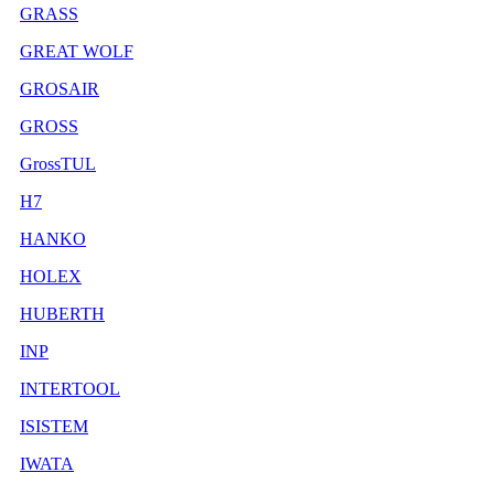
GRASS
GREAT WOLF
GROSAIR
GROSS
GrossTUL
H7
HANKO
HOLEX
HUBERTH
INP
INTERTOOL
ISISTEM
IWATA