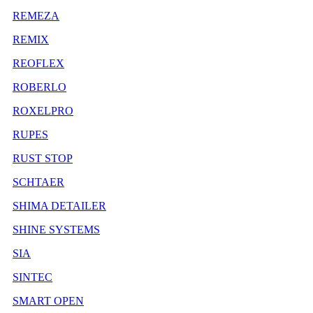
REMEZA
REMIX
REOFLEX
ROBERLO
ROXELPRO
RUPES
RUST STOP
SCHTAER
SHIMA DETAILER
SHINE SYSTEMS
SIA
SINTEC
SMART OPEN