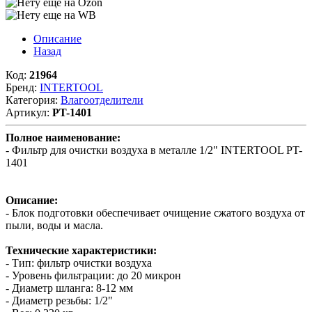
Описание
Назад
Код:
21964
Бренд:
INTERTOOL
Категория:
Влагоотделители
Артикул:
PT-1401
Полное наименование:
- Фильтр для очистки воздуха в металле 1/2" INTERTOOL PT-
1401
Описание:
- Блок подготовки обеспечивает очищение сжатого воздуха от
пыли, воды и масла.
Технические характеристики:
- Тип: фильтр очистки воздуха
- Уровень фильтрации: до 20 микрон
- Диаметр шланга: 8-12 мм
- Диаметр резьбы: 1/2"