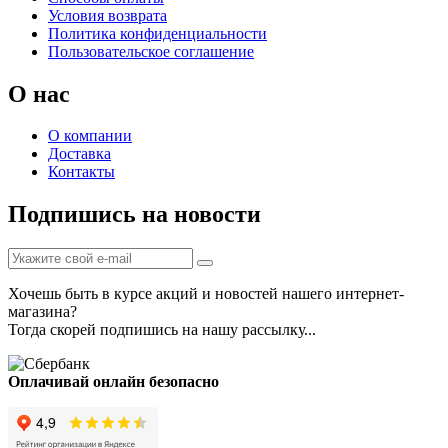
Условия возврата
Политика конфиденциальности
Пользовательское соглашение
О нас
О компании
Доставка
Контакты
Подпишись на новости
Хочешь быть в курсе акций и новостей нашего интернет-
магазина?
Тогда скорей подпишись на нашу рассылку...
Оплачивай онлайн безопасно