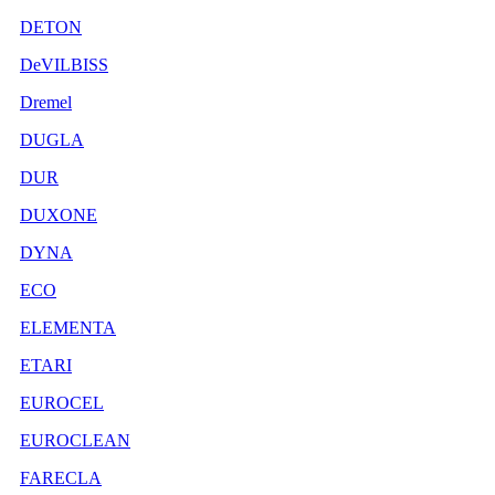
DETON
DeVILBISS
Dremel
DUGLA
DUR
DUXONE
DYNA
ECO
ELEMENTA
ETARI
EUROCEL
EUROCLEAN
FARECLA