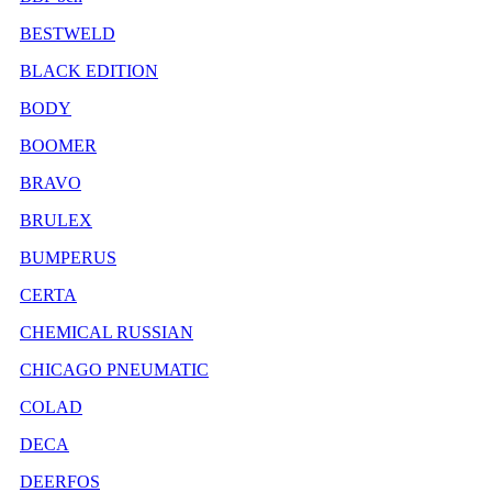
BESTWELD
BLACK EDITION
BODY
BOOMER
BRAVO
BRULEX
BUMPERUS
CERTA
CHEMICAL RUSSIAN
CHICAGO PNEUMATIC
COLAD
DECA
DEERFOS