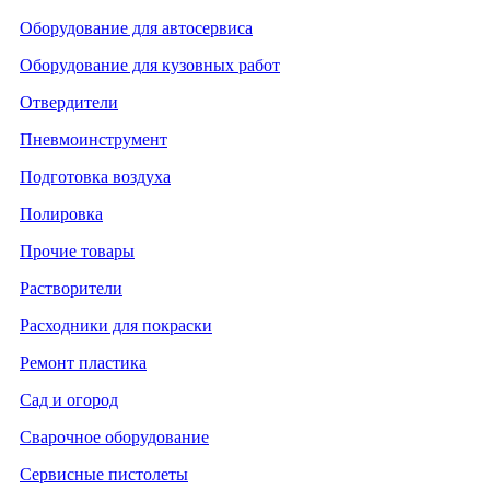
Оборудование для автосервиса
Оборудование для кузовных работ
Отвердители
Пневмоинструмент
Подготовка воздуха
Полировка
Прочие товары
Растворители
Расходники для покраски
Ремонт пластика
Сад и огород
Сварочное оборудование
Сервисные пистолеты