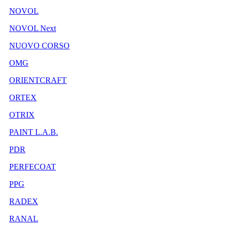
NOVOL
NOVOL Next
NUOVO CORSO
OMG
ORIENTCRAFT
ORTEX
OTRIX
PAINT L.A.B.
PDR
PERFECOAT
PPG
RADEX
RANAL