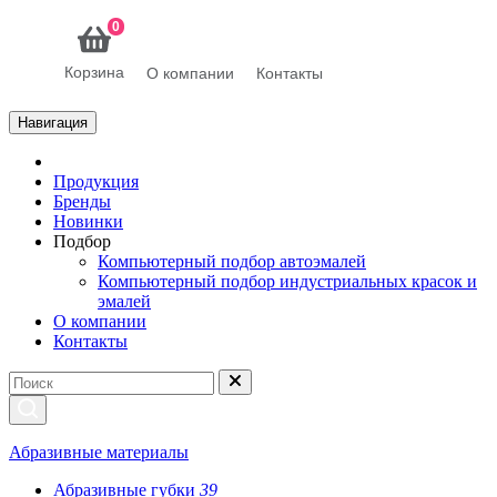
0
Корзина
О компании
Контакты
Навигация
Продукция
Бренды
Новинки
Подбор
Компьютерный подбор автоэмалей
Компьютерный подбор индустриальных красок и
эмалей
О компании
Контакты
Абразивные материалы
Абразивные губки
39