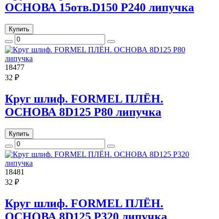
ОСНОВА 15отв.D150 P240 липучка
Купить
18477
32 ₽
Круг шлиф. FORMEL ПЛЁН.
ОСНОВА 8D125 P80 липучка
Купить
18481
32 ₽
Круг шлиф. FORMEL ПЛЁН.
ОСНОВА 8D125 P320 липучка