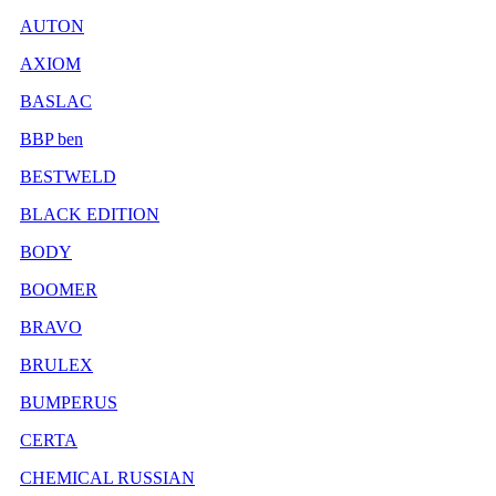
AUTON
AXIOM
BASLAC
BBP ben
BESTWELD
BLACK EDITION
BODY
BOOMER
BRAVO
BRULEX
BUMPERUS
CERTA
CHEMICAL RUSSIAN