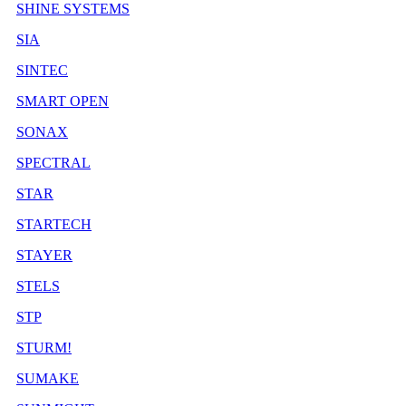
SHINE SYSTEMS
SIA
SINTEC
SMART OPEN
SONAX
SPECTRAL
STAR
STARTECH
STAYER
STELS
STP
STURM!
SUMAKE