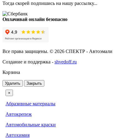
Тогда скорей подпишись на нашу рассылку...
Оплачивай онлайн безопасно
Все права защищены. © 2026 СПЕКТР - Автоэмали
Создание и поддержка -
shvedoff.ru
Корзина
Удалить
Закрыть
×
Абразивные материалы
Автокрепеж
Автомобильные краски
Автохимия