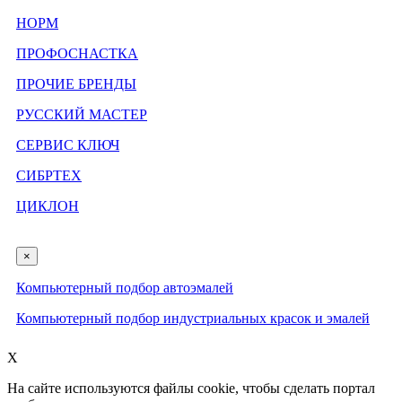
НОРМ
ПРОФОСНАСТКА
ПРОЧИЕ БРЕНДЫ
РУССКИЙ МАСТЕР
СЕРВИС КЛЮЧ
СИБРТЕХ
ЦИКЛОН
×
Компьютерный подбор автоэмалей
Компьютерный подбор индустриальных красок и эмалей
X
На сайте используются файлы cookie, чтобы сделать портал