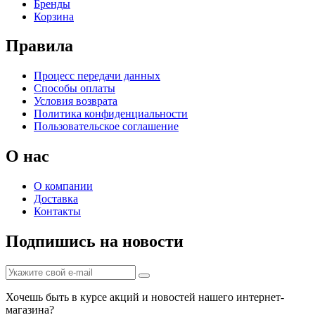
Бренды
Корзина
Правила
Процесс передачи данных
Способы оплаты
Условия возврата
Политика конфиденциальности
Пользовательское соглашение
О нас
О компании
Доставка
Контакты
Подпишись на новости
Хочешь быть в курсе акций и новостей нашего интернет-
магазина?