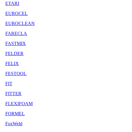
ETARI
EUROCEL
EUROCLEAN
FARECLA
FASTMIX
FELDER
FELIX
FESTOOL
FIT
FITTER
FLEXIFOAM
FORMEL
FoxWeld