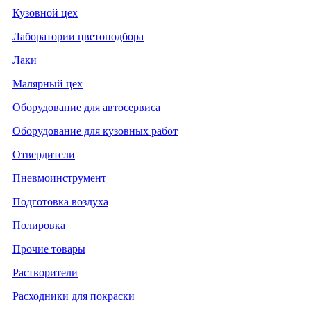
Кузовной цех
Лаборатории цветоподбора
Лаки
Малярный цех
Оборудование для автосервиса
Оборудование для кузовных работ
Отвердители
Пневмоинструмент
Подготовка воздуха
Полировка
Прочие товары
Растворители
Расходники для покраски