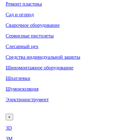
Ремонт пластика
Сад и огород
Сварочное оборудование
Сервисные пистолеты
Слесарный цех
Средства индивидуальной защиты
Шиномонтажное оборудование
Шпатлевки
Шумоизоляция
Электроинструмент
×
3D
3М