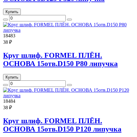
Купить
18483
38 ₽
Круг шлиф. FORMEL ПЛЁН.
ОСНОВА 15отв.D150 P80 липучка
Купить
18484
38 ₽
Круг шлиф. FORMEL ПЛЁН.
ОСНОВА 15отв.D150 P120 липучка