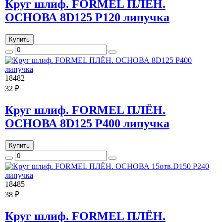
Круг шлиф. FORMEL ПЛЁН.
ОСНОВА 8D125 P120 липучка
Купить
18482
32 ₽
Круг шлиф. FORMEL ПЛЁН.
ОСНОВА 8D125 P400 липучка
Купить
18485
38 ₽
Круг шлиф. FORMEL ПЛЁН.