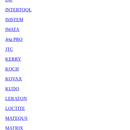
INTERTOOL
ISISTEM
IWATA
Jeta PRO
JTC
KERRY
KOCH
KOVAX
KUDO
LERATON
LOCTITE
MATEQUS
MATRIX