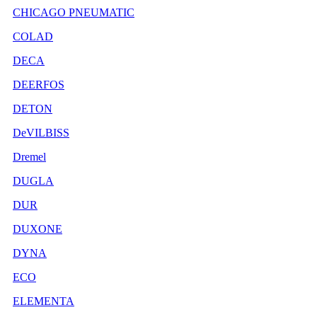
CHICAGO PNEUMATIC
COLAD
DECA
DEERFOS
DETON
DeVILBISS
Dremel
DUGLA
DUR
DUXONE
DYNA
ECO
ELEMENTA