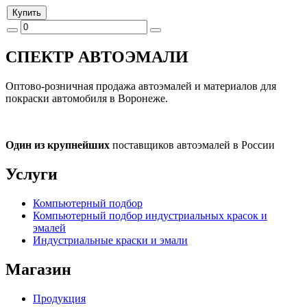
Купить
СПЕКТР
АВТОЭМАЛИ
Оптово-розничная продажа автоэмалей и материалов для
покраски автомобиля в Воронеже.
Один из крупнейших
поставщиков автоэмалей в России
Услуги
Компьютерный подбор
Компьютерный подбор индустриальных красок и
эмалей
Индустриальные краски и эмали
Магазин
Продукция