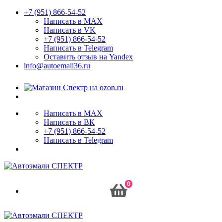
+7 (951) 866-54-52
Написать в MAX
Написать в VK
+7 (951) 866-54-52
Написать в Telegram
Оставить отзыв на Yandex
info@autoemali36.ru
Написать в MAX
Написать в ВК
+7 (951) 866-54-52
Написать в Telegram
0