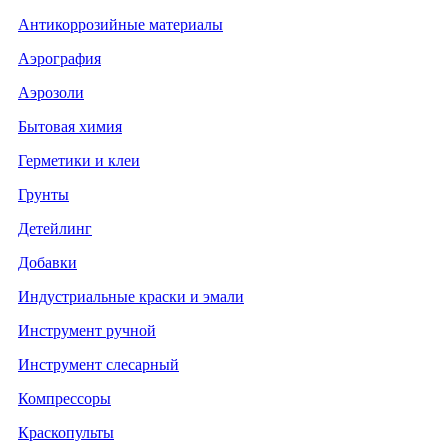
Антикоррозийные материалы
Аэрография
Аэрозоли
Бытовая химия
Герметики и клеи
Грунты
Детейлинг
Добавки
Индустриальные краски и эмали
Инструмент ручной
Инструмент слесарный
Компрессоры
Краскопульты