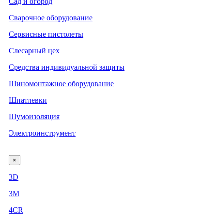
Сад и огород
Сварочное оборудование
Сервисные пистолеты
Слесарный цех
Средства индивидуальной защиты
Шиномонтажное оборудование
Шпатлевки
Шумоизоляция
Электроинструмент
×
3D
3М
4CR