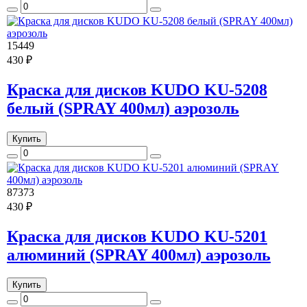
15449
430 ₽
Краска для дисков KUDO KU-5208
белый (SPRAY 400мл) аэрозоль
Купить
87373
430 ₽
Краска для дисков KUDO KU-5201
алюминий (SPRAY 400мл) аэрозоль
Купить