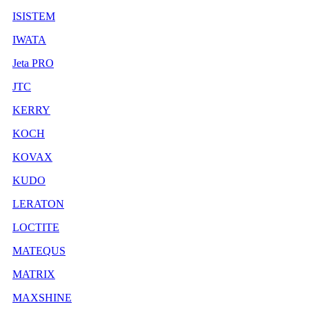
ISISTEM
IWATA
Jeta PRO
JTC
KERRY
KOCH
KOVAX
KUDO
LERATON
LOCTITE
MATEQUS
MATRIX
MAXSHINE