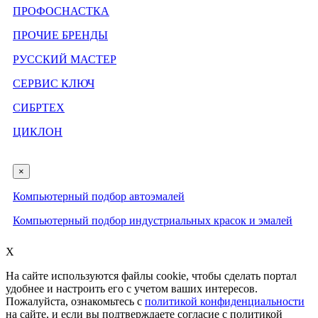
ПРОФОСНАСТКА
ПРОЧИЕ БРЕНДЫ
РУССКИЙ МАСТЕР
СЕРВИС КЛЮЧ
СИБРТЕХ
ЦИКЛОН
×
Компьютерный подбор автоэмалей
Компьютерный подбор индустриальных красок и эмалей
X
На сайте используются файлы cookie, чтобы сделать портал
удобнее и настроить его с учетом ваших интересов.
Пожалуйста, ознакомьтесь с
политикой конфиденциальности
на сайте, и если вы подтверждаете согласие с политикой