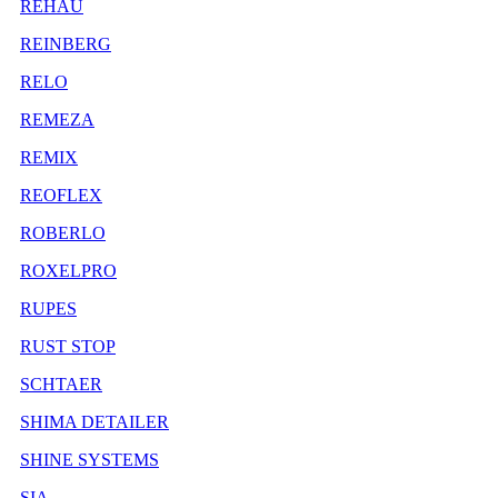
REHAU
REINBERG
RELO
REMEZA
REMIX
REOFLEX
ROBERLO
ROXELPRO
RUPES
RUST STOP
SCHTAER
SHIMA DETAILER
SHINE SYSTEMS
SIA