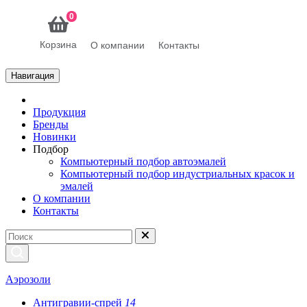
0
Корзина
О компании
Контакты
Навигация
Продукция
Бренды
Новинки
Подбор
Компьютерный подбор автоэмалей
Компьютерный подбор индустриальных красок и
эмалей
О компании
Контакты
Аэрозоли
Антигравии-спрей
14