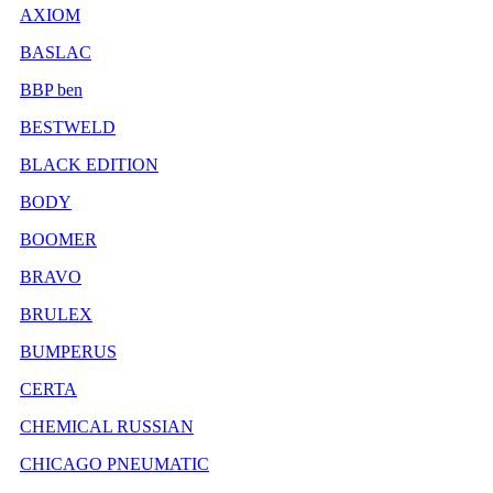
AXIOM
BASLAC
BBP ben
BESTWELD
BLACK EDITION
BODY
BOOMER
BRAVO
BRULEX
BUMPERUS
CERTA
CHEMICAL RUSSIAN
CHICAGO PNEUMATIC