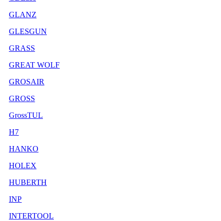
GLANZ
GLESGUN
GRASS
GREAT WOLF
GROSAIR
GROSS
GrossTUL
H7
HANKO
HOLEX
HUBERTH
INP
INTERTOOL