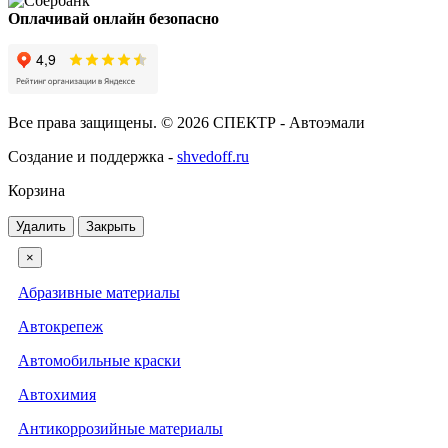
Оплачивай онлайн безопасно
Все права защищены. © 2026 СПЕКТР - Автоэмали
Создание и поддержка -
shvedoff.ru
Корзина
Удалить
Закрыть
×
Абразивные материалы
Автокрепеж
Автомобильные краски
Автохимия
Антикоррозийные материалы