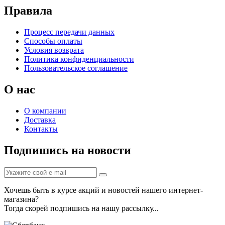
Правила
Процесс передачи данных
Способы оплаты
Условия возврата
Политика конфиденциальности
Пользовательское соглашение
О нас
О компании
Доставка
Контакты
Подпишись на новости
Хочешь быть в курсе акций и новостей нашего интернет-
магазина?
Тогда скорей подпишись на нашу рассылку...