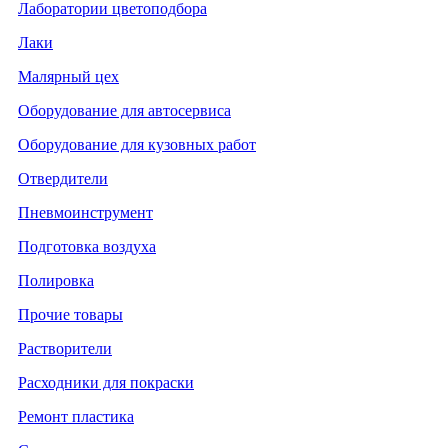
Лаборатории цветоподбора
Лаки
Малярный цех
Оборудование для автосервиса
Оборудование для кузовных работ
Отвердители
Пневмоинструмент
Подготовка воздуха
Полировка
Прочие товары
Растворители
Расходники для покраски
Ремонт пластика