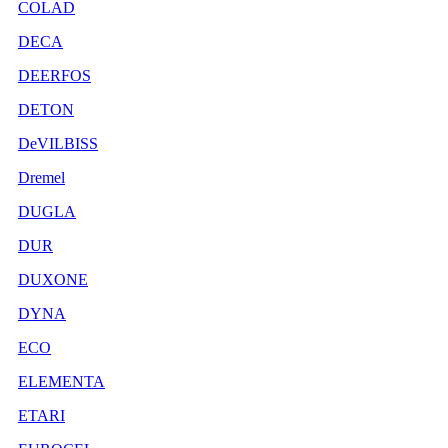
COLAD
DECA
DEERFOS
DETON
DeVILBISS
Dremel
DUGLA
DUR
DUXONE
DYNA
ECO
ELEMENTA
ETARI