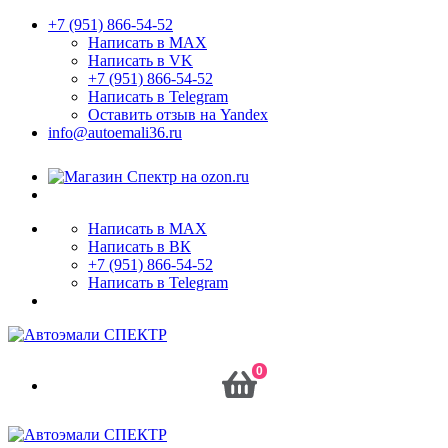
+7 (951) 866-54-52
Написать в MAX
Написать в VK
+7 (951) 866-54-52
Написать в Telegram
Оставить отзыв на Yandex
info@autoemali36.ru
Написать в MAX
Написать в ВК
+7 (951) 866-54-52
Написать в Telegram
0