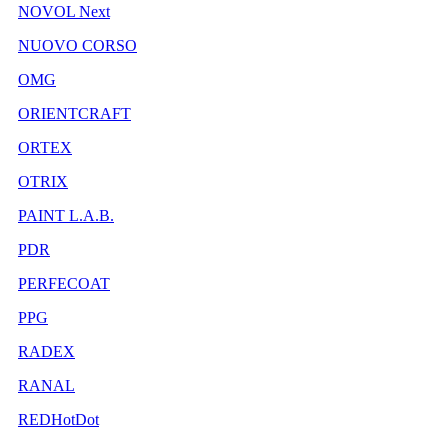
NOVOL Next
NUOVO CORSO
OMG
ORIENTCRAFT
ORTEX
OTRIX
PAINT L.A.B.
PDR
PERFECOAT
PPG
RADEX
RANAL
REDHotDot