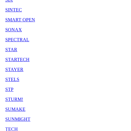
SINTEC
SMART OPEN
SONAX
SPECTRAL
STAR
STARTECH
STAYER
STELS
STP
STURM!
SUMAKE
SUNMIGHT
TECH