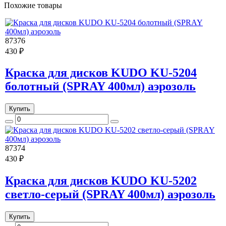
Похожие товары
87376
430 ₽
Краска для дисков KUDO KU-5204
болотный (SPRAY 400мл) аэрозоль
Купить
87374
430 ₽
Краска для дисков KUDO KU-5202
светло-серый (SPRAY 400мл) аэрозоль
Купить