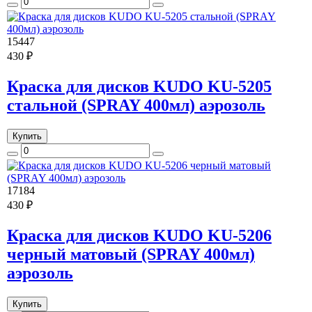
15447
430 ₽
Краска для дисков KUDO KU-5205
стальной (SPRAY 400мл) аэрозоль
Купить
17184
430 ₽
Краска для дисков KUDO KU-5206
черный матовый (SPRAY 400мл)
аэрозоль
Купить