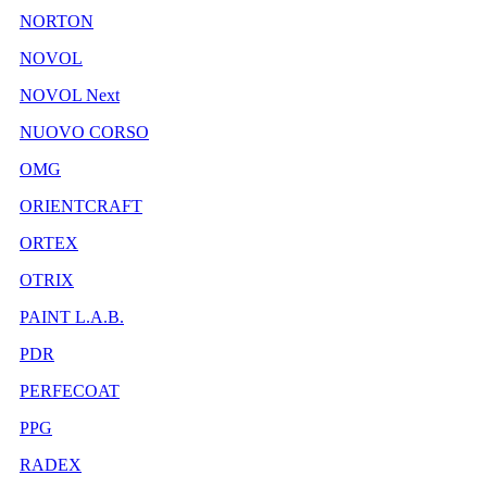
NORTON
NOVOL
NOVOL Next
NUOVO CORSO
OMG
ORIENTCRAFT
ORTEX
OTRIX
PAINT L.A.B.
PDR
PERFECOAT
PPG
RADEX