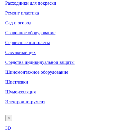
Расходники для покраски
Ремонт пластика
Сад и огород
Сварочное оборудование
Сервисные пистолеты
Слесарный цех
Средства индивидуальной защиты
Шиномонтажное оборудование
Шпатлевки
Шумоизоляция
Электроинструмент
×
3D