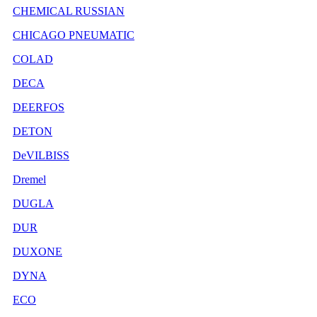
CHEMICAL RUSSIAN
CHICAGO PNEUMATIC
COLAD
DECA
DEERFOS
DETON
DeVILBISS
Dremel
DUGLA
DUR
DUXONE
DYNA
ECO