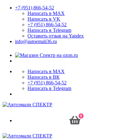
+7 (951) 866-54-52
Написать в MAX
Написать в VK
+7 (951) 866-54-52
Написать в Telegram
Оставить отзыв на Yandex
info@autoemali36.ru
Написать в MAX
Написать в ВК
+7 (951) 866-54-52
Написать в Telegram
0