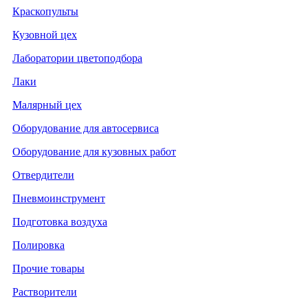
Краскопульты
Кузовной цех
Лаборатории цветоподбора
Лаки
Малярный цех
Оборудование для автосервиса
Оборудование для кузовных работ
Отвердители
Пневмоинструмент
Подготовка воздуха
Полировка
Прочие товары
Растворители