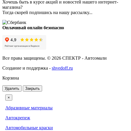
Хочешь быть в курсе акций и новостей нашего интернет-
магазина?
Тогда скорей подпишись на нашу рассылку...
Оплачивай онлайн безопасно
Все права защищены. © 2026 СПЕКТР - Автоэмали
Создание и поддержка -
shvedoff.ru
Корзина
Удалить
Закрыть
×
Абразивные материалы
Автокрепеж
Автомобильные краски