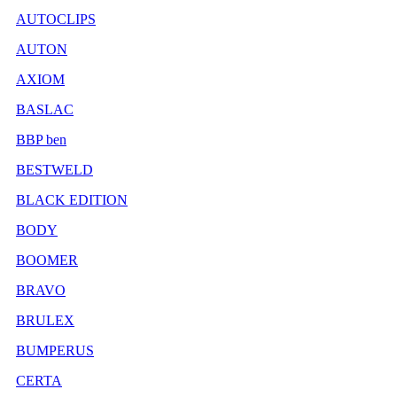
AUTOCLIPS
AUTON
AXIOM
BASLAC
BBP ben
BESTWELD
BLACK EDITION
BODY
BOOMER
BRAVO
BRULEX
BUMPERUS
CERTA