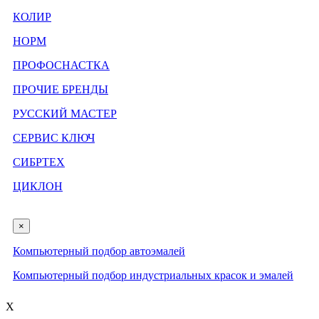
КОЛИР
НОРМ
ПРОФОСНАСТКА
ПРОЧИЕ БРЕНДЫ
РУССКИЙ МАСТЕР
СЕРВИС КЛЮЧ
СИБРТЕХ
ЦИКЛОН
×
Компьютерный подбор автоэмалей
Компьютерный подбор индустриальных красок и эмалей
X