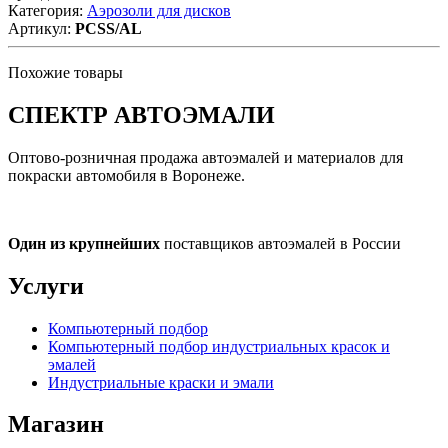
Категория:
Аэрозоли для дисков
Артикул:
PCSS/AL
Похожие товары
СПЕКТР
АВТОЭМАЛИ
Оптово-розничная продажа автоэмалей и материалов для
покраски автомобиля в Воронеже.
Один из крупнейших
поставщиков автоэмалей в России
Услуги
Компьютерный подбор
Компьютерный подбор индустриальных красок и
эмалей
Индустриальные краски и эмали
Магазин