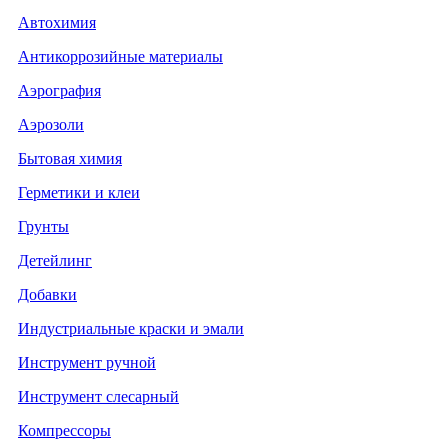
Автохимия
Антикоррозийные материалы
Аэрография
Аэрозоли
Бытовая химия
Герметики и клеи
Грунты
Детейлинг
Добавки
Индустриальные краски и эмали
Инструмент ручной
Инструмент слесарный
Компрессоры