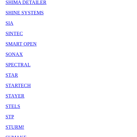
SHIMA DETAILER
SHINE SYSTEMS
SIA
SINTEC
SMART OPEN
SONAX
SPECTRAL
STAR
STARTECH
STAYER
STELS
STP
STURM!