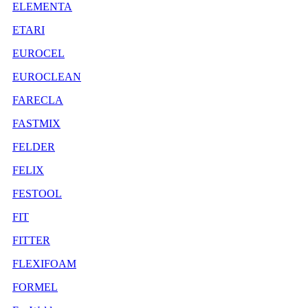
ELEMENTA
ETARI
EUROCEL
EUROCLEAN
FARECLA
FASTMIX
FELDER
FELIX
FESTOOL
FIT
FITTER
FLEXIFOAM
FORMEL