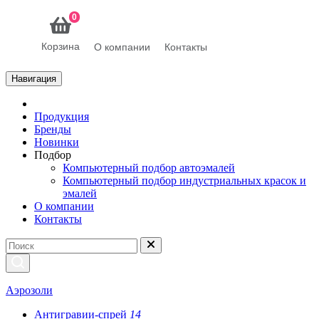
0
Корзина
О компании
Контакты
Навигация
Продукция
Бренды
Новинки
Подбор
Компьютерный подбор автоэмалей
Компьютерный подбор индустриальных красок и
эмалей
О компании
Контакты
Аэрозоли
Антигравии-спрей
14