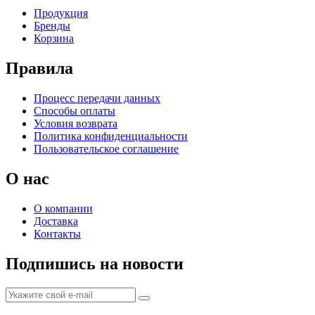
Продукция
Бренды
Корзина
Правила
Процесс передачи данных
Способы оплаты
Условия возврата
Политика конфиденциальности
Пользовательское соглашение
О нас
О компании
Доставка
Контакты
Подпишись на новости