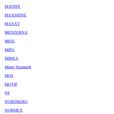
MATRIX
MAXSHINE
MAXXT
MENZERNA
MIOL
MIPA
MIRKA
Mister HammeR
MOS
MOTIP
NF
NORDBERG
NORMEX