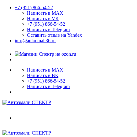
+7 (951) 866-54-52
Написать в MAX
Написать в VK
+7 (951) 866-54-52
Написать в Telegram
Оставить отзыв на Yandex
info@autoemali36.ru
Написать в MAX
Написать в ВК
+7 (951) 866-54-52
Написать в Telegram