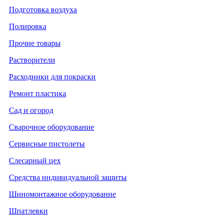
Подготовка воздуха
Полировка
Прочие товары
Растворители
Расходники для покраски
Ремонт пластика
Сад и огород
Сварочное оборудование
Сервисные пистолеты
Слесарный цех
Средства индивидуальной защиты
Шиномонтажное оборудование
Шпатлевки