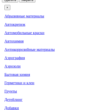
×
Абразивные материалы
Автокрепеж
Автомобильные краски
Автохимия
Антикоррозийные материалы
Аэрография
Аэрозоли
Бытовая химия
Герметики и клеи
Грунты
Детейлинг
Добавки