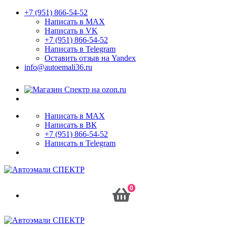
+7 (951) 866-54-52
Написать в MAX
Написать в VK
+7 (951) 866-54-52
Написать в Telegram
Оставить отзыв на Yandex
info@autoemali36.ru
Написать в MAX
Написать в ВК
+7 (951) 866-54-52
Написать в Telegram
0