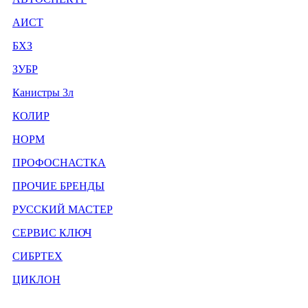
АИСТ
БХЗ
ЗУБР
Канистры 3л
КОЛИР
НОРМ
ПРОФОСНАСТКА
ПРОЧИЕ БРЕНДЫ
РУССКИЙ МАСТЕР
СЕРВИС КЛЮЧ
СИБРТЕХ
ЦИКЛОН