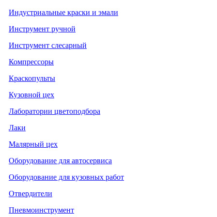
Индустриальные краски и эмали
Инструмент ручной
Инструмент слесарный
Компрессоры
Краскопульты
Кузовной цех
Лаборатории цветоподбора
Лаки
Малярный цех
Оборудование для автосервиса
Оборудование для кузовных работ
Отвердители
Пневмоинструмент