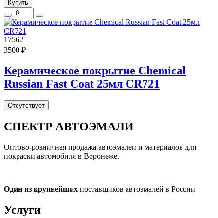
Купить
17562
3500 ₽
Керамическое покрытие Chemical
Russian Fast Coat 25мл CR721
Отсутствует
СПЕКТР
АВТОЭМАЛИ
Оптово-розничная продажа автоэмалей и материалов для
покраски автомобиля в Воронеже.
Один из крупнейших
поставщиков автоэмалей в России
Услуги