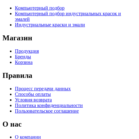
Компьютерный подбор
Компьютерный подбор индустриальных красок и
эмалей
Индустриальные краски и эмали
Магазин
Продукция
Бренды
Корзина
Правила
Процесс передачи данных
Способы оплаты
Условия возврата
Политика конфиденциальности
Пользовательское соглашение
О нас
О компании