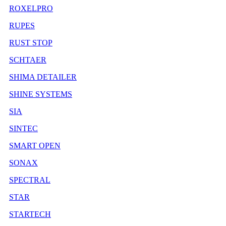
ROXELPRO
RUPES
RUST STOP
SCHTAER
SHIMA DETAILER
SHINE SYSTEMS
SIA
SINTEC
SMART OPEN
SONAX
SPECTRAL
STAR
STARTECH