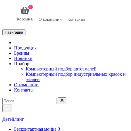
0
Корзина
О компании
Контакты
Навигация
Продукция
Бренды
Новинки
Подбор
Компьютерный подбор автоэмалей
Компьютерный подбор индустриальных красок и
эмалей
О компании
Контакты
Детейлинг
Бесконтактная мойка
3