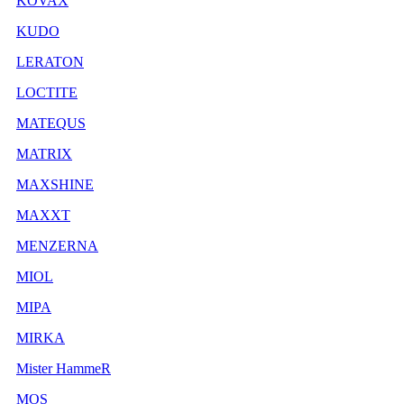
KOVAX
KUDO
LERATON
LOCTITE
MATEQUS
MATRIX
MAXSHINE
MAXXT
MENZERNA
MIOL
MIPA
MIRKA
Mister HammeR
MOS