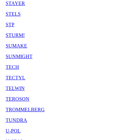
STAYER
STELS
STP
STURM!
SUMAKE
SUNMIGHT
TECH
TECTYL
TELWIN
TEROSON
TROMMELBERG
TUNDRA
U-POL