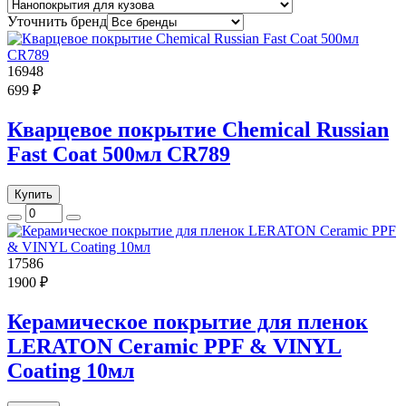
Уточнить бренд
16948
699 ₽
Кварцевое покрытие Chemical Russian
Fast Coat 500мл CR789
Купить
17586
1900 ₽
Керамическое покрытие для пленок
LERATON Ceramic PPF & VINYL
Coating 10мл