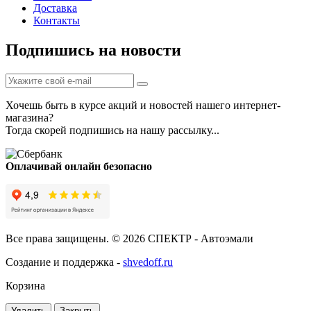
Доставка
Контакты
Подпишись на новости
Хочешь быть в курсе акций и новостей нашего интернет-
магазина?
Тогда скорей подпишись на нашу рассылку...
Оплачивай онлайн безопасно
Все права защищены. © 2026 СПЕКТР - Автоэмали
Создание и поддержка -
shvedoff.ru
Корзина
Удалить
Закрыть