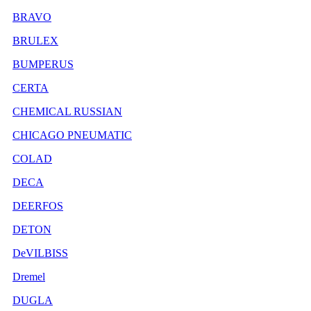
BRAVO
BRULEX
BUMPERUS
CERTA
CHEMICAL RUSSIAN
CHICAGO PNEUMATIC
COLAD
DECA
DEERFOS
DETON
DeVILBISS
Dremel
DUGLA