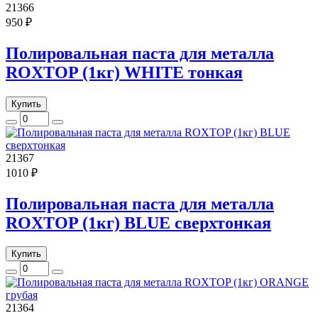
21366
950 ₽
Полировальная паста для металла
ROXTOP (1кг) WHITE тонкая
Купить
21367
1010 ₽
Полировальная паста для металла
ROXTOP (1кг) BLUE сверхтонкая
Купить
21364