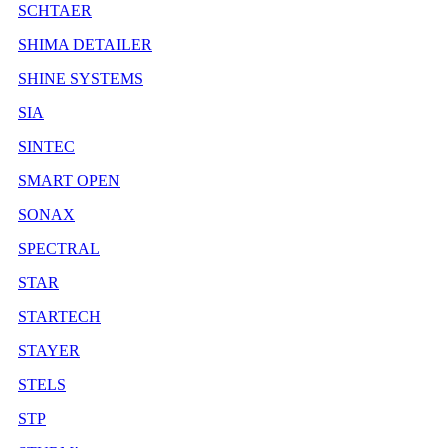
SCHTAER
SHIMA DETAILER
SHINE SYSTEMS
SIA
SINTEC
SMART OPEN
SONAX
SPECTRAL
STAR
STARTECH
STAYER
STELS
STP