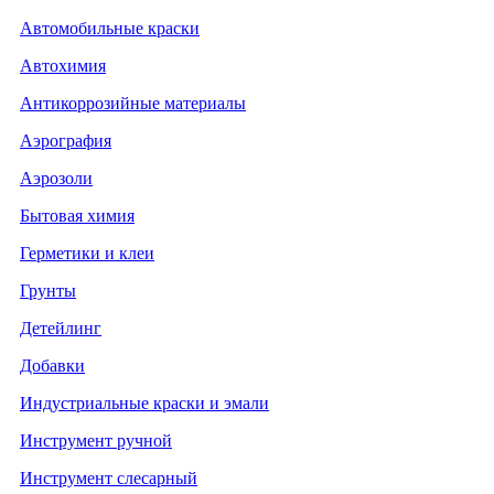
Автомобильные краски
Автохимия
Антикоррозийные материалы
Аэрография
Аэрозоли
Бытовая химия
Герметики и клеи
Грунты
Детейлинг
Добавки
Индустриальные краски и эмали
Инструмент ручной
Инструмент слесарный