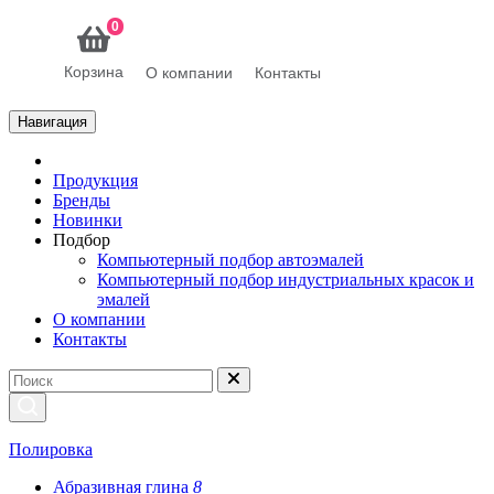
0
Корзина
О компании
Контакты
Навигация
Продукция
Бренды
Новинки
Подбор
Компьютерный подбор автоэмалей
Компьютерный подбор индустриальных красок и
эмалей
О компании
Контакты
Полировка
Абразивная глина
8