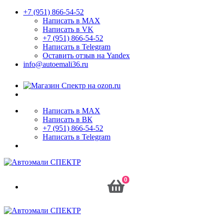
+7 (951) 866-54-52
Написать в MAX
Написать в VK
+7 (951) 866-54-52
Написать в Telegram
Оставить отзыв на Yandex
info@autoemali36.ru
Написать в MAX
Написать в ВК
+7 (951) 866-54-52
Написать в Telegram
0