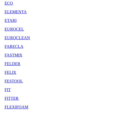
ECO
ELEMENTA
ETARI
EUROCEL
EUROCLEAN
FARECLA
FASTMIX
FELDER
FELIX
FESTOOL
FIT
FITTER
FLEXIFOAM