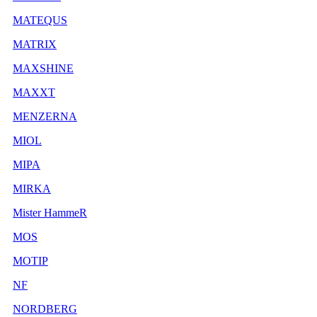
MATEQUS
MATRIX
MAXSHINE
MAXXT
MENZERNA
MIOL
MIPA
MIRKA
Mister HammeR
MOS
MOTIP
NF
NORDBERG