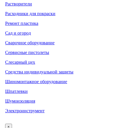
Растворители
Расходники для покраски
Ремонт пластика
Сад и огород
Сварочное оборудование
Сервисные пистолеты
Слесарный цех
Средства индивидуальной защиты
Шиномонтажное оборудование
Шпатлевки
Шумоизоляция
Электроинструмент
×