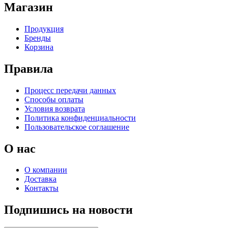
Магазин
Продукция
Бренды
Корзина
Правила
Процесс передачи данных
Способы оплаты
Условия возврата
Политика конфиденциальности
Пользовательское соглашение
О нас
О компании
Доставка
Контакты
Подпишись на новости