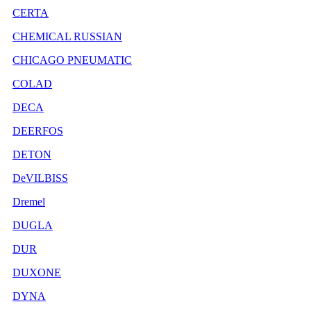
CERTA
CHEMICAL RUSSIAN
CHICAGO PNEUMATIC
COLAD
DECA
DEERFOS
DETON
DeVILBISS
Dremel
DUGLA
DUR
DUXONE
DYNA