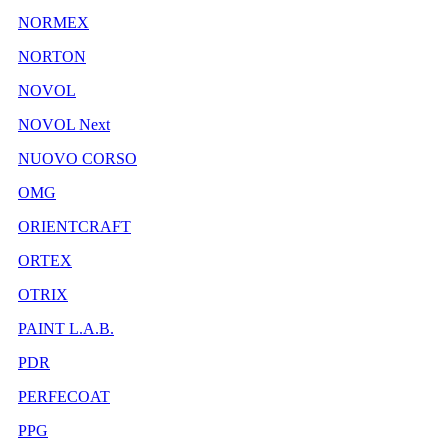
NORMEX
NORTON
NOVOL
NOVOL Next
NUOVO CORSO
OMG
ORIENTCRAFT
ORTEX
OTRIX
PAINT L.A.B.
PDR
PERFECOAT
PPG