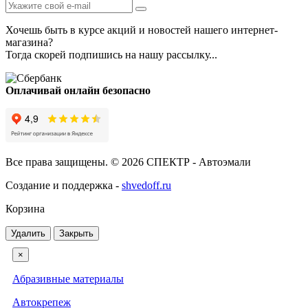
Хочешь быть в курсе акций и новостей нашего интернет-
магазина?
Тогда скорей подпишись на нашу рассылку...
Оплачивай онлайн безопасно
Все права защищены. © 2026 СПЕКТР - Автоэмали
Создание и поддержка -
shvedoff.ru
Корзина
Удалить
Закрыть
×
Абразивные материалы
Автокрепеж