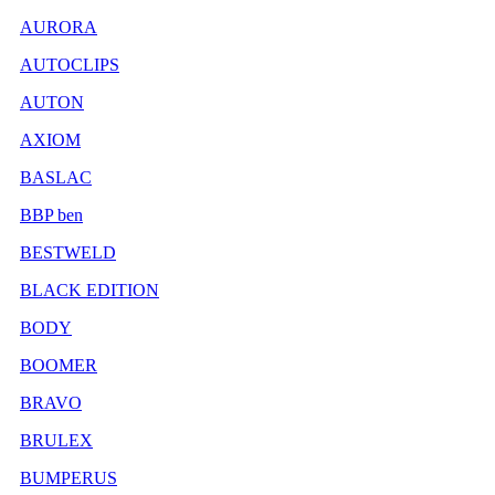
AURORA
AUTOCLIPS
AUTON
AXIOM
BASLAC
BBP ben
BESTWELD
BLACK EDITION
BODY
BOOMER
BRAVO
BRULEX
BUMPERUS