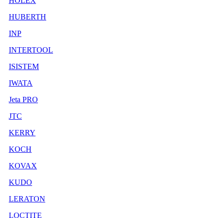
HOLEX
HUBERTH
INP
INTERTOOL
ISISTEM
IWATA
Jeta PRO
JTC
KERRY
KOCH
KOVAX
KUDO
LERATON
LOCTITE