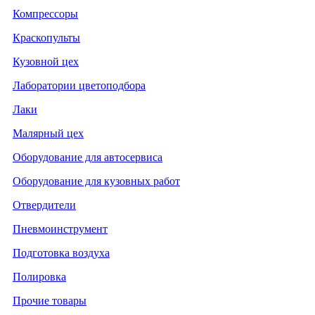
Компрессоры
Краскопульты
Кузовной цех
Лаборатории цветоподбора
Лаки
Малярный цех
Оборудование для автосервиса
Оборудование для кузовных работ
Отвердители
Пневмоинструмент
Подготовка воздуха
Полировка
Прочие товары