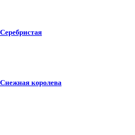
 Серебристая
 Снежная королева