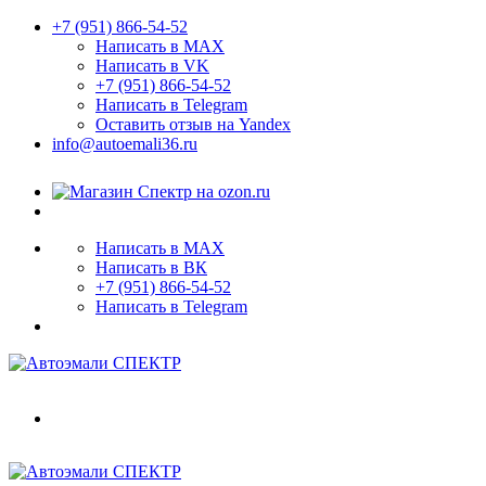
+7 (951) 866-54-52
Написать в MAX
Написать в VK
+7 (951) 866-54-52
Написать в Telegram
Оставить отзыв на Yandex
info@autoemali36.ru
Написать в MAX
Написать в ВК
+7 (951) 866-54-52
Написать в Telegram