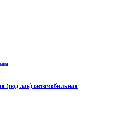
ая (под лак) автомобильная