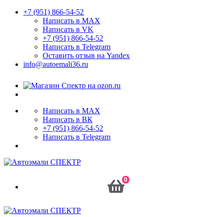
+7 (951) 866-54-52
Написать в MAX
Написать в VK
+7 (951) 866-54-52
Написать в Telegram
Оставить отзыв на Yandex
info@autoemali36.ru
Написать в MAX
Написать в ВК
+7 (951) 866-54-52
Написать в Telegram
0