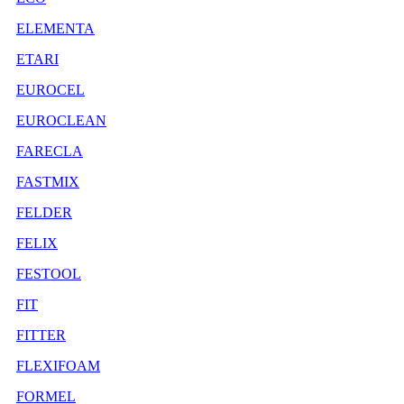
ELEMENTA
ETARI
EUROCEL
EUROCLEAN
FARECLA
FASTMIX
FELDER
FELIX
FESTOOL
FIT
FITTER
FLEXIFOAM
FORMEL