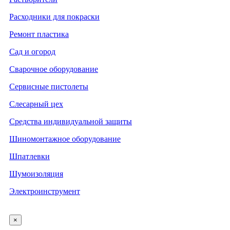
Расходники для покраски
Ремонт пластика
Сад и огород
Сварочное оборудование
Сервисные пистолеты
Слесарный цех
Средства индивидуальной защиты
Шиномонтажное оборудование
Шпатлевки
Шумоизоляция
Электроинструмент
×