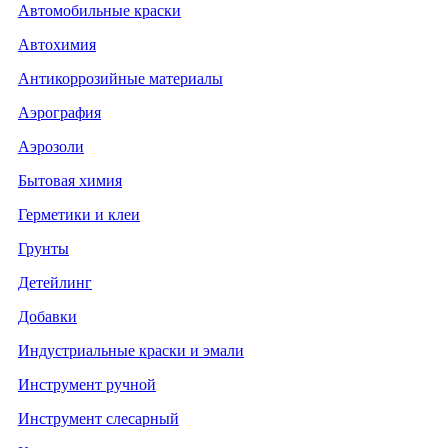
Автомобильные краски
Автохимия
Антикоррозийные материалы
Аэрография
Аэрозоли
Бытовая химия
Герметики и клеи
Грунты
Детейлинг
Добавки
Индустриальные краски и эмали
Инструмент ручной
Инструмент слесарный