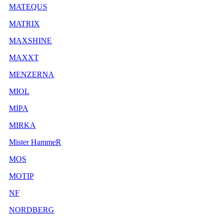
MATEQUS
MATRIX
MAXSHINE
MAXXT
MENZERNA
MIOL
MIPA
MIRKA
Mister HammeR
MOS
MOTIP
NF
NORDBERG