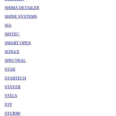
SHIMA DETAILER
SHINE SYSTEMS
SIA
SINTEC
SMART OPEN
SONAX
SPECTRAL
STAR
STARTECH
STAYER
STELS
STP
STURM!