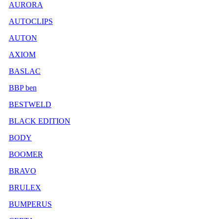
AURORA
AUTOCLIPS
AUTON
AXIOM
BASLAC
BBP ben
BESTWELD
BLACK EDITION
BODY
BOOMER
BRAVO
BRULEX
BUMPERUS