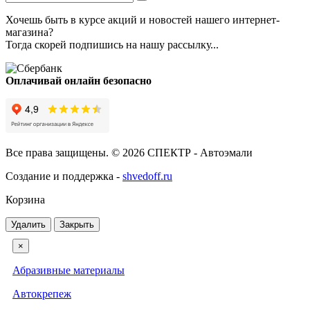
Хочешь быть в курсе акций и новостей нашего интернет-
магазина?
Тогда скорей подпишись на нашу рассылку...
Оплачивай онлайн безопасно
Все права защищены. © 2026 СПЕКТР - Автоэмали
Создание и поддержка -
shvedoff.ru
Корзина
Удалить
Закрыть
×
Абразивные материалы
Автокрепеж