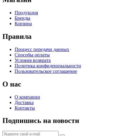
Продукция
Бренды
Корзина
Правила
Процесс передачи данных
Способы оплаты
Условия возврата
Политика конфиденциальности
Пользовательское соглашение
О нас
О компании
Доставка
Контакты
Подпишись на новости