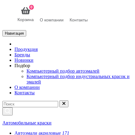
0
Корзина
О компании
Контакты
Навигация
Продукция
Бренды
Новинки
Подбор
Компьютерный подбор автоэмалей
Компьютерный подбор индустриальных красок и
эмалей
О компании
Контакты
Автомобильные краски
Автоэмали акриловые
171