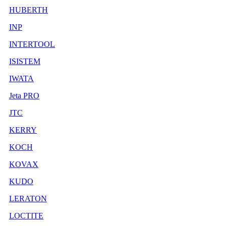
HUBERTH
INP
INTERTOOL
ISISTEM
IWATA
Jeta PRO
JTC
KERRY
KOCH
KOVAX
KUDO
LERATON
LOCTITE