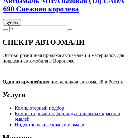
Автоэмаль MIPA базовая (1л) LADA
690 Снежная королева
Купить
СПЕКТР
АВТОЭМАЛИ
Оптово-розничная продажа автоэмалей и материалов для
покраски автомобиля в Воронеже.
Один из крупнейших
поставщиков автоэмалей в России
Услуги
Компьютерный подбор
Компьютерный подбор индустриальных красок и
эмалей
Индустриальные краски и эмали
Магазин