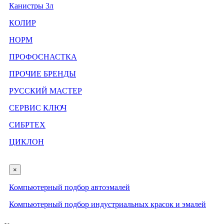
Канистры 3л
КОЛИР
НОРМ
ПРОФОСНАСТКА
ПРОЧИЕ БРЕНДЫ
РУССКИЙ МАСТЕР
СЕРВИС КЛЮЧ
СИБРТЕХ
ЦИКЛОН
×
Компьютерный подбор автоэмалей
Компьютерный подбор индустриальных красок и эмалей