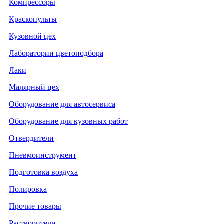
Компрессоры
Краскопульты
Кузовной цех
Лаборатории цветоподбора
Лаки
Малярный цех
Оборудование для автосервиса
Оборудование для кузовных работ
Отвердители
Пневмоинструмент
Подготовка воздуха
Полировка
Прочие товары
Растворители