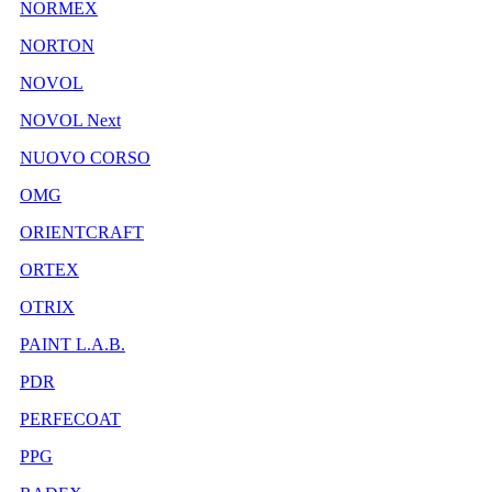
NORMEX
NORTON
NOVOL
NOVOL Next
NUOVO CORSO
OMG
ORIENTCRAFT
ORTEX
OTRIX
PAINT L.A.B.
PDR
PERFECOAT
PPG