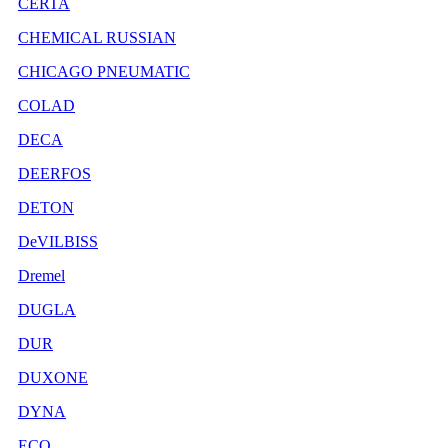
CERTA
CHEMICAL RUSSIAN
CHICAGO PNEUMATIC
COLAD
DECA
DEERFOS
DETON
DeVILBISS
Dremel
DUGLA
DUR
DUXONE
DYNA
ECO