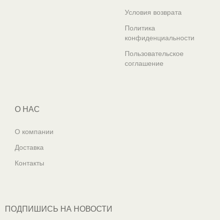
Условия возврата
Политика
конфиденциальности
Пользовательское
соглашение
О НАС
О компании
Доставка
Контакты
ПОДПИШИСЬ НА НОВОСТИ