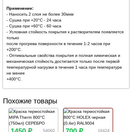
Применение:
- Наносить 2 слоя не более 30мкм
- Сушка при +20°С - 24 часа
- Сушка при +60°С - 60 часа
- Условная стойкость покрытия к растворителям появляется
только
после прогрева поверхности в течение 1-2 часов при
+200°С.
- Оптимальные свойства покрытия и полная химическая и
механическая стойкость достигается только после первой
температурной нагрузки в течение 1 часа при температуре
не менее
+400°С.
Похожие товары
1450 ₽
700 ₽
54060
16424