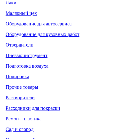
Лаки
Малярный цех
Оборудование для автосервиса
Оборудование для кузовных работ
Отвердители
Пневмоинструмент
Подготовка воздуха
Полировка
Прочие товары
Растворители
Расходники для покраски
Ремонт пластика
Сад и огород