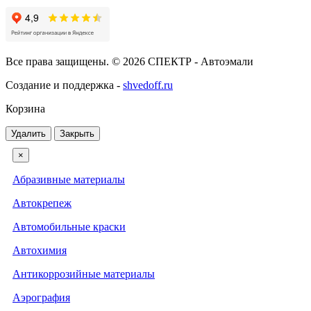
Все права защищены. © 2026 СПЕКТР - Автоэмали
Создание и поддержка -
shvedoff.ru
Корзина
Удалить
Закрыть
×
Абразивные материалы
Автокрепеж
Автомобильные краски
Автохимия
Антикоррозийные материалы
Аэрография