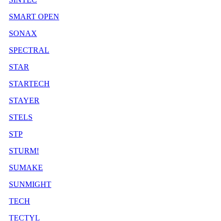
SMART OPEN
SONAX
SPECTRAL
STAR
STARTECH
STAYER
STELS
STP
STURM!
SUMAKE
SUNMIGHT
TECH
TECTYL