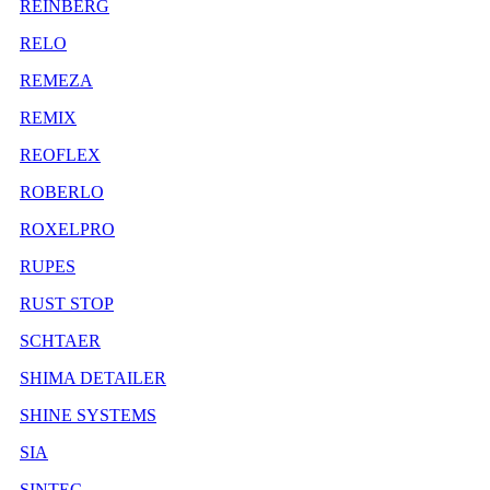
REINBERG
RELO
REMEZA
REMIX
REOFLEX
ROBERLO
ROXELPRO
RUPES
RUST STOP
SCHTAER
SHIMA DETAILER
SHINE SYSTEMS
SIA
SINTEC