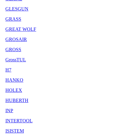
GLESGUN
GRASS
GREAT WOLF
GROSAIR
GROSS
GrossTUL
H7
HANKO
HOLEX
HUBERTH
INP
INTERTOOL
ISISTEM