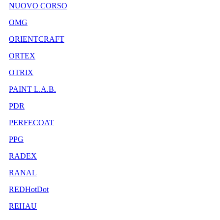
NUOVO CORSO
OMG
ORIENTCRAFT
ORTEX
OTRIX
PAINT L.A.B.
PDR
PERFECOAT
PPG
RADEX
RANAL
REDHotDot
REHAU