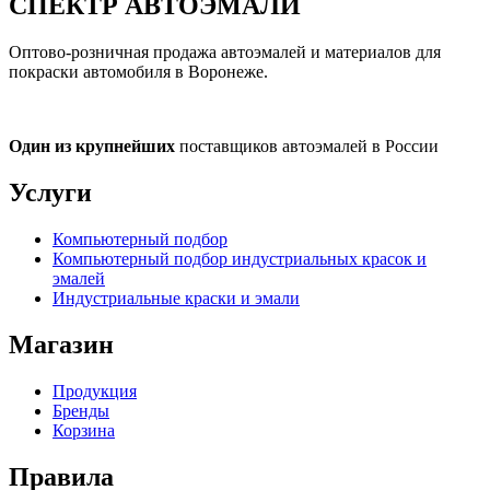
СПЕКТР
АВТОЭМАЛИ
Оптово-розничная продажа автоэмалей и материалов для
покраски автомобиля в Воронеже.
Один из крупнейших
поставщиков автоэмалей в России
Услуги
Компьютерный подбор
Компьютерный подбор индустриальных красок и
эмалей
Индустриальные краски и эмали
Магазин
Продукция
Бренды
Корзина
Правила