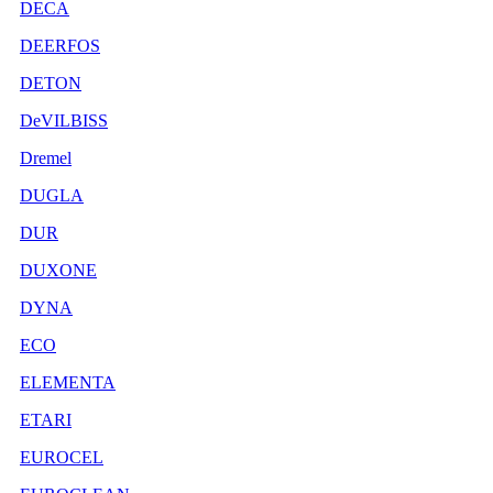
DECA
DEERFOS
DETON
DeVILBISS
Dremel
DUGLA
DUR
DUXONE
DYNA
ECO
ELEMENTA
ETARI
EUROCEL