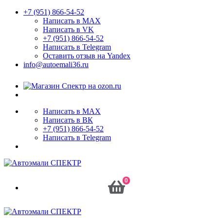
+7 (951) 866-54-52
Написать в MAX
Написать в VK
+7 (951) 866-54-52
Написать в Telegram
Оставить отзыв на Yandex
info@autoemali36.ru
Написать в MAX
Написать в ВК
+7 (951) 866-54-52
Написать в Telegram
0