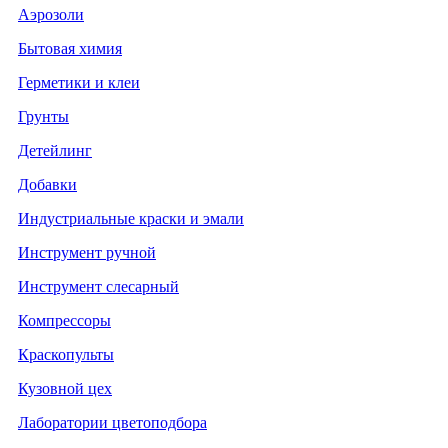
Аэрозоли
Бытовая химия
Герметики и клеи
Грунты
Детейлинг
Добавки
Индустриальные краски и эмали
Инструмент ручной
Инструмент слесарный
Компрессоры
Краскопульты
Кузовной цех
Лаборатории цветоподбора