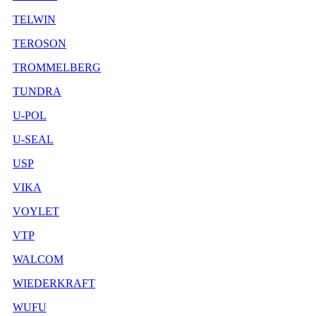
TELWIN
TEROSON
TROMMELBERG
TUNDRA
U-POL
U-SEAL
USP
VIKA
VOYLET
VTP
WALCOM
WIEDERKRAFT
WUFU