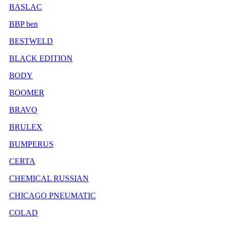
BASLAC
BBP ben
BESTWELD
BLACK EDITION
BODY
BOOMER
BRAVO
BRULEX
BUMPERUS
CERTA
CHEMICAL RUSSIAN
CHICAGO PNEUMATIC
COLAD