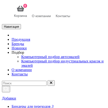
0
Корзина
О компании
Контакты
Навигация
Продукция
Бренды
Новинки
Подбор
Компьютерный подбор автоэмалей
Компьютерный подбор индустриальных красок и
эмалей
О компании
Контакты
Добавки
Биндеры для переходов
3