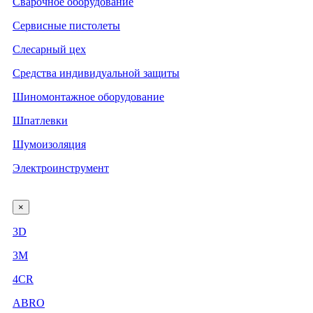
Сварочное оборудование
Сервисные пистолеты
Слесарный цех
Средства индивидуальной защиты
Шиномонтажное оборудование
Шпатлевки
Шумоизоляция
Электроинструмент
×
3D
3М
4CR
ABRO