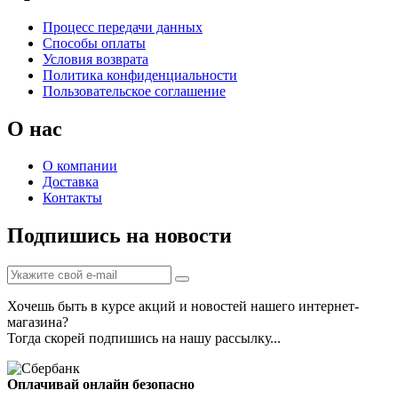
Процесс передачи данных
Способы оплаты
Условия возврата
Политика конфиденциальности
Пользовательское соглашение
О нас
О компании
Доставка
Контакты
Подпишись на новости
Хочешь быть в курсе акций и новостей нашего интернет-
магазина?
Тогда скорей подпишись на нашу рассылку...
Оплачивай онлайн безопасно