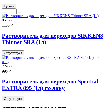
Купить
05165
1155 ₽
Растворитель для переходов SIKKENS
Thinner SRA (1л)
Отсутствует
72960
990 ₽
Растворитель для переходов Spectral
EXTRA 895 (1л) по лаку
Отсутствует