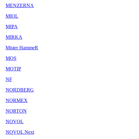
MENZERNA
MIOL
MIPA
MIRKA
Mister HammeR
MOS
MOTIP
NF
NORDBERG
NORMEX
NORTON
NOVOL
NOVOL Next