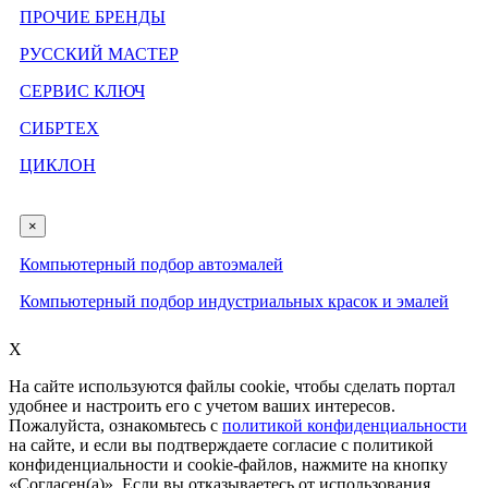
ПРОЧИЕ БРЕНДЫ
РУССКИЙ МАСТЕР
СЕРВИС КЛЮЧ
СИБРТЕХ
ЦИКЛОН
×
Компьютерный подбор автоэмалей
Компьютерный подбор индустриальных красок и эмалей
X
На сайте используются файлы cookie, чтобы сделать портал
удобнее и настроить его с учетом ваших интересов.
Пожалуйста, ознакомьтесь с
политикой конфиденциальности
на сайте, и если вы подтверждаете согласие с политикой
конфиденциальности и cookie-файлов, нажмите на кнопку
«Согласен(а)». Если вы отказываетесь от использования