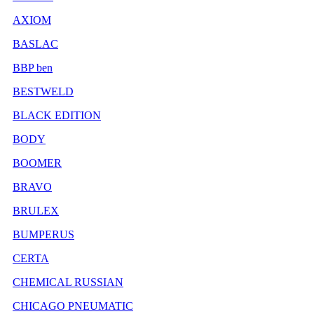
AXIOM
BASLAC
BBP ben
BESTWELD
BLACK EDITION
BODY
BOOMER
BRAVO
BRULEX
BUMPERUS
CERTA
CHEMICAL RUSSIAN
CHICAGO PNEUMATIC