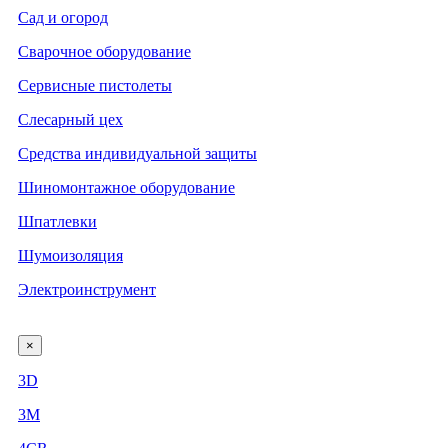
Сад и огород
Сварочное оборудование
Сервисные пистолеты
Слесарный цех
Средства индивидуальной защиты
Шиномонтажное оборудование
Шпатлевки
Шумоизоляция
Электроинструмент
×
3D
3М