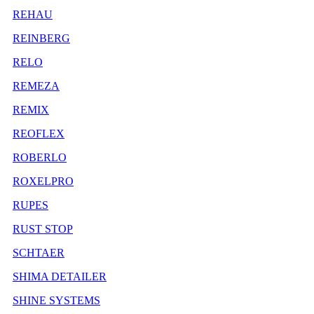
REHAU
REINBERG
RELO
REMEZA
REMIX
REOFLEX
ROBERLO
ROXELPRO
RUPES
RUST STOP
SCHTAER
SHIMA DETAILER
SHINE SYSTEMS