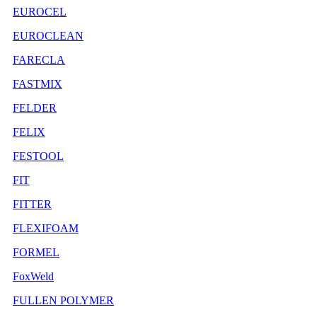
EUROCEL
EUROCLEAN
FARECLA
FASTMIX
FELDER
FELIX
FESTOOL
FIT
FITTER
FLEXIFOAM
FORMEL
FoxWeld
FULLEN POLYMER