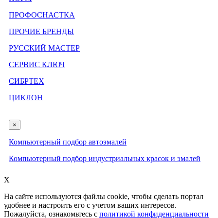
ПРОФОСНАСТКА
ПРОЧИЕ БРЕНДЫ
РУССКИЙ МАСТЕР
СЕРВИС КЛЮЧ
СИБРТЕХ
ЦИКЛОН
×
Компьютерный подбор автоэмалей
Компьютерный подбор индустриальных красок и эмалей
X
На сайте используются файлы cookie, чтобы сделать портал
удобнее и настроить его с учетом ваших интересов.
Пожалуйста, ознакомьтесь с
политикой конфиденциальности