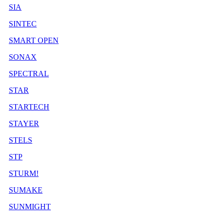
SIA
SINTEC
SMART OPEN
SONAX
SPECTRAL
STAR
STARTECH
STAYER
STELS
STP
STURM!
SUMAKE
SUNMIGHT