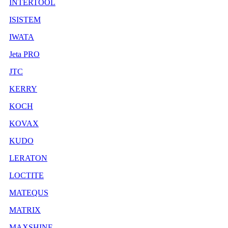
INTERTOOL
ISISTEM
IWATA
Jeta PRO
JTC
KERRY
KOCH
KOVAX
KUDO
LERATON
LOCTITE
MATEQUS
MATRIX
MAXSHINE