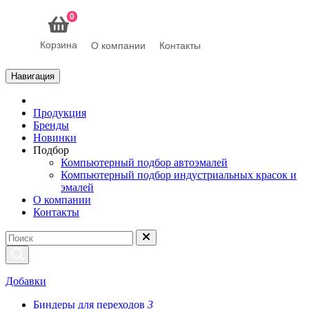
0
Корзина
О компании
Контакты
Навигация
Продукция
Бренды
Новинки
Подбор
Компьютерный подбор автоэмалей
Компьютерный подбор индустриальных красок и
эмалей
О компании
Контакты
Добавки
Биндеры для переходов
3