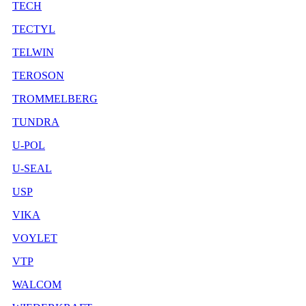
TECH
TECTYL
TELWIN
TEROSON
TROMMELBERG
TUNDRA
U-POL
U-SEAL
USP
VIKA
VOYLET
VTP
WALCOM