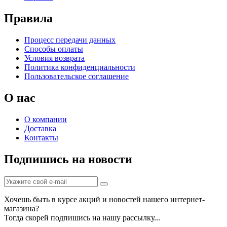
Правила
Процесс передачи данных
Способы оплаты
Условия возврата
Политика конфиденциальности
Пользовательское соглашение
О нас
О компании
Доставка
Контакты
Подпишись на новости
Хочешь быть в курсе акций и новостей нашего интернет-
магазина?
Тогда скорей подпишись на нашу рассылку...