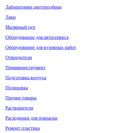
Лаборатории цветоподбора
Лаки
Малярный цех
Оборудование для автосервиса
Оборудование для кузовных работ
Отвердители
Пневмоинструмент
Подготовка воздуха
Полировка
Прочие товары
Растворители
Расходники для покраски
Ремонт пластика