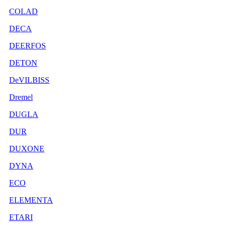
COLAD
DECA
DEERFOS
DETON
DeVILBISS
Dremel
DUGLA
DUR
DUXONE
DYNA
ECO
ELEMENTA
ETARI