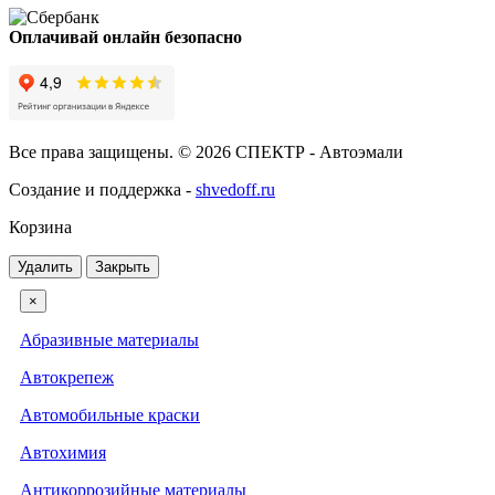
Оплачивай онлайн безопасно
Все права защищены. © 2026 СПЕКТР - Автоэмали
Создание и поддержка -
shvedoff.ru
Корзина
Удалить
Закрыть
×
Абразивные материалы
Автокрепеж
Автомобильные краски
Автохимия
Антикоррозийные материалы