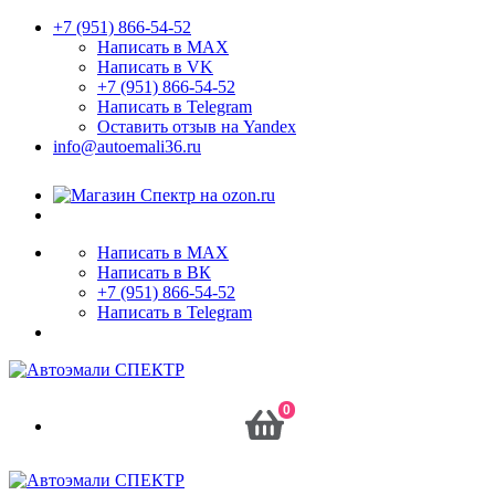
+7 (951) 866-54-52
Написать в MAX
Написать в VK
+7 (951) 866-54-52
Написать в Telegram
Оставить отзыв на Yandex
info@autoemali36.ru
Написать в MAX
Написать в ВК
+7 (951) 866-54-52
Написать в Telegram
0