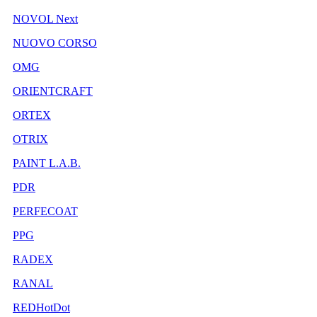
NOVOL Next
NUOVO CORSO
OMG
ORIENTCRAFT
ORTEX
OTRIX
PAINT L.A.B.
PDR
PERFECOAT
PPG
RADEX
RANAL
REDHotDot