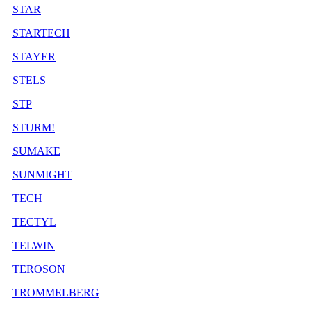
STAR
STARTECH
STAYER
STELS
STP
STURM!
SUMAKE
SUNMIGHT
TECH
TECTYL
TELWIN
TEROSON
TROMMELBERG