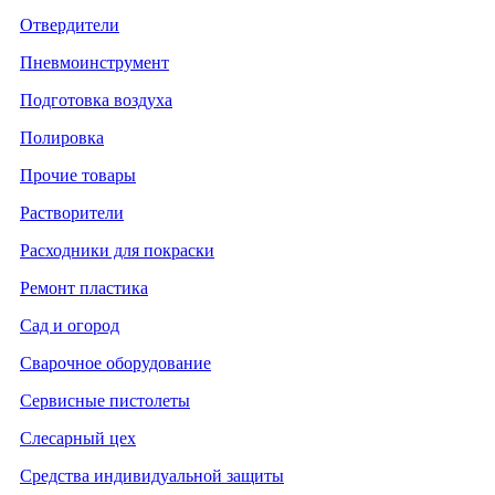
Отвердители
Пневмоинструмент
Подготовка воздуха
Полировка
Прочие товары
Растворители
Расходники для покраски
Ремонт пластика
Сад и огород
Сварочное оборудование
Сервисные пистолеты
Слесарный цех
Средства индивидуальной защиты