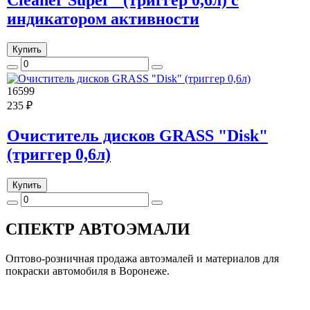
индикатором активности
Купить
16599
235 ₽
Очиститель дисков GRASS "Disk"
(триггер 0,6л)
Купить
СПЕКТР
АВТОЭМАЛИ
Оптово-розничная продажа автоэмалей и материалов для
покраски автомобиля в Воронеже.