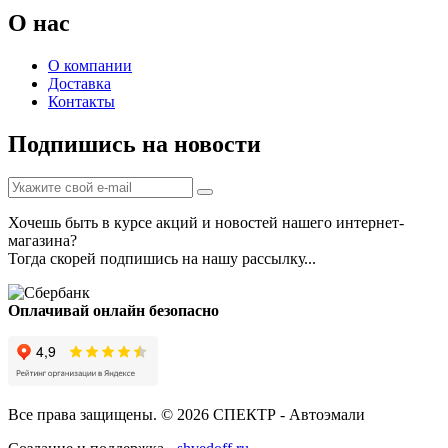
О нас
О компании
Доставка
Контакты
Подпишись на новости
Хочешь быть в курсе акций и новостей нашего интернет-
магазина?
Тогда скорей подпишись на нашу рассылку...
Оплачивай онлайн безопасно
Все права защищены. © 2026 СПЕКТР - Автоэмали