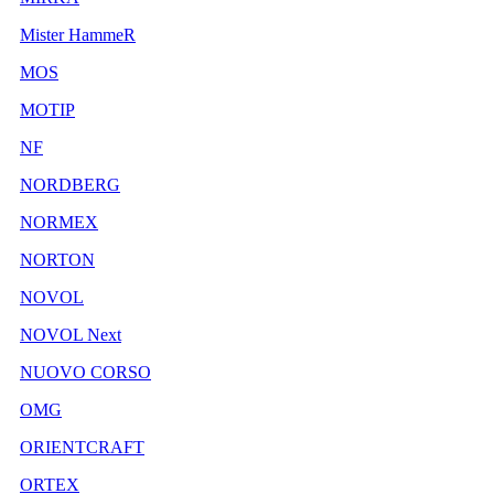
Mister HammeR
MOS
MOTIP
NF
NORDBERG
NORMEX
NORTON
NOVOL
NOVOL Next
NUOVO CORSO
OMG
ORIENTCRAFT
ORTEX