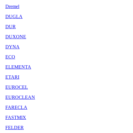
Dremel
DUGLA
DUR
DUXONE
DYNA
ECO
ELEMENTA
ETARI
EUROCEL
EUROCLEAN
FARECLA
FASTMIX
FELDER