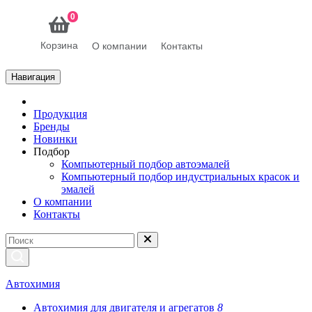
0
Корзина
О компании
Контакты
Навигация
Продукция
Бренды
Новинки
Подбор
Компьютерный подбор автоэмалей
Компьютерный подбор индустриальных красок и
эмалей
О компании
Контакты
Автохимия
Автохимия для двигателя и агрегатов
8