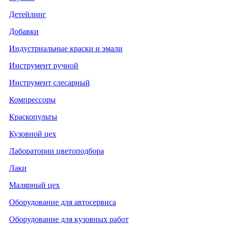
Детейлинг
Добавки
Индустриальные краски и эмали
Инструмент ручной
Инструмент слесарный
Компрессоры
Краскопульты
Кузовной цех
Лаборатории цветоподбора
Лаки
Малярный цех
Оборудование для автосервиса
Оборудование для кузовных работ