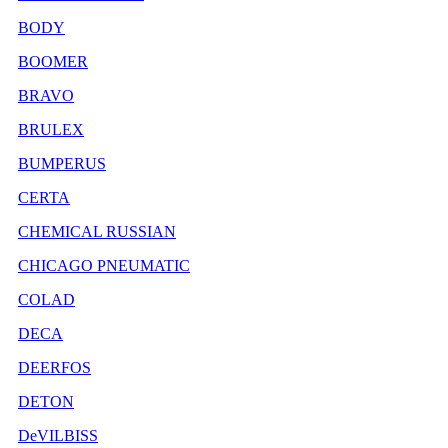
BODY
BOOMER
BRAVO
BRULEX
BUMPERUS
CERTA
CHEMICAL RUSSIAN
CHICAGO PNEUMATIC
COLAD
DECA
DEERFOS
DETON
DeVILBISS