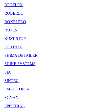
REOFLEX
ROBERLO
ROXELPRO
RUPES
RUST STOP
SCHTAER
SHIMA DETAILER
SHINE SYSTEMS
SIA
SINTEC
SMART OPEN
SONAX
SPECTRAL