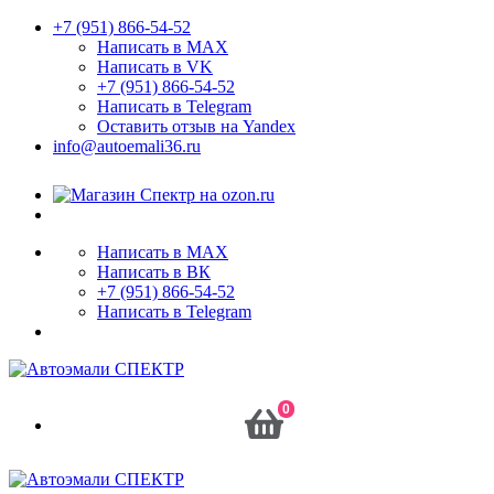
+7 (951) 866-54-52
Написать в MAX
Написать в VK
+7 (951) 866-54-52
Написать в Telegram
Оставить отзыв на Yandex
info@autoemali36.ru
Написать в MAX
Написать в ВК
+7 (951) 866-54-52
Написать в Telegram
0