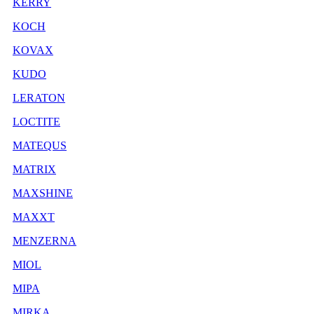
KERRY
KOCH
KOVAX
KUDO
LERATON
LOCTITE
MATEQUS
MATRIX
MAXSHINE
MAXXT
MENZERNA
MIOL
MIPA
MIRKA