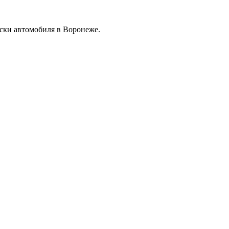
ски автомобиля в Воронеже.