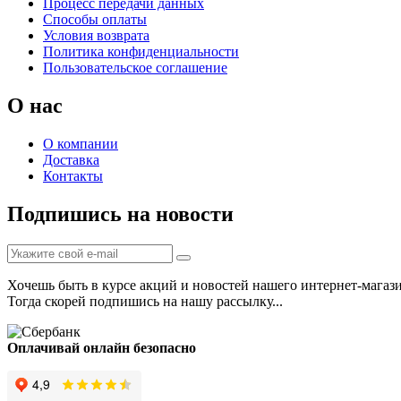
Процесс передачи данных
Способы оплаты
Условия возврата
Политика конфиденциальности
Пользовательское соглашение
О нас
О компании
Доставка
Контакты
Подпишись на новости
Хочешь быть в курсе акций и новостей нашего интернет-магаз
Тогда скорей подпишись на нашу рассылку...
Оплачивай онлайн безопасно