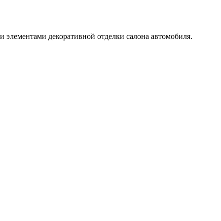
и элементами декоративной отделки салона автомобиля.