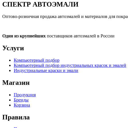
СПЕКТР
АВТОЭМАЛИ
Оптово-розничная продажа автоэмалей и материалов для покра
Один из крупнейших
поставщиков автоэмалей в России
Услуги
Компьютерный подбор
Компьютерный подбор индустриальных красок и эмалей
Индустриальные краски и эмали
Магазин
Продукция
Бренды
Корзина
Правила