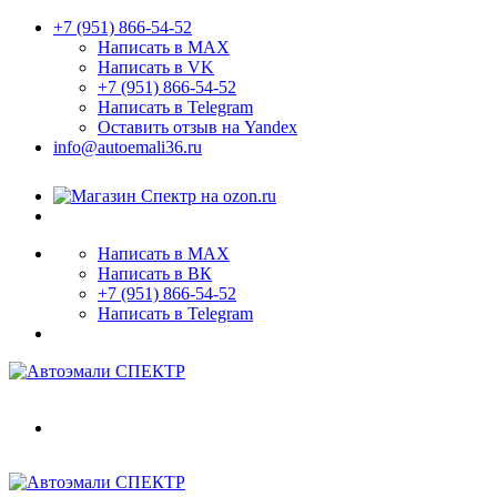
+7 (951) 866-54-52
Написать в MAX
Написать в VK
+7 (951) 866-54-52
Написать в Telegram
Оставить отзыв на Yandex
info@autoemali36.ru
Написать в MAX
Написать в ВК
+7 (951) 866-54-52
Написать в Telegram