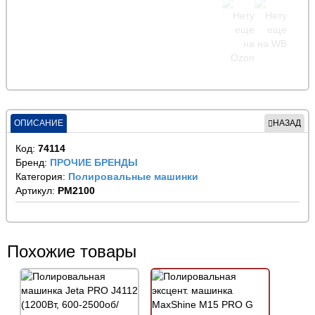
ОПИСАНИЕ
НАЗАД
Код:
74114
Бренд:
ПРОЧИЕ БРЕНДЫ
Категория:
Полировальные машинки
Артикул:
PM2100
Похожие товары