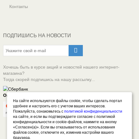
Контакты
ПОДПИШИСЬ НА НОВОСТИ
Хочешь быть в курсе акций и новостей нашего интернет-
магазина?
Тогда скорей подпишись на нашу рассылку...
Оплачивай онлайн безопасно
На сайте используются файлы cookie, чтобы сделать портал
удобнее и настроить его с учетом ваших интересов.
Пожалуйста, ознакомьтесь с
политикой конфиденциальности
на сайте, и если вы подтверждаете согласие с политикой
конфиденциальности и cookie-файлов, нажмите на кнопку
«Согласен(а)». Если вы отказываетесь от использования
файлов cookie, отключите их, изменив настройки вашего
браузера.