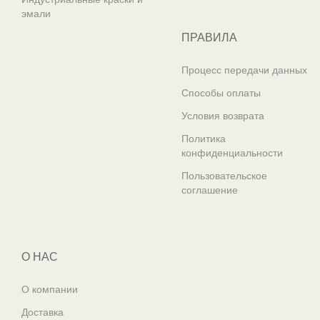
эмали
ПРАВИЛА
Процесс передачи данных
Способы оплаты
Условия возврата
Политика
конфиденциальности
Пользовательское
соглашение
О НАС
О компании
Доставка