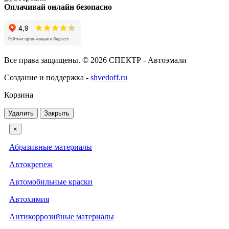
Оплачивай онлайн безопасно
Все права защищены. © 2026 СПЕКТР - Автоэмали
Создание и поддержка -
shvedoff.ru
Корзина
Удалить
Закрыть
×
Абразивные материалы
Автокрепеж
Автомобильные краски
Автохимия
Антикоррозийные материалы