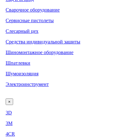
Сварочное оборудование
Сервисные пистолеты
Слесарный цех
Средства индивидуальной защиты
Шиномонтажное оборудование
Шпатлевки
Шумоизоляция
Электроинструмент
×
3D
3М
4CR