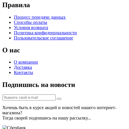
Правила
Процесс передачи данных
Способы оплаты
Условия возврата
Политика конфиденциальности
Пользовательское соглашение
О нас
О компании
Доставка
Контакты
Подпишись на новости
Хочешь быть в курсе акций и новостей нашего интернет-
магазина?
Тогда скорей подпишись на нашу рассылку...