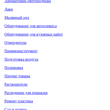
Лаборатории цветоподбора
Лаки
Малярный цех
Оборудование для автосервиса
Оборудование для кузовных работ
Отвердители
Пневмоинструмент
Подготовка воздуха
Полировка
Прочие товары
Растворители
Расходники для покраски
Ремонт пластика
Сад и огород