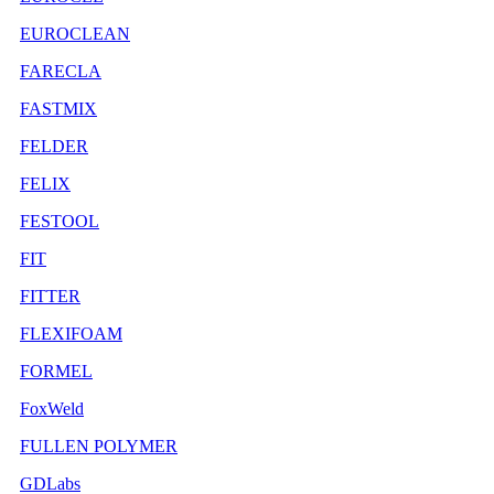
EUROCLEAN
FARECLA
FASTMIX
FELDER
FELIX
FESTOOL
FIT
FITTER
FLEXIFOAM
FORMEL
FoxWeld
FULLEN POLYMER
GDLabs