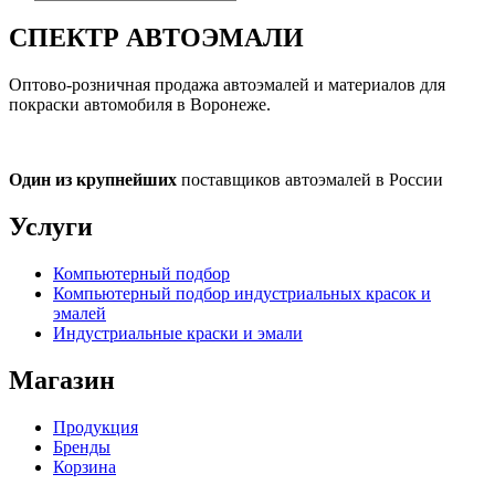
СПЕКТР
АВТОЭМАЛИ
Оптово-розничная продажа автоэмалей и материалов для
покраски автомобиля в Воронеже.
Один из крупнейших
поставщиков автоэмалей в России
Услуги
Компьютерный подбор
Компьютерный подбор индустриальных красок и
эмалей
Индустриальные краски и эмали
Магазин
Продукция
Бренды
Корзина