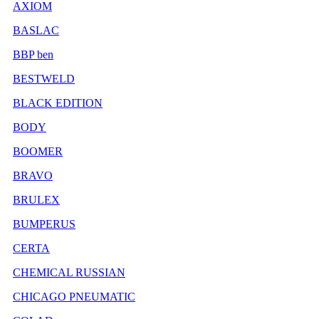
AXIOM
BASLAC
BBP ben
BESTWELD
BLACK EDITION
BODY
BOOMER
BRAVO
BRULEX
BUMPERUS
CERTA
CHEMICAL RUSSIAN
CHICAGO PNEUMATIC