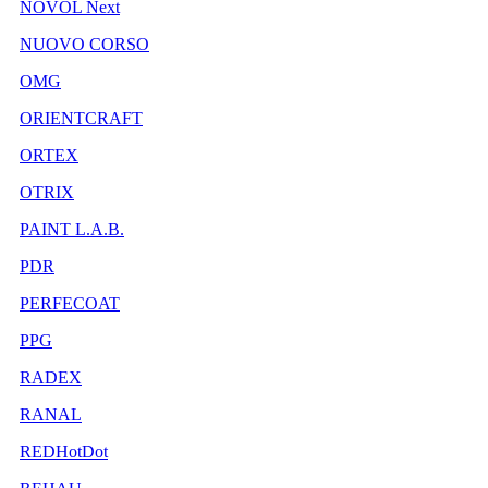
NOVOL Next
NUOVO CORSO
OMG
ORIENTCRAFT
ORTEX
OTRIX
PAINT L.A.B.
PDR
PERFECOAT
PPG
RADEX
RANAL
REDHotDot