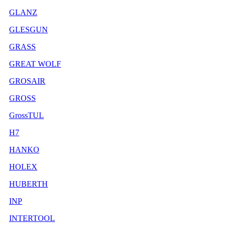
GLANZ
GLESGUN
GRASS
GREAT WOLF
GROSAIR
GROSS
GrossTUL
H7
HANKO
HOLEX
HUBERTH
INP
INTERTOOL