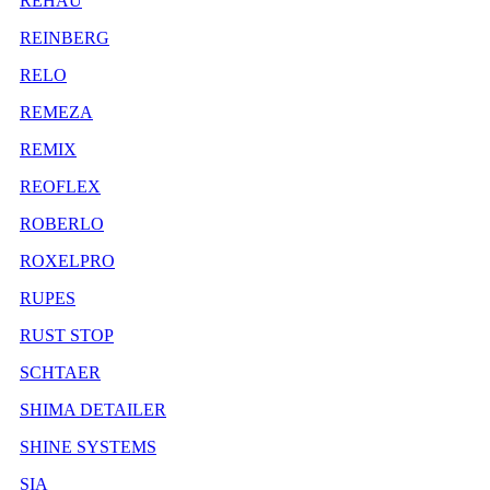
REHAU
REINBERG
RELO
REMEZA
REMIX
REOFLEX
ROBERLO
ROXELPRO
RUPES
RUST STOP
SCHTAER
SHIMA DETAILER
SHINE SYSTEMS
SIA