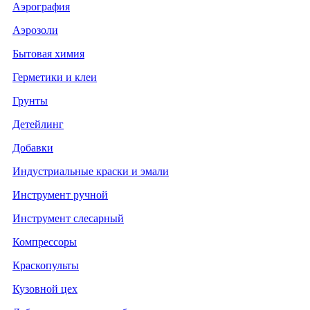
Аэрография
Аэрозоли
Бытовая химия
Герметики и клеи
Грунты
Детейлинг
Добавки
Индустриальные краски и эмали
Инструмент ручной
Инструмент слесарный
Компрессоры
Краскопульты
Кузовной цех