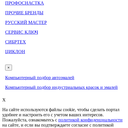
ПРОФОСНАСТКА
ПРОЧИЕ БРЕНДЫ
РУССКИЙ МАСТЕР
СЕРВИС КЛЮЧ
СИБРТЕХ
ЦИКЛОН
×
Компьютерный подбор автоэмалей
Компьютерный подбор индустриальных красок и эмалей
X
На сайте используются файлы cookie, чтобы сделать портал
удобнее и настроить его с учетом ваших интересов.
Пожалуйста, ознакомьтесь с
политикой конфиденциальности
на сайте, и если вы подтверждаете согласие с политикой