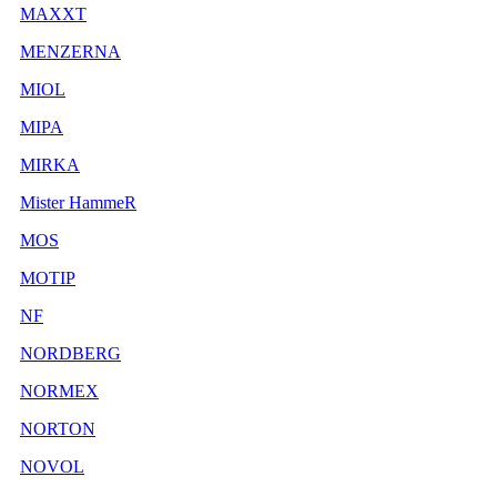
MAXXT
MENZERNA
MIOL
MIPA
MIRKA
Mister HammeR
MOS
MOTIP
NF
NORDBERG
NORMEX
NORTON
NOVOL