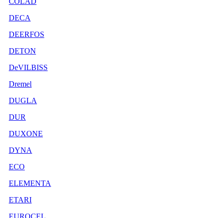
COLAD
DECA
DEERFOS
DETON
DeVILBISS
Dremel
DUGLA
DUR
DUXONE
DYNA
ECO
ELEMENTA
ETARI
EUROCEL