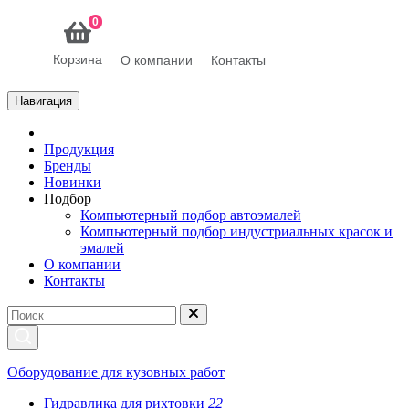
0
Корзина
О компании
Контакты
Навигация
Продукция
Бренды
Новинки
Подбор
Компьютерный подбор автоэмалей
Компьютерный подбор индустриальных красок и
эмалей
О компании
Контакты
Оборудование для кузовных работ
Гидравлика для рихтовки
22