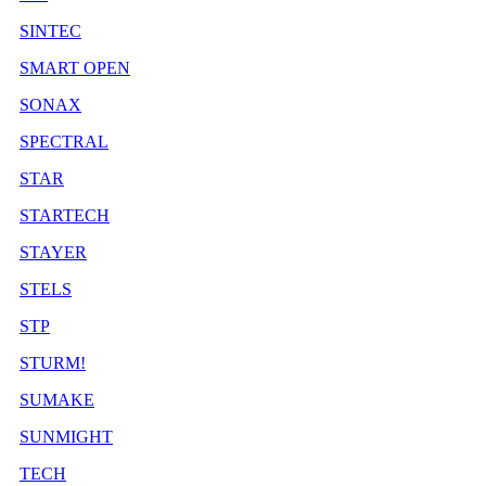
SINTEC
SMART OPEN
SONAX
SPECTRAL
STAR
STARTECH
STAYER
STELS
STP
STURM!
SUMAKE
SUNMIGHT
TECH