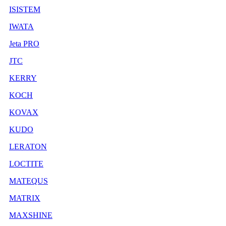
ISISTEM
IWATA
Jeta PRO
JTC
KERRY
KOCH
KOVAX
KUDO
LERATON
LOCTITE
MATEQUS
MATRIX
MAXSHINE