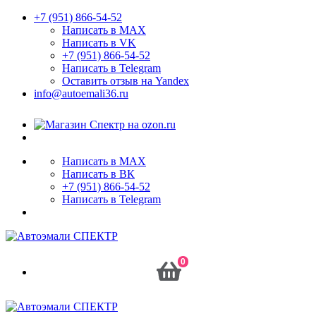
+7 (951) 866-54-52
Написать в MAX
Написать в VK
+7 (951) 866-54-52
Написать в Telegram
Оставить отзыв на Yandex
info@autoemali36.ru
Написать в MAX
Написать в ВК
+7 (951) 866-54-52
Написать в Telegram
0