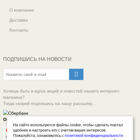
О компании
Доставка
Контакты
ПОДПИШИСЬ НА НОВОСТИ
Хочешь быть в курсе акций и новостей нашего интернет-
магазина?
Тогда скорей подпишись на нашу рассылку...
Оплачивай онлайн безопасно
На сайте используются файлы cookie, чтобы сделать портал
удобнее и настроить его с учетом ваших интересов.
Пожалуйста, ознакомьтесь с
политикой конфиденциальности