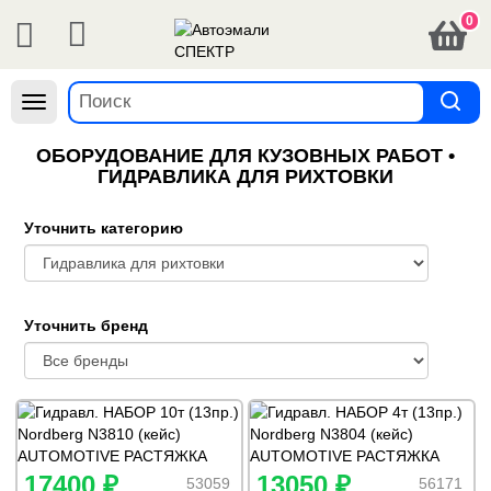
0
Навигация
ОБОРУДОВАНИЕ ДЛЯ КУЗОВНЫХ РАБОТ •
ГИДРАВЛИКА ДЛЯ РИХТОВКИ
Уточнить категорию
Уточнить бренд
17400 ₽
13050 ₽
53059
56171