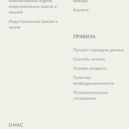
Компьютерный подбор
Бренды
индустриальных красок и
Корзина
эмалей
Индустриальные краски и
эмали
ПРАВИЛА
Процесс передачи данных
Способы оплаты
Условия возврата
Политика
конфиденциальности
Пользовательское
соглашение
О НАС