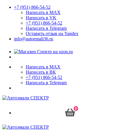
+7 (951) 866-54-52
Написать в MAX
Написать в VK
+7 (951) 866-54-52
Написать в Telegram
Оставить отзыв на Yandex
info@autoemali36.ru
Написать в MAX
Написать в ВК
+7 (951) 866-54-52
Написать в Telegram
0