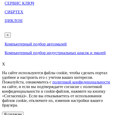
СЕРВИС КЛЮЧ
СИБРТЕХ
ЦИКЛОН
×
Компьютерный подбор автоэмалей
Компьютерный подбор индустриальных красок и эмалей
X
На сайте используются файлы cookie, чтобы сделать портал
удобнее и настроить его с учетом ваших интересов.
Пожалуйста, ознакомьтесь с
политикой конфиденциальности
на сайте, и если вы подтверждаете согласие с политикой
конфиденциальности и cookie-файлов, нажмите на кнопку
«Согласен(а)». Если вы отказываетесь от использования
файлов cookie, отключите их, изменив настройки вашего
браузера.
Я согласен