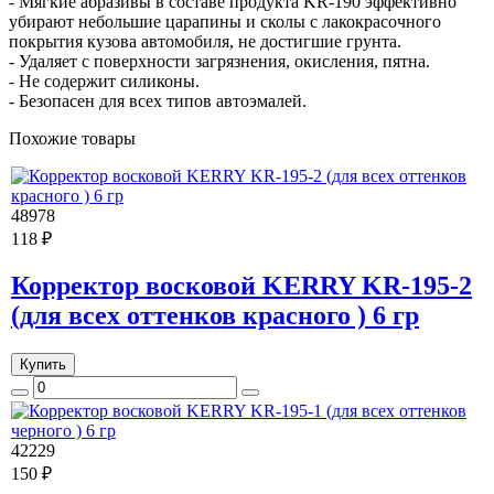
- Мягкие абразивы в составе продукта KR-190 эффективно
убирают небольшие царапины и сколы с лакокрасочного
покрытия кузова автомобиля, не достигшие грунта.
- Удаляет с поверхности загрязнения, окисления, пятна.
- Не содержит силиконы.
- Безопасен для всех типов автоэмалей.
Похожие товары
48978
118 ₽
Корректор восковой KERRY KR-195-2
(для всех оттенков красного ) 6 гр
Купить
42229
150 ₽