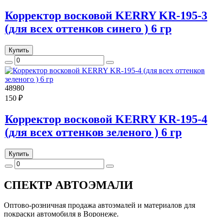
Корректор восковой KERRY KR-195-3
(для всех оттенков синего ) 6 гр
Купить
48980
150 ₽
Корректор восковой KERRY KR-195-4
(для всех оттенков зеленого ) 6 гр
Купить
СПЕКТР
АВТОЭМАЛИ
Оптово-розничная продажа автоэмалей и материалов для
покраски автомобиля в Воронеже.