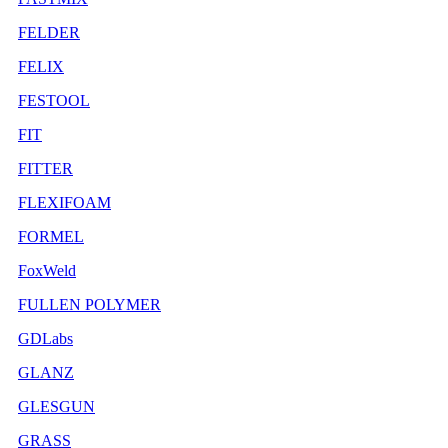
FELDER
FELIX
FESTOOL
FIT
FITTER
FLEXIFOAM
FORMEL
FoxWeld
FULLEN POLYMER
GDLabs
GLANZ
GLESGUN
GRASS