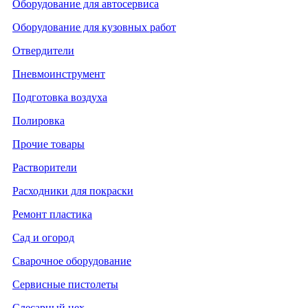
Оборудование для автосервиса
Оборудование для кузовных работ
Отвердители
Пневмоинструмент
Подготовка воздуха
Полировка
Прочие товары
Растворители
Расходники для покраски
Ремонт пластика
Сад и огород
Сварочное оборудование
Сервисные пистолеты
Слесарный цех