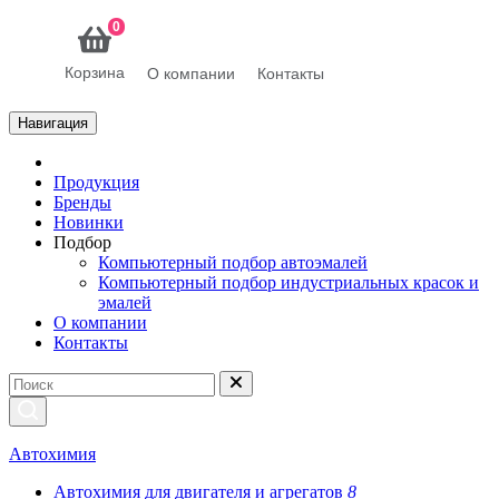
0
Корзина
О компании
Контакты
Навигация
Продукция
Бренды
Новинки
Подбор
Компьютерный подбор автоэмалей
Компьютерный подбор индустриальных красок и
эмалей
О компании
Контакты
Автохимия
Автохимия для двигателя и агрегатов
8