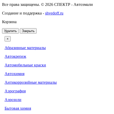
Все права защищены. © 2026 СПЕКТР - Автоэмали
Создание и поддержка -
shvedoff.ru
Корзина
Удалить
Закрыть
×
Абразивные материалы
Автокрепеж
Автомобильные краски
Автохимия
Антикоррозийные материалы
Аэрография
Аэрозоли
Бытовая химия