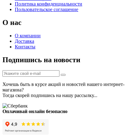
Политика конфиденциальности
Пользовательское соглашение
О нас
О компании
Доставка
Контакты
Подпишись на новости
Хочешь быть в курсе акций и новостей нашего интернет-
магазина?
Тогда скорей подпишись на нашу рассылку...
Оплачивай онлайн безопасно