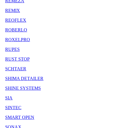
REMEZA
REMIX
REOFLEX
ROBERLO
ROXELPRO
RUPES
RUST STOP
SCHTAER
SHIMA DETAILER
SHINE SYSTEMS
SIA
SINTEC
SMART OPEN
SONAX