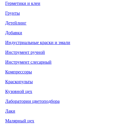
Герметики и клеи
Грунты
Детейлинг
Добавки
Индустриальные краски и эмали
Инструмент ручной
Инструмент слесарный
Компрессоры
Краскопульты
Кузовной цех
Лаборатории цветоподбора
Лаки
Малярный цех