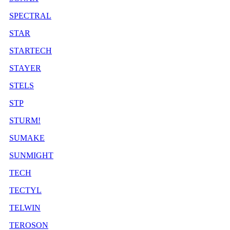
SPECTRAL
STAR
STARTECH
STAYER
STELS
STP
STURM!
SUMAKE
SUNMIGHT
TECH
TECTYL
TELWIN
TEROSON