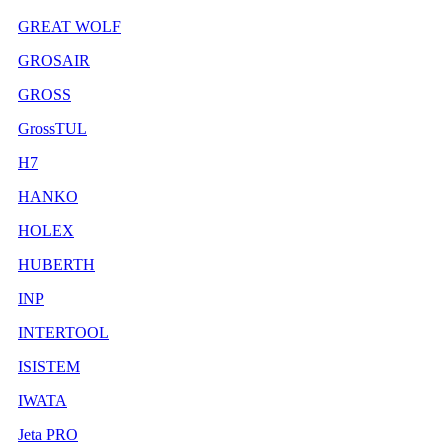
GREAT WOLF
GROSAIR
GROSS
GrossTUL
H7
HANKO
HOLEX
HUBERTH
INP
INTERTOOL
ISISTEM
IWATA
Jeta PRO