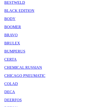
BESTWELD
BLACK EDITION
BODY
BOOMER
BRAVO
BRULEX
BUMPERUS
CERTA
CHEMICAL RUSSIAN
CHICAGO PNEUMATIC
COLAD
DECA
DEERFOS