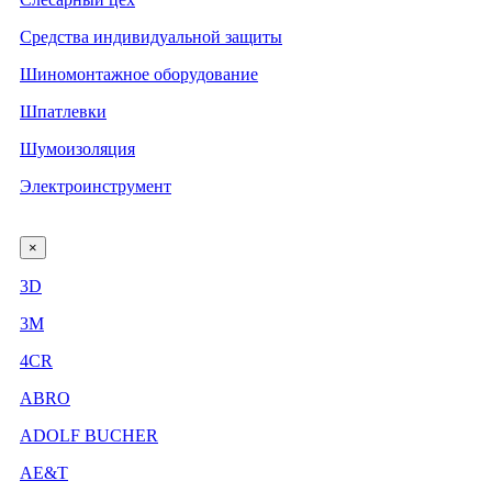
Средства индивидуальной защиты
Шиномонтажное оборудование
Шпатлевки
Шумоизоляция
Электроинструмент
×
3D
3М
4CR
ABRO
ADOLF BUCHER
AE&T