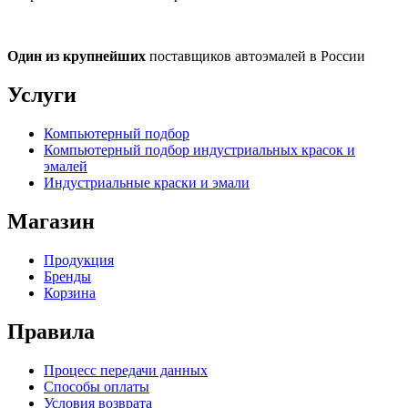
Один из крупнейших
поставщиков автоэмалей в России
Услуги
Компьютерный подбор
Компьютерный подбор индустриальных красок и
эмалей
Индустриальные краски и эмали
Магазин
Продукция
Бренды
Корзина
Правила
Процесс передачи данных
Способы оплаты
Условия возврата