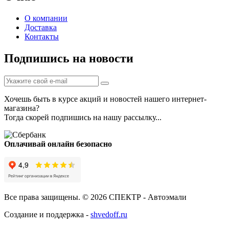
О компании
Доставка
Контакты
Подпишись на новости
Хочешь быть в курсе акций и новостей нашего интернет-
магазина?
Тогда скорей подпишись на нашу рассылку...
Оплачивай онлайн безопасно
Все права защищены. © 2026 СПЕКТР - Автоэмали
Создание и поддержка -
shvedoff.ru