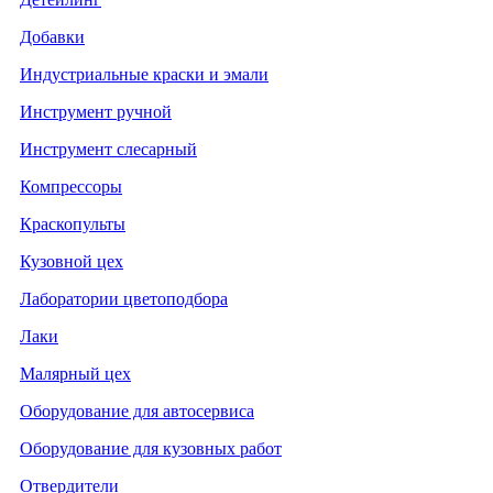
Добавки
Индустриальные краски и эмали
Инструмент ручной
Инструмент слесарный
Компрессоры
Краскопульты
Кузовной цех
Лаборатории цветоподбора
Лаки
Малярный цех
Оборудование для автосервиса
Оборудование для кузовных работ
Отвердители