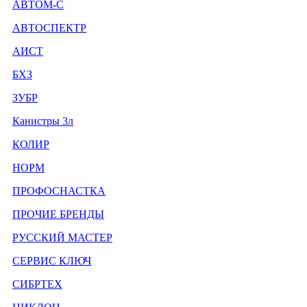
АВТОМ-С
АВТОСПЕКТР
АИСТ
БХЗ
ЗУБР
Канистры 3л
КОЛИР
НОРМ
ПРОФОСНАСТКА
ПРОЧИЕ БРЕНДЫ
РУССКИЙ МАСТЕР
СЕРВИС КЛЮЧ
СИБРТЕХ