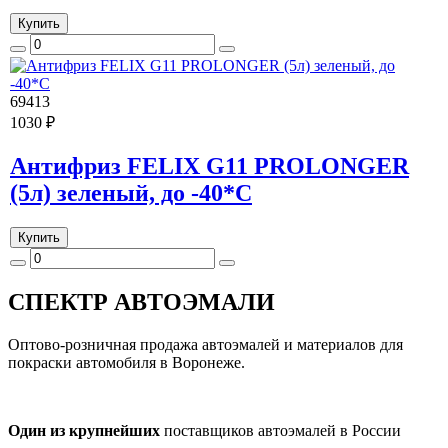
Купить
69413
1030 ₽
Антифриз FELIX G11 PROLONGER
(5л) зеленый, до -40*С
Купить
СПЕКТР
АВТОЭМАЛИ
Оптово-розничная продажа автоэмалей и материалов для
покраски автомобиля в Воронеже.
Один из крупнейших
поставщиков автоэмалей в России