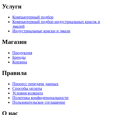
Услуги
Компьютерный подбор
Компьютерный подбор индустриальных красок и
эмалей
Индустриальные краски и эмали
Магазин
Продукция
Бренды
Корзина
Правила
Процесс передачи данных
Способы оплаты
Условия возврата
Политика конфиденциальности
Пользовательское соглашение
О нас