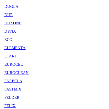
DUGLA
DUR
DUXONE
DYNA
ECO
ELEMENTA
ETARI
EUROCEL
EUROCLEAN
FARECLA
FASTMIX
FELDER
FELIX