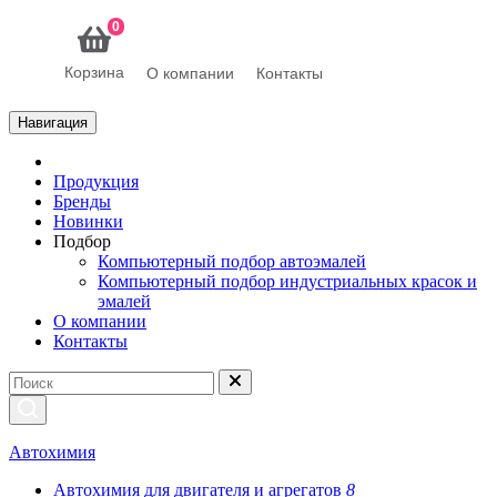
0
Корзина
О компании
Контакты
Навигация
Продукция
Бренды
Новинки
Подбор
Компьютерный подбор автоэмалей
Компьютерный подбор индустриальных красок и
эмалей
О компании
Контакты
Автохимия
Автохимия для двигателя и агрегатов
8