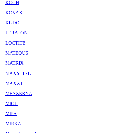
KOCH
KOVAX
KUDO
LERATON
LOCTITE
MATEQUS
MATRIX
MAXSHINE
MAXXT
MENZERNA
MIOL
MIPA
MIRKA