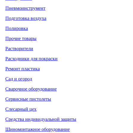
Пневмоинструмент
Подготовка воздуха
Полировка
Прочие товары
Растворители
Расходники для покраски
Ремонт пластика
Сад и огород
Сварочное оборудование
Сервисные пистолеты
Слесарный цех
Средства индивидуальной защиты
Шиномонтажное оборудование