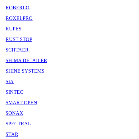
ROBERLO
ROXELPRO
RUPES
RUST STOP
SCHTAER
SHIMA DETAILER
SHINE SYSTEMS
SIA
SINTEC
SMART OPEN
SONAX
SPECTRAL
STAR