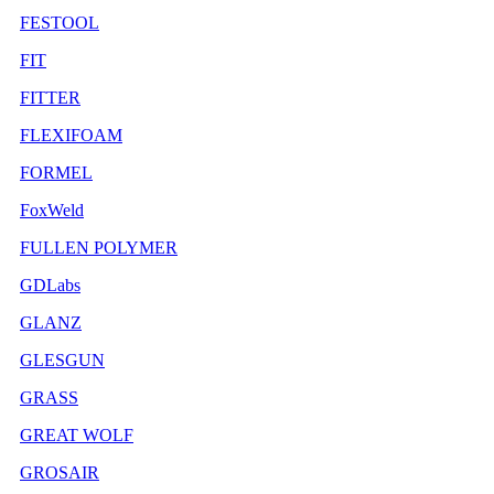
FESTOOL
FIT
FITTER
FLEXIFOAM
FORMEL
FoxWeld
FULLEN POLYMER
GDLabs
GLANZ
GLESGUN
GRASS
GREAT WOLF
GROSAIR