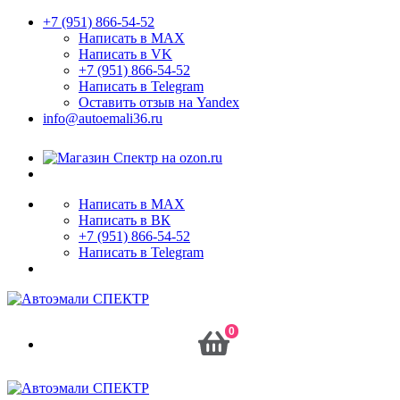
+7 (951) 866-54-52
Написать в MAX
Написать в VK
+7 (951) 866-54-52
Написать в Telegram
Оставить отзыв на Yandex
info@autoemali36.ru
Написать в MAX
Написать в ВК
+7 (951) 866-54-52
Написать в Telegram
0