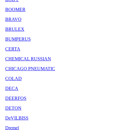
BOOMER
BRAVO
BRULEX
BUMPERUS
CERTA
CHEMICAL RUSSIAN
CHICAGO PNEUMATIC
COLAD
DECA
DEERFOS
DETON
DeVILBISS
Dremel