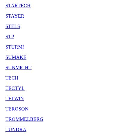
STARTECH
STAYER
STELS
STP
STURM!
SUMAKE
SUNMIGHT
TECH
TECTYL
TELWIN
TEROSON
TROMMELBERG
TUNDRA