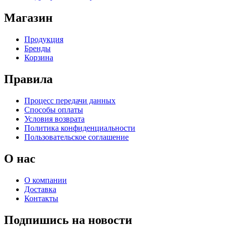
Магазин
Продукция
Бренды
Корзина
Правила
Процесс передачи данных
Способы оплаты
Условия возврата
Политика конфиденциальности
Пользовательское соглашение
О нас
О компании
Доставка
Контакты
Подпишись на новости