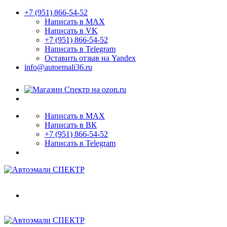
+7 (951) 866-54-52
Написать в MAX
Написать в VK
+7 (951) 866-54-52
Написать в Telegram
Оставить отзыв на Yandex
info@autoemali36.ru
Написать в MAX
Написать в ВК
+7 (951) 866-54-52
Написать в Telegram