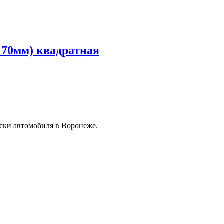
170мм) квадратная
ски автомобиля в Воронеже.