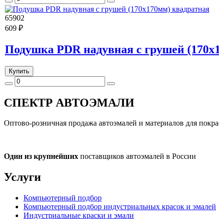
65902
609 ₽
Подушка PDR надувная с грушей (170х
Купить
СПЕКТР
АВТОЭМАЛИ
Оптово-розничная продажа автоэмалей и материалов для покра
Один из крупнейших
поставщиков автоэмалей в России
Услуги
Компьютерный подбор
Компьютерный подбор индустриальных красок и эмалей
Индустриальные краски и эмали