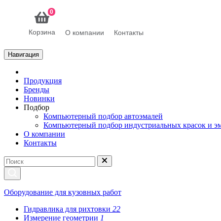
0
Корзина
О компании
Контакты
Навигация
Продукция
Бренды
Новинки
Подбор
Компьютерный подбор автоэмалей
Компьютерный подбор индустриальных красок и э
О компании
Контакты
Оборудование для кузовных работ
Гидравлика для рихтовки
22
Измерение геометрии
1