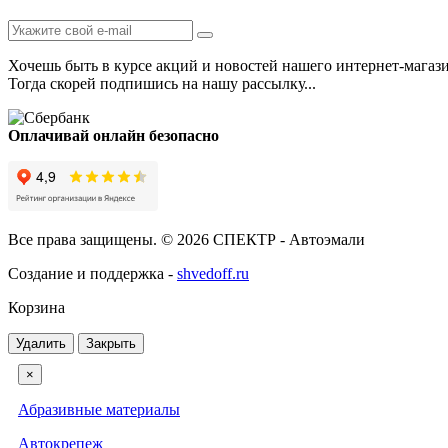
Хочешь быть в курсе акций и новостей нашего интернет-магаз
Тогда скорей подпишись на нашу рассылку...
Оплачивай онлайн безопасно
Все права защищены. © 2026 СПЕКТР - Автоэмали
Создание и поддержка -
shvedoff.ru
Корзина
Удалить
Закрыть
×
Абразивные материалы
Автокрепеж