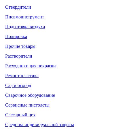
Отвердители
Пневмоинструмент
Подготовка воздуха
Полировка
Прочие товары
Растворители
Расходники для покраски
Ремонт пластика
Сад и огород
Сварочное оборудование
Сервисные пистолеты
Слесарный цех
Средства индивидуальной защиты