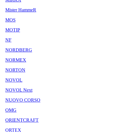
Mister HammeR
MOS
MOTIP
NF
NORDBERG
NORMEX
NORTON
NOVOL
NOVOL Next
NUOVO CORSO
OMG
ORIENTCRAFT
ORTEX