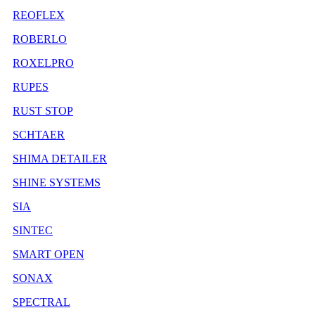
REOFLEX
ROBERLO
ROXELPRO
RUPES
RUST STOP
SCHTAER
SHIMA DETAILER
SHINE SYSTEMS
SIA
SINTEC
SMART OPEN
SONAX
SPECTRAL