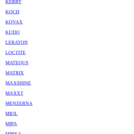
KERRY
KOCH
KOVAX
KUDO
LERATON
LOCTITE
MATEQUS
MATRIX
MAXSHINE
MAXXT
MENZERNA
MIOL
MIPA
MIRKA