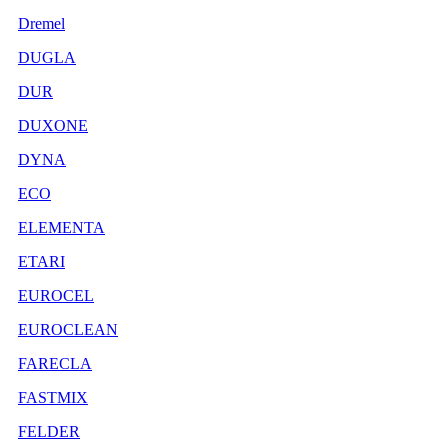
Dremel
DUGLA
DUR
DUXONE
DYNA
ECO
ELEMENTA
ETARI
EUROCEL
EUROCLEAN
FARECLA
FASTMIX
FELDER