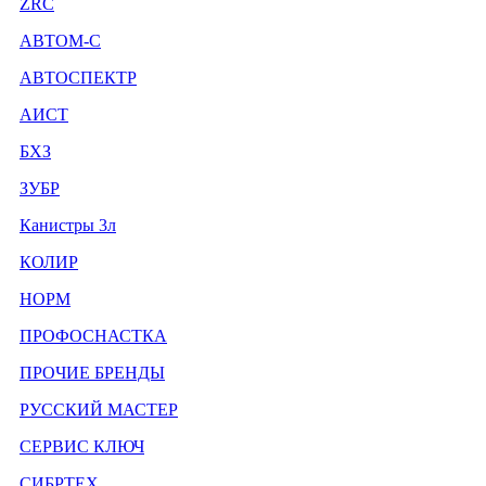
ZRC
АВТОМ-С
АВТОСПЕКТР
АИСТ
БХЗ
ЗУБР
Канистры 3л
КОЛИР
НОРМ
ПРОФОСНАСТКА
ПРОЧИЕ БРЕНДЫ
РУССКИЙ МАСТЕР
СЕРВИС КЛЮЧ
СИБРТЕХ