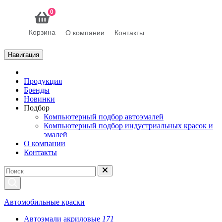
0
Корзина
О компании
Контакты
Навигация
Продукция
Бренды
Новинки
Подбор
Компьютерный подбор автоэмалей
Компьютерный подбор индустриальных красок и
эмалей
О компании
Контакты
Автомобильные краски
Автоэмали акриловые
171