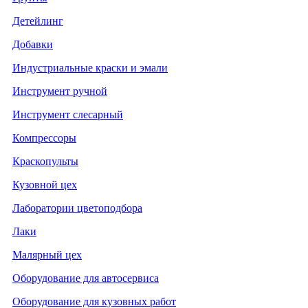
Детейлинг
Добавки
Индустриальные краски и эмали
Инструмент ручной
Инструмент слесарный
Компрессоры
Краскопульты
Кузовной цех
Лаборатории цветоподбора
Лаки
Малярный цех
Оборудование для автосервиса
Оборудование для кузовных работ