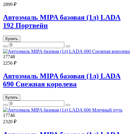
2899 ₽
Автоэмаль MIPA базовая (1л) LADA
192 Портвейн
Купить
17748
2256 ₽
Автоэмаль MIPA базовая (1л) LADA
690 Снежная королева
Купить
17746
2320 ₽