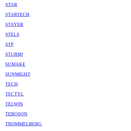
STAR
STARTECH
STAYER
STELS
STP
STURM!
SUMAKE
SUNMIGHT
TECH
TECTYL
TELWIN
TEROSON
TROMMELBERG