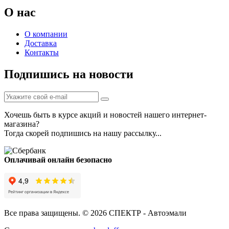
О нас
О компании
Доставка
Контакты
Подпишись на новости
Хочешь быть в курсе акций и новостей нашего интернет-
магазина?
Тогда скорей подпишись на нашу рассылку...
Оплачивай онлайн безопасно
Все права защищены. © 2026 СПЕКТР - Автоэмали