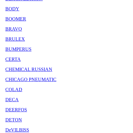
BODY
BOOMER
BRAVO
BRULEX
BUMPERUS
CERTA
CHEMICAL RUSSIAN
CHICAGO PNEUMATIC
COLAD
DECA
DEERFOS
DETON
DeVILBISS