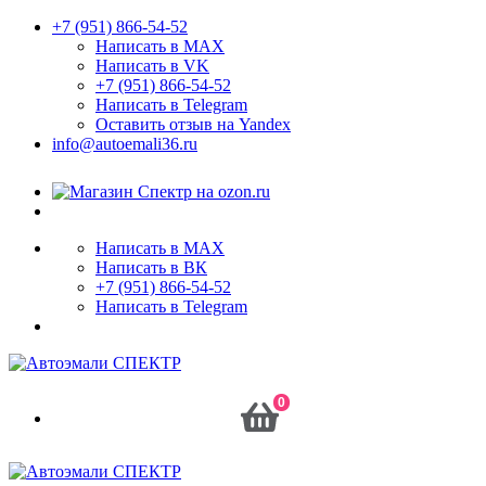
+7 (951) 866-54-52
Написать в MAX
Написать в VK
+7 (951) 866-54-52
Написать в Telegram
Оставить отзыв на Yandex
info@autoemali36.ru
Написать в MAX
Написать в ВК
+7 (951) 866-54-52
Написать в Telegram
0