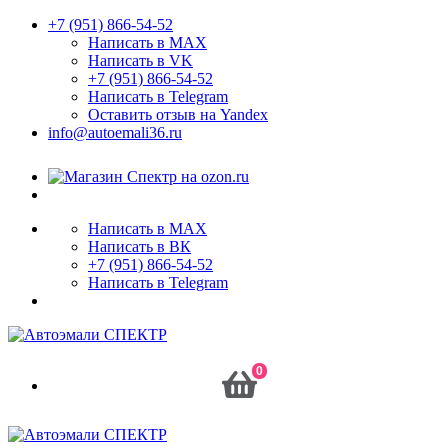
+7 (951) 866-54-52
Написать в MAX
Написать в VK
+7 (951) 866-54-52
Написать в Telegram
Оставить отзыв на Yandex
info@autoemali36.ru
Написать в MAX
Написать в ВК
+7 (951) 866-54-52
Написать в Telegram
0