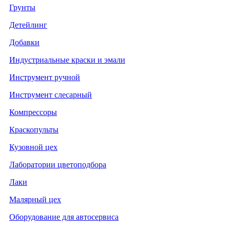
Грунты
Детейлинг
Добавки
Индустриальные краски и эмали
Инструмент ручной
Инструмент слесарный
Компрессоры
Краскопульты
Кузовной цех
Лаборатории цветоподбора
Лаки
Малярный цех
Оборудование для автосервиса