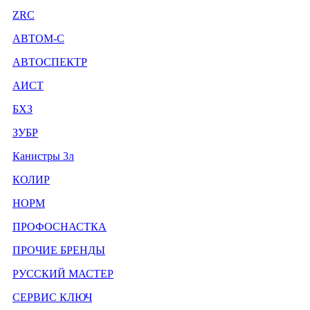
ZRC
АВТОМ-С
АВТОСПЕКТР
АИСТ
БХЗ
ЗУБР
Канистры 3л
КОЛИР
НОРМ
ПРОФОСНАСТКА
ПРОЧИЕ БРЕНДЫ
РУССКИЙ МАСТЕР
СЕРВИС КЛЮЧ