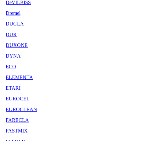
DeVILBISS
Dremel
DUGLA
DUR
DUXONE
DYNA
ECO
ELEMENTA
ETARI
EUROCEL
EUROCLEAN
FARECLA
FASTMIX