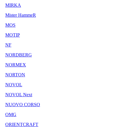
MIRKA
Mister HammeR
MOS
MOTIP
NF
NORDBERG
NORMEX
NORTON
NOVOL
NOVOL Next
NUOVO CORSO
OMG
ORIENTCRAFT