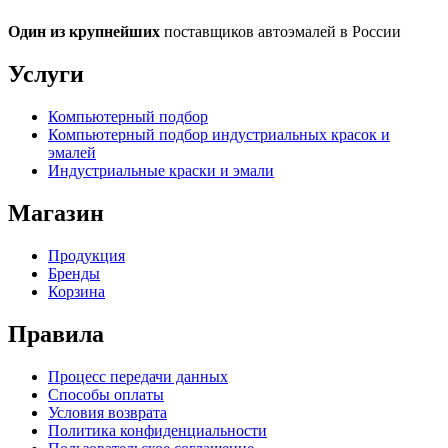
Один из крупнейших
поставщиков автоэмалей в России
Услуги
Компьютерный подбор
Компьютерный подбор индустриальных красок и
эмалей
Индустриальные краски и эмали
Магазин
Продукция
Бренды
Корзина
Правила
Процесс передачи данных
Способы оплаты
Условия возврата
Политика конфиденциальности