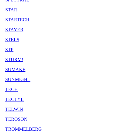
STAR
STARTECH
STAYER
STELS
STP
STURM!
SUMAKE
SUNMIGHT
TECH
TECTYL
TELWIN
TEROSON
TROMMELBERG