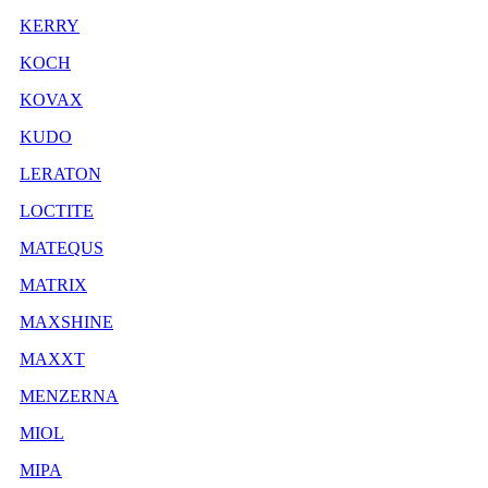
KERRY
KOCH
KOVAX
KUDO
LERATON
LOCTITE
MATEQUS
MATRIX
MAXSHINE
MAXXT
MENZERNA
MIOL
MIPA