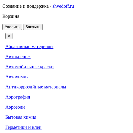
Создание и поддержка -
shvedoff.ru
Корзина
Удалить
Закрыть
×
Абразивные материалы
Автокрепеж
Автомобильные краски
Автохимия
Антикоррозийные материалы
Аэрография
Аэрозоли
Бытовая химия
Герметики и клеи