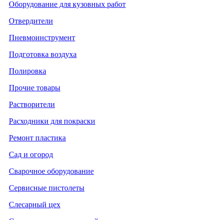
Оборудование для кузовных работ
Отвердители
Пневмоинструмент
Подготовка воздуха
Полировка
Прочие товары
Растворители
Расходники для покраски
Ремонт пластика
Сад и огород
Сварочное оборудование
Сервисные пистолеты
Слесарный цех