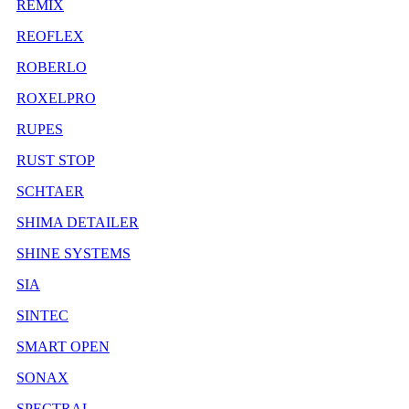
REMIX
REOFLEX
ROBERLO
ROXELPRO
RUPES
RUST STOP
SCHTAER
SHIMA DETAILER
SHINE SYSTEMS
SIA
SINTEC
SMART OPEN
SONAX
SPECTRAL