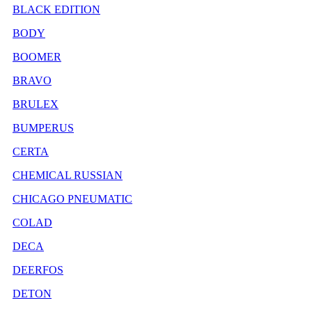
BLACK EDITION
BODY
BOOMER
BRAVO
BRULEX
BUMPERUS
CERTA
CHEMICAL RUSSIAN
CHICAGO PNEUMATIC
COLAD
DECA
DEERFOS
DETON