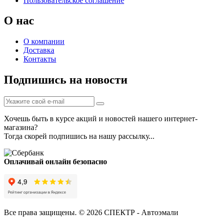
Пользовательское соглашение
О нас
О компании
Доставка
Контакты
Подпишись на новости
Хочешь быть в курсе акций и новостей нашего интернет-
магазина?
Тогда скорей подпишись на нашу рассылку...
Оплачивай онлайн безопасно
Все права защищены. © 2026 СПЕКТР - Автоэмали