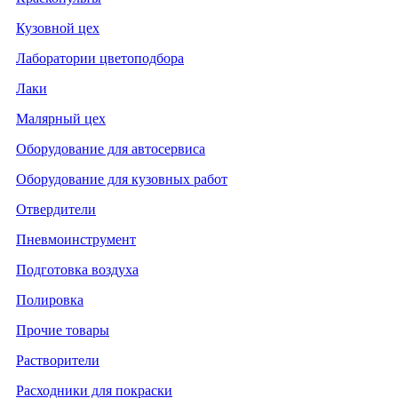
Кузовной цех
Лаборатории цветоподбора
Лаки
Малярный цех
Оборудование для автосервиса
Оборудование для кузовных работ
Отвердители
Пневмоинструмент
Подготовка воздуха
Полировка
Прочие товары
Растворители
Расходники для покраски