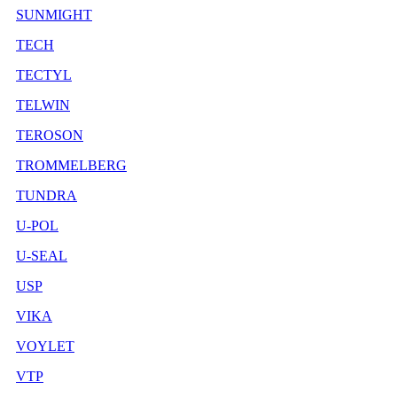
SUNMIGHT
TECH
TECTYL
TELWIN
TEROSON
TROMMELBERG
TUNDRA
U-POL
U-SEAL
USP
VIKA
VOYLET
VTP