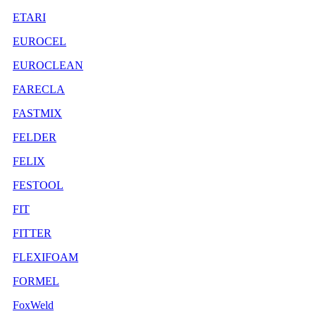
ETARI
EUROCEL
EUROCLEAN
FARECLA
FASTMIX
FELDER
FELIX
FESTOOL
FIT
FITTER
FLEXIFOAM
FORMEL
FoxWeld