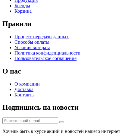
Продукция
Бренды
Корзина
Правила
Процесс передачи данных
Способы оплаты
Условия возврата
Политика конфиденциальности
Пользовательское соглашение
О нас
О компании
Доставка
Контакты
Подпишись на новости
Хочешь быть в курсе акций и новостей нашего интернет-