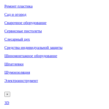
Ремонт пластика
Сад и огород
Сварочное оборудование
Сервисные пистолеты
Слесарный цех
Средства индивидуальной защиты
Шиномонтажное оборудование
Шпатлевки
Шумоизоляция
Электроинструмент
×
3D