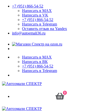
+7 (951) 866-54-52
Написать в MAX
Написать в VK
+7 (951) 866-54-52
Написать в Telegram
Оставить отзыв на Yandex
info@autoemali36.ru
Написать в MAX
Написать в ВК
+7 (951) 866-54-52
Написать в Telegram
0