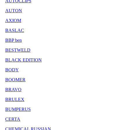
AUTOCLIPS
AUTON
AXIOM
BASLAC
BBP ben
BESTWELD
BLACK EDITION
BODY
BOOMER
BRAVO
BRULEX
BUMPERUS
CERTA
CHEMICAL RUSSIAN