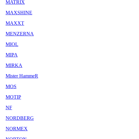
MATRIX
MAXSHINE
MAXXT
MENZERNA
MIOL
MIPA
MIRKA
Mister HammeR
MOS
MOTIP
NF
NORDBERG
NORMEX