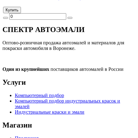
Купить
СПЕКТР
АВТОЭМАЛИ
Оптово-розничная продажа автоэмалей и материалов для
покраски автомобиля в Воронеже.
Один из крупнейших
поставщиков автоэмалей в России
Услуги
Компьютерный подбор
Компьютерный подбор индустриальных красок и
эмалей
Индустриальные краски и эмали
Магазин