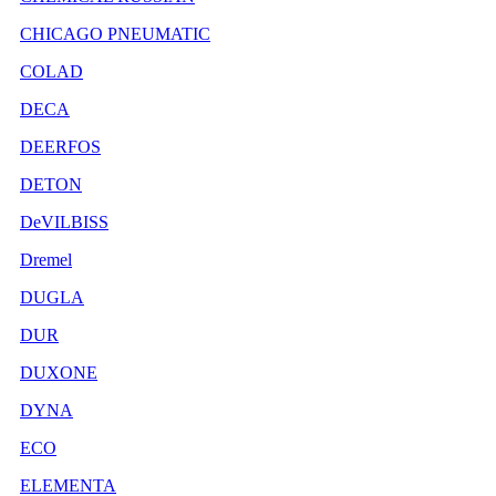
CHICAGO PNEUMATIC
COLAD
DECA
DEERFOS
DETON
DeVILBISS
Dremel
DUGLA
DUR
DUXONE
DYNA
ECO
ELEMENTA