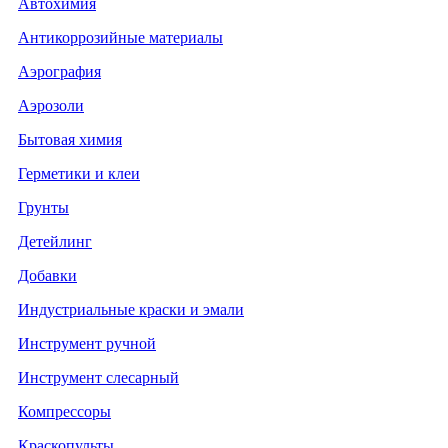
Автохимия
Антикоррозийные материалы
Аэрография
Аэрозоли
Бытовая химия
Герметики и клеи
Грунты
Детейлинг
Добавки
Индустриальные краски и эмали
Инструмент ручной
Инструмент слесарный
Компрессоры
Краскопульты