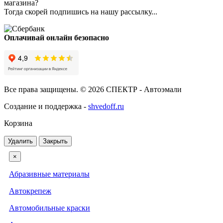
магазина?
Тогда скорей подпишись на нашу рассылку...
Оплачивай онлайн безопасно
Все права защищены. © 2026 СПЕКТР - Автоэмали
Создание и поддержка -
shvedoff.ru
Корзина
Удалить
Закрыть
×
Абразивные материалы
Автокрепеж
Автомобильные краски