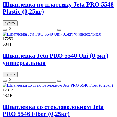
Шпатлевка по пластику Jeta PRO 5548
Plastic (0,25кг)
Купить
17259
684 ₽
Шпатлевка Jeta PRO 5540 Uni (0,5кг)
универсальная
Купить
17312
532 ₽
Шпатлевка со стекловолокном Jeta
PRO 5546 Fiber (0,25кг)