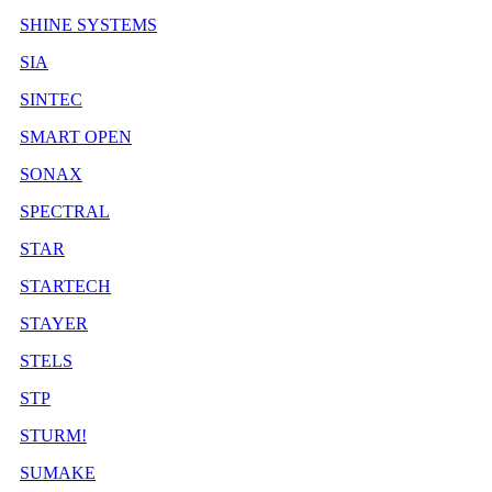
SHINE SYSTEMS
SIA
SINTEC
SMART OPEN
SONAX
SPECTRAL
STAR
STARTECH
STAYER
STELS
STP
STURM!
SUMAKE