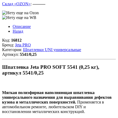
Склад «OZON»
:
———
Описание
Назад
Код:
16812
Бренд:
Jeta PRO
Категория:
Шпатлевки UNI универсальные
Артикул:
5541/0,25
Шпатлевка Jeta PRO SOFT 5541 (0,25 кг),
артикул 5541/0,25
Мягкая полиэфирная наполняющая шпатлевка
универсального назначения для выравнивания дефектов
кузова и металлических поверхностей.
Применяется в
автомобильном ремонте, любительском DIY и
восстановлении металлических конструкций.