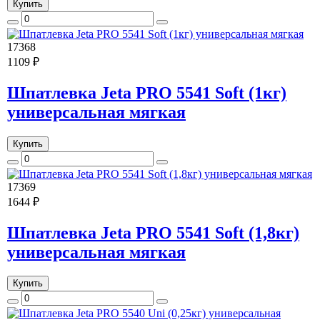
Купить
17368
1109 ₽
Шпатлевка Jeta PRO 5541 Soft (1кг)
универсальная мягкая
Купить
17369
1644 ₽
Шпатлевка Jeta PRO 5541 Soft (1,8кг)
универсальная мягкая
Купить