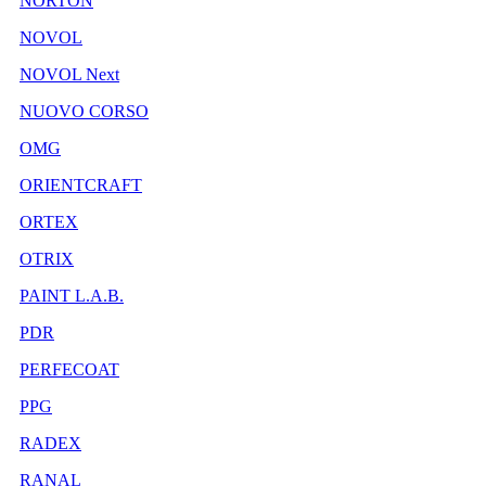
NORTON
NOVOL
NOVOL Next
NUOVO CORSO
OMG
ORIENTCRAFT
ORTEX
OTRIX
PAINT L.A.B.
PDR
PERFECOAT
PPG
RADEX
RANAL