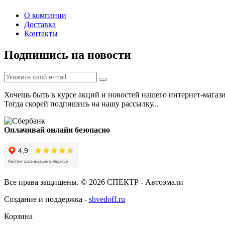
О компании
Доставка
Контакты
Подпишись на новости
Хочешь быть в курсе акций и новостей нашего интернет-магаз
Тогда скорей подпишись на нашу рассылку...
Оплачивай онлайн безопасно
Все права защищены. © 2026 СПЕКТР - Автоэмали
Создание и поддержка -
shvedoff.ru
Корзина