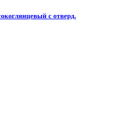
окоглянцевый с отверд.