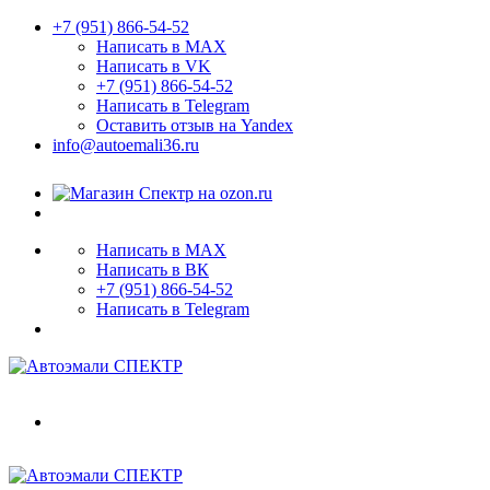
+7 (951) 866-54-52
Написать в MAX
Написать в VK
+7 (951) 866-54-52
Написать в Telegram
Оставить отзыв на Yandex
info@autoemali36.ru
Написать в MAX
Написать в ВК
+7 (951) 866-54-52
Написать в Telegram