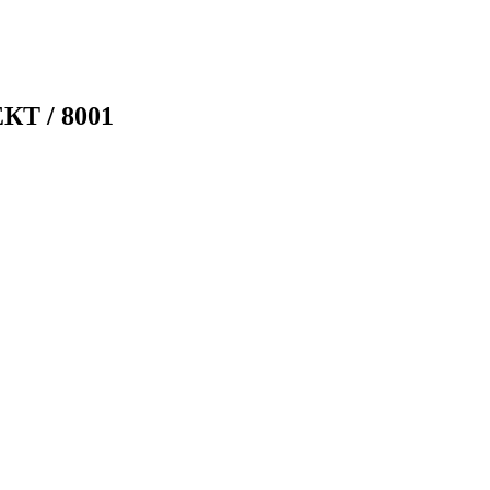
КТ / 8001