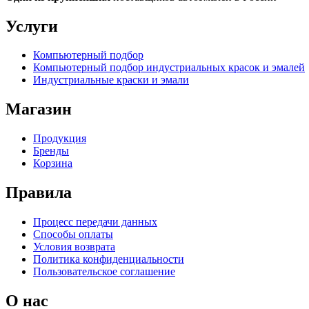
Услуги
Компьютерный подбор
Компьютерный подбор индустриальных красок и эмалей
Индустриальные краски и эмали
Магазин
Продукция
Бренды
Корзина
Правила
Процесс передачи данных
Способы оплаты
Условия возврата
Политика конфиденциальности
Пользовательское соглашение
О нас