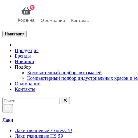
0
Корзина
О компании
Контакты
Навигация
Продукция
Бренды
Новинки
Подбор
Компьютерный подбор автоэмалей
Компьютерный подбор индустриальных красок и э
О компании
Контакты
Лаки
Лаки глянцевые Express
10
Лаки глянцевые HS
59