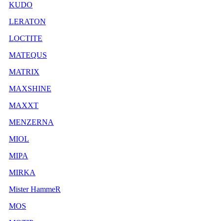
KUDO
LERATON
LOCTITE
MATEQUS
MATRIX
MAXSHINE
MAXXT
MENZERNA
MIOL
MIPA
MIRKA
Mister HammeR
MOS