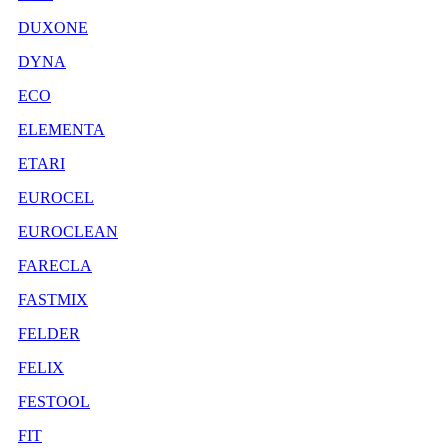
DUXONE
DYNA
ECO
ELEMENTA
ETARI
EUROCEL
EUROCLEAN
FARECLA
FASTMIX
FELDER
FELIX
FESTOOL
FIT