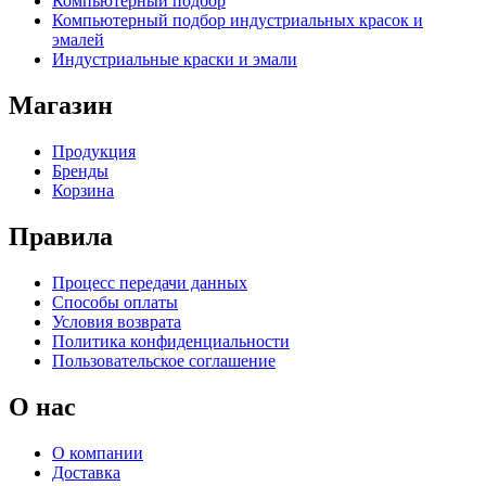
Компьютерный подбор
Компьютерный подбор индустриальных красок и
эмалей
Индустриальные краски и эмали
Магазин
Продукция
Бренды
Корзина
Правила
Процесс передачи данных
Способы оплаты
Условия возврата
Политика конфиденциальности
Пользовательское соглашение
О нас
О компании
Доставка