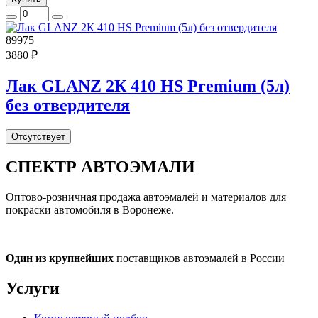
89975
3880 ₽
Лак GLANZ 2К 410 HS Premium (5л)
без отвердителя
Отсутствует
СПЕКТР
АВТОЭМАЛИ
Оптово-розничная продажа автоэмалей и материалов для
покраски автомобиля в Воронеже.
Один из крупнейших
поставщиков автоэмалей в России
Услуги