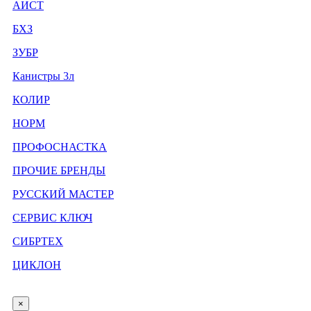
АИСТ
БХЗ
ЗУБР
Канистры 3л
КОЛИР
НОРМ
ПРОФОСНАСТКА
ПРОЧИЕ БРЕНДЫ
РУССКИЙ МАСТЕР
СЕРВИС КЛЮЧ
СИБРТЕХ
ЦИКЛОН
×