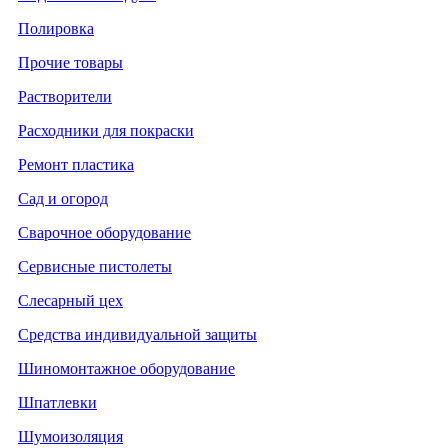
Полировка
Прочие товары
Растворители
Расходники для покраски
Ремонт пластика
Сад и огород
Сварочное оборудование
Сервисные пистолеты
Слесарный цех
Средства индивидуальной защиты
Шиномонтажное оборудование
Шпатлевки
Шумоизоляция