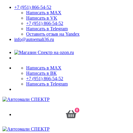
+7 (951) 866-54-52
Написать в MAX
Написать в VK
+7 (951) 866-54-52
Написать в Telegram
Оставить отзыв на Yandex
info@autoemali36.ru
Написать в MAX
Написать в ВК
+7 (951) 866-54-52
Написать в Telegram
0