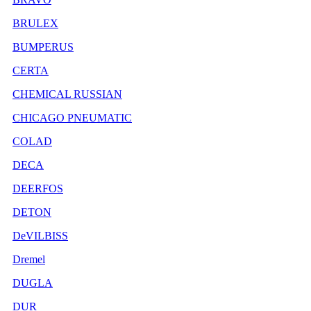
BRULEX
BUMPERUS
CERTA
CHEMICAL RUSSIAN
CHICAGO PNEUMATIC
COLAD
DECA
DEERFOS
DETON
DeVILBISS
Dremel
DUGLA
DUR