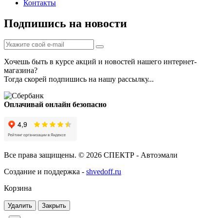
Контакты
Подпишись на новости
Хочешь быть в курсе акций и новостей нашего интернет-
магазина?
Тогда скорей подпишись на нашу рассылку...
Оплачивай онлайн безопасно
Все права защищены. © 2026 СПЕКТР - Автоэмали
Создание и поддержка -
shvedoff.ru
Корзина
Удалить
Закрыть