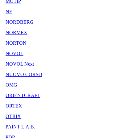
MOTIP
NF
NORDBERG
NORMEX
NORTON
NOVOL
NOVOL Next
NUOVO CORSO
OMG
ORIENTCRAFT
ORTEX
OTRIX
PAINT L.A.B.
PDR