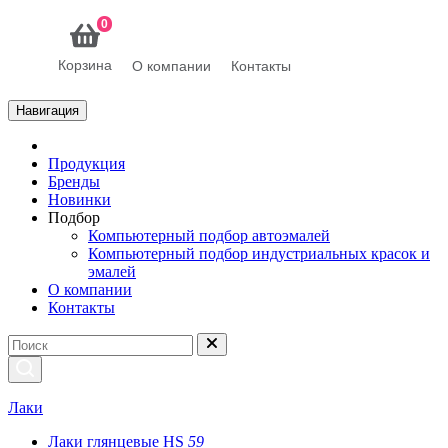
0
Корзина
О компании
Контакты
Навигация
Продукция
Бренды
Новинки
Подбор
Компьютерный подбор автоэмалей
Компьютерный подбор индустриальных красок и
эмалей
О компании
Контакты
Лаки
Лаки глянцевые HS
59