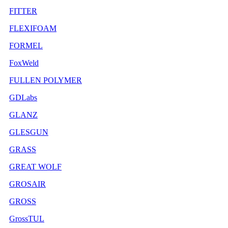
FITTER
FLEXIFOAM
FORMEL
FoxWeld
FULLEN POLYMER
GDLabs
GLANZ
GLESGUN
GRASS
GREAT WOLF
GROSAIR
GROSS
GrossTUL