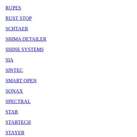
RUPES
RUST STOP
SCHTAER
SHIMA DETAILER
SHINE SYSTEMS
SIA
SINTEC
SMART OPEN
SONAX
SPECTRAL
STAR
STARTECH
STAYER