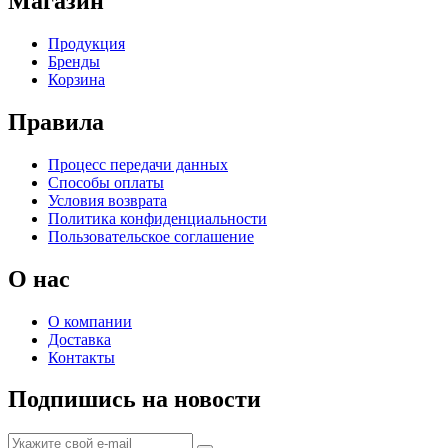
Магазин
Продукция
Бренды
Корзина
Правила
Процесс передачи данных
Способы оплаты
Условия возврата
Политика конфиденциальности
Пользовательское соглашение
О нас
О компании
Доставка
Контакты
Подпишись на новости