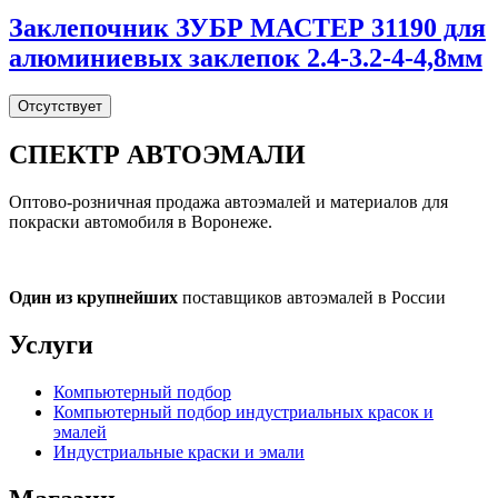
Заклепочник ЗУБР МАСТЕР 31190 для
алюминиевых заклепок 2.4-3.2-4-4,8мм
Отсутствует
СПЕКТР
АВТОЭМАЛИ
Оптово-розничная продажа автоэмалей и материалов для
покраски автомобиля в Воронеже.
Один из крупнейших
поставщиков автоэмалей в России
Услуги
Компьютерный подбор
Компьютерный подбор индустриальных красок и
эмалей
Индустриальные краски и эмали