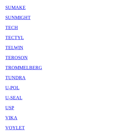
SUMAKE
SUNMIGHT
TECH
TECTYL
TELWIN
TEROSON
TROMMELBERG
TUNDRA
U-POL
U-SEAL
USP
VIKA
VOYLET