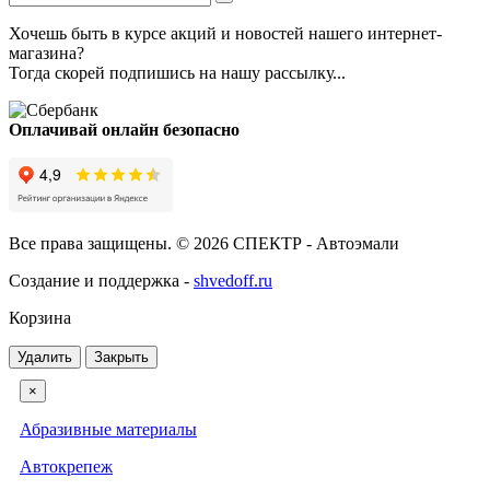
Хочешь быть в курсе акций и новостей нашего интернет-
магазина?
Тогда скорей подпишись на нашу рассылку...
Оплачивай онлайн безопасно
Все права защищены. © 2026 СПЕКТР - Автоэмали
Создание и поддержка -
shvedoff.ru
Корзина
Удалить
Закрыть
×
Абразивные материалы
Автокрепеж