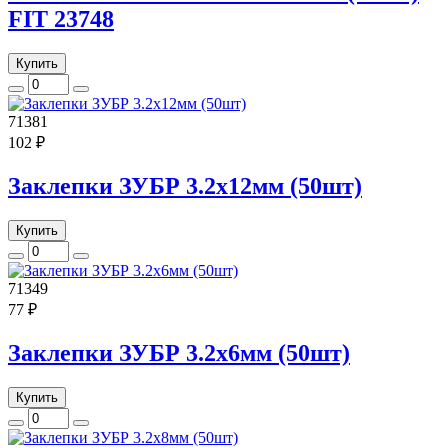
FIT 23748
Купить
71381
102 ₽
Заклепки ЗУБР 3.2х12мм (50шт)
Купить
71349
77 ₽
Заклепки ЗУБР 3.2х6мм (50шт)
Купить