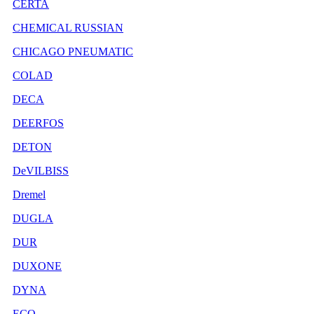
CERTA
CHEMICAL RUSSIAN
CHICAGO PNEUMATIC
COLAD
DECA
DEERFOS
DETON
DeVILBISS
Dremel
DUGLA
DUR
DUXONE
DYNA
ECO