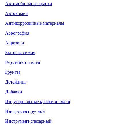
Автомобильные краски
Автохимия
Антикоррозийные материалы
Аэрография
Аэрозоли
Бытовая химия
Герметики и клеи
Грунты
Детейлинг
Добавки
Индустриальные краски и эмали
Инструмент ручной
Инструмент слесарный