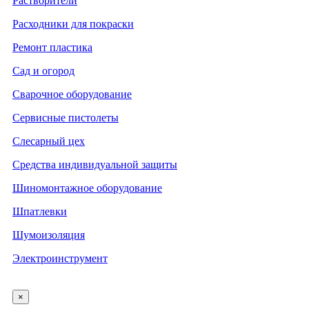
Растворители
Расходники для покраски
Ремонт пластика
Сад и огород
Сварочное оборудование
Сервисные пистолеты
Слесарный цех
Средства индивидуальной защиты
Шиномонтажное оборудование
Шпатлевки
Шумоизоляция
Электроинструмент
×