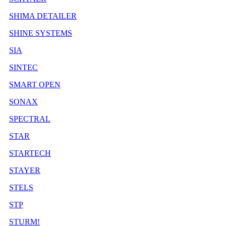
SHIMA DETAILER
SHINE SYSTEMS
SIA
SINTEC
SMART OPEN
SONAX
SPECTRAL
STAR
STARTECH
STAYER
STELS
STP
STURM!