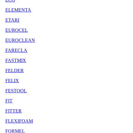
ELEMENTA
ETARI
EUROCEL
EUROCLEAN
FARECLA
FASTMIX
FELDER
FELIX
FESTOOL
FIT
FITTER
FLEXIFOAM
FORMEL