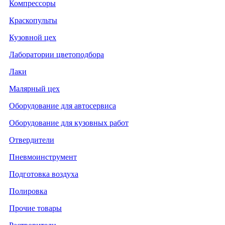
Компрессоры
Краскопульты
Кузовной цех
Лаборатории цветоподбора
Лаки
Малярный цех
Оборудование для автосервиса
Оборудование для кузовных работ
Отвердители
Пневмоинструмент
Подготовка воздуха
Полировка
Прочие товары