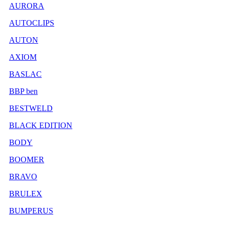
AURORA
AUTOCLIPS
AUTON
AXIOM
BASLAC
BBP ben
BESTWELD
BLACK EDITION
BODY
BOOMER
BRAVO
BRULEX
BUMPERUS