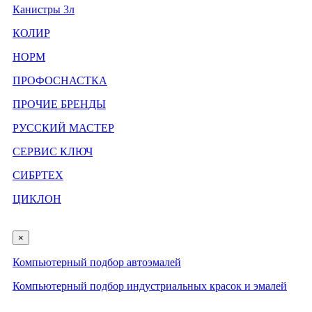
Канистры 3л
КОЛИР
НОРМ
ПРОФОСНАСТКА
ПРОЧИЕ БРЕНДЫ
РУССКИЙ МАСТЕР
СЕРВИС КЛЮЧ
СИБРТЕХ
ЦИКЛОН
×
Компьютерный подбор автоэмалей
Компьютерный подбор индустриальных красок и эмалей