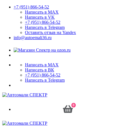
+7 (951) 866-54-52
Написать в MAX
Написать в VK
+7 (951) 866-54-52
Написать в Telegram
Оставить отзыв на Yandex
info@autoemali36.ru
Написать в MAX
Написать в ВК
+7 (951) 866-54-52
Написать в Telegram
0