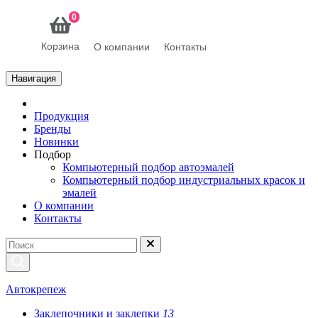
0
Корзина
О компании
Контакты
Навигация
Продукция
Бренды
Новинки
Подбор
Компьютерный подбор автоэмалей
Компьютерный подбор индустриальных красок и
эмалей
О компании
Контакты
Автокрепеж
Заклепочники и заклепки
13