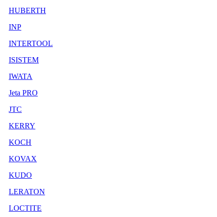
HUBERTH
INP
INTERTOOL
ISISTEM
IWATA
Jeta PRO
JTC
KERRY
KOCH
KOVAX
KUDO
LERATON
LOCTITE