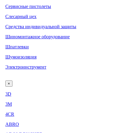
Сервисные пистолеты
Слесарный цех
Средства индивидуальной защиты
Шиномонтажное оборудование
Шпатлевки
Шумоизоляция
Электроинструмент
×
3D
3М
4CR
ABRO