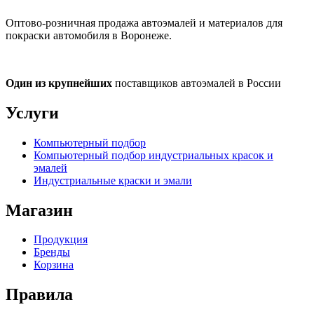
Оптово-розничная продажа автоэмалей и материалов для
покраски автомобиля в Воронеже.
Один из крупнейших
поставщиков автоэмалей в России
Услуги
Компьютерный подбор
Компьютерный подбор индустриальных красок и
эмалей
Индустриальные краски и эмали
Магазин
Продукция
Бренды
Корзина
Правила