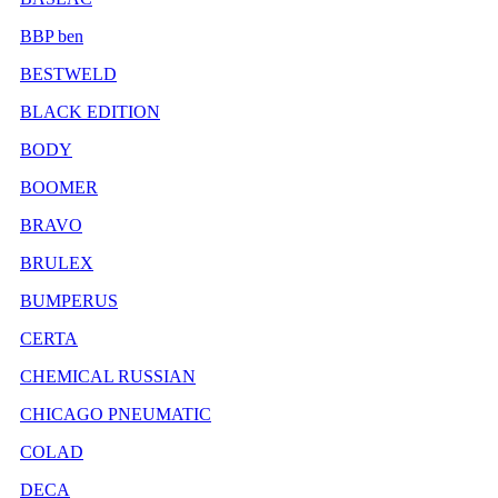
BBP ben
BESTWELD
BLACK EDITION
BODY
BOOMER
BRAVO
BRULEX
BUMPERUS
CERTA
CHEMICAL RUSSIAN
CHICAGO PNEUMATIC
COLAD
DECA