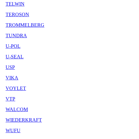
TELWIN
TEROSON
TROMMELBERG
TUNDRA
U-POL
U-SEAL
USP
VIKA
VOYLET
VTP
WALCOM
WIEDERKRAFT
WUFU