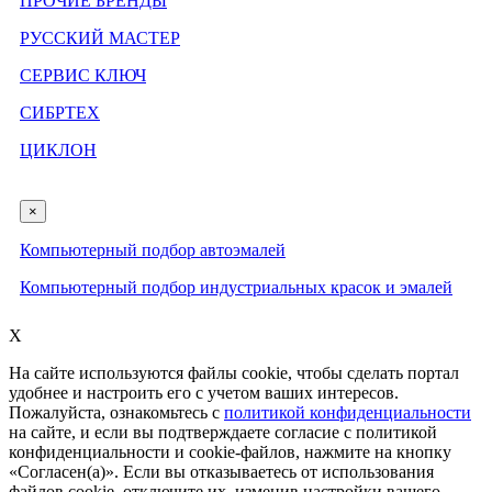
ПРОЧИЕ БРЕНДЫ
РУССКИЙ МАСТЕР
СЕРВИС КЛЮЧ
СИБРТЕХ
ЦИКЛОН
×
Компьютерный подбор автоэмалей
Компьютерный подбор индустриальных красок и эмалей
X
На сайте используются файлы cookie, чтобы сделать портал
удобнее и настроить его с учетом ваших интересов.
Пожалуйста, ознакомьтесь с
политикой конфиденциальности
на сайте, и если вы подтверждаете согласие с политикой
конфиденциальности и cookie-файлов, нажмите на кнопку
«Согласен(а)». Если вы отказываетесь от использования
файлов cookie, отключите их, изменив настройки вашего