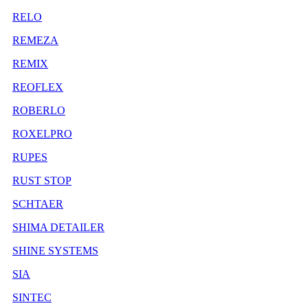
RELO
REMEZA
REMIX
REOFLEX
ROBERLO
ROXELPRO
RUPES
RUST STOP
SCHTAER
SHIMA DETAILER
SHINE SYSTEMS
SIA
SINTEC