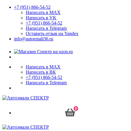
+7 (951) 866-54-52
Написать в MAX
Написать в VK
+7 (951) 866-54-52
Написать в Telegram
Оставить отзыв на Yandex
info@autoemali36.ru
Написать в MAX
Написать в ВК
+7 (951) 866-54-52
Написать в Telegram
0