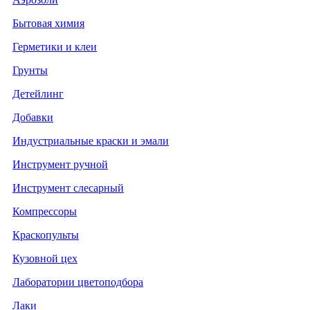
Бытовая химия
Герметики и клеи
Грунты
Детейлинг
Добавки
Индустриальные краски и эмали
Инструмент ручной
Инструмент слесарный
Компрессоры
Краскопульты
Кузовной цех
Лаборатории цветоподбора
Лаки