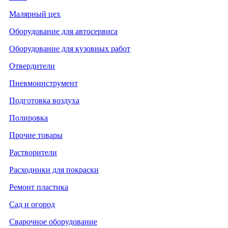
Малярный цех
Оборудование для автосервиса
Оборудование для кузовных работ
Отвердители
Пневмоинструмент
Подготовка воздуха
Полировка
Прочие товары
Растворители
Расходники для покраски
Ремонт пластика
Сад и огород
Сварочное оборудование