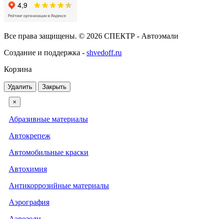
Все права защищены. © 2026 СПЕКТР - Автоэмали
Создание и поддержка -
shvedoff.ru
Корзина
Удалить
Закрыть
×
Абразивные материалы
Автокрепеж
Автомобильные краски
Автохимия
Антикоррозийные материалы
Аэрография
Аэрозоли