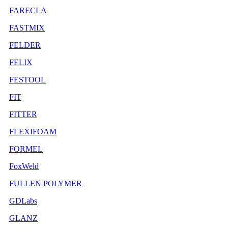
FARECLA
FASTMIX
FELDER
FELIX
FESTOOL
FIT
FITTER
FLEXIFOAM
FORMEL
FoxWeld
FULLEN POLYMER
GDLabs
GLANZ