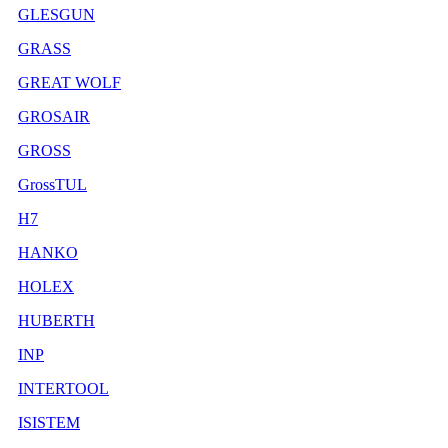
GLESGUN
GRASS
GREAT WOLF
GROSAIR
GROSS
GrossTUL
H7
HANKO
HOLEX
HUBERTH
INP
INTERTOOL
ISISTEM