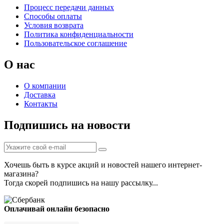
Процесс передачи данных
Способы оплаты
Условия возврата
Политика конфиденциальности
Пользовательское соглашение
О нас
О компании
Доставка
Контакты
Подпишись на новости
Хочешь быть в курсе акций и новостей нашего интернет-
магазина?
Тогда скорей подпишись на нашу рассылку...
Оплачивай онлайн безопасно