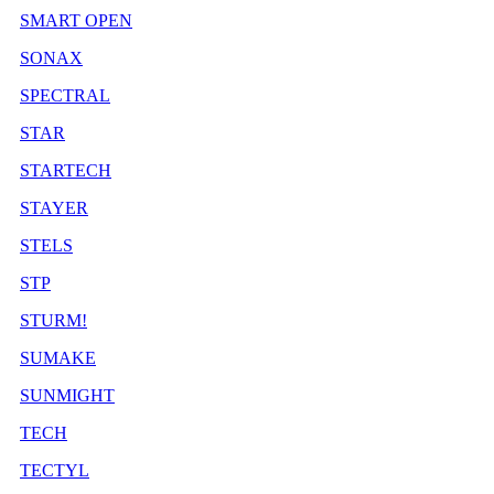
SMART OPEN
SONAX
SPECTRAL
STAR
STARTECH
STAYER
STELS
STP
STURM!
SUMAKE
SUNMIGHT
TECH
TECTYL