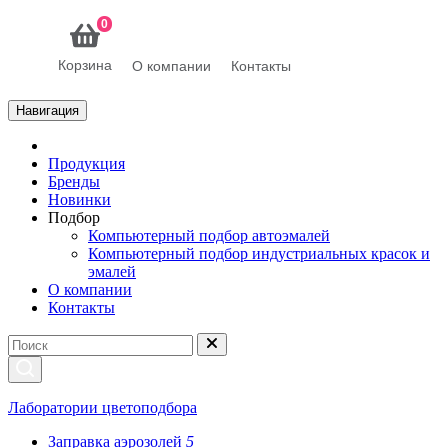
0
Корзина
О компании
Контакты
Навигация
Продукция
Бренды
Новинки
Подбор
Компьютерный подбор автоэмалей
Компьютерный подбор индустриальных красок и
эмалей
О компании
Контакты
Лаборатории цветоподбора
Заправка аэрозолей
5