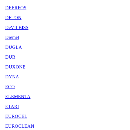
DEERFOS
DETON
DeVILBISS
Dremel
DUGLA
DUR
DUXONE
DYNA
ECO
ELEMENTA
ETARI
EUROCEL
EUROCLEAN