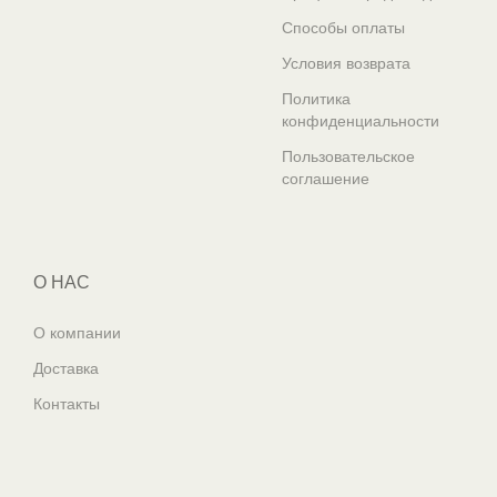
Способы оплаты
Условия возврата
Политика
конфиденциальности
Пользовательское
соглашение
О НАС
О компании
Доставка
Контакты