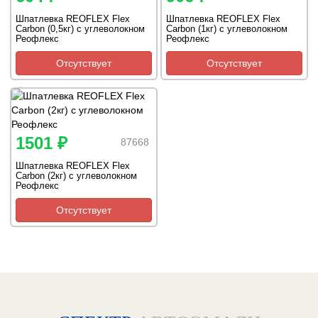
Шпатлевка REOFLEX Flex
Шпатлевка REOFLEX Flex
Carbon (0,5кг) с углеволокном
Carbon (1кг) с углеволокном
Реофлекс
Реофлекс
Отсутствует
Отсутствует
1501 ₽
87668
Шпатлевка REOFLEX Flex
Carbon (2кг) с углеволокном
Реофлекс
Отсутствует