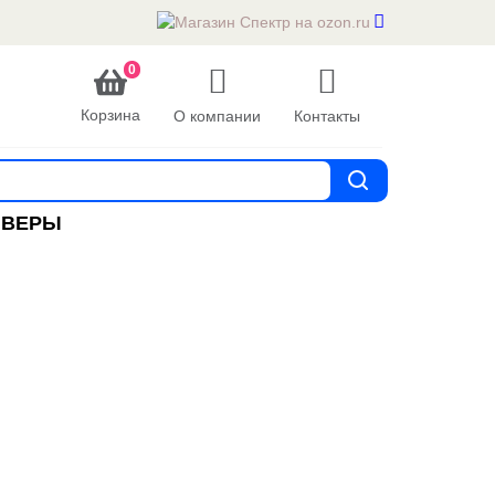
0
Корзина
О компании
Контакты
ИВЕРЫ