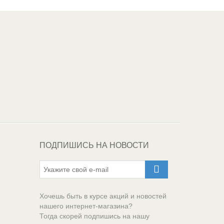
Один из крупнейших
поставщиков
автоэмалей в России
ПОДПИШИСЬ НА НОВОСТИ
Хочешь быть в курсе акций и новостей
нашего интернет-магазина?
Тогда скорей подпишись на нашу