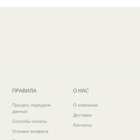
ПРАВИЛА
О НАС
Процесс передачи
О компании
данных
Доставка
Способы оплаты
Контакты
Условия возврата