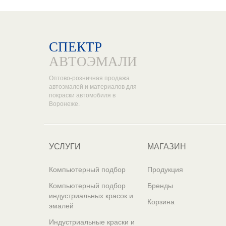
СПЕКТР
АВТОЭМАЛИ
Оптово-розничная продажа
автоэмалей и материалов для
покраски автомобиля в
Воронеже.
УСЛУГИ
МАГАЗИН
Компьютерный подбор
Продукция
Компьютерный подбор
Бренды
индустриальных красок и
Корзина
эмалей
Индустриальные краски и