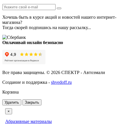
Хочешь быть в курсе акций и новостей нашего интернет-
магазина?
Тогда скорей подпишись на нашу рассылку...
Оплачивай онлайн безопасно
Все права защищены. © 2026 СПЕКТР - Автоэмали
Создание и поддержка -
shvedoff.ru
Корзина
Удалить
Закрыть
×
Абразивные материалы