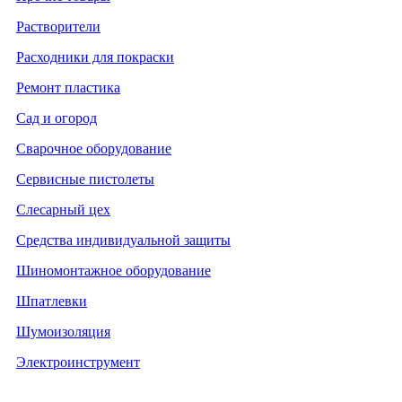
Растворители
Расходники для покраски
Ремонт пластика
Сад и огород
Сварочное оборудование
Сервисные пистолеты
Слесарный цех
Средства индивидуальной защиты
Шиномонтажное оборудование
Шпатлевки
Шумоизоляция
Электроинструмент