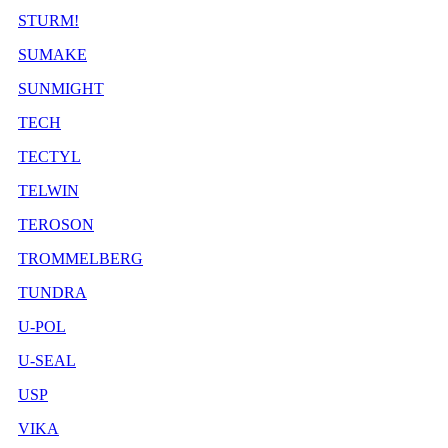
STURM!
SUMAKE
SUNMIGHT
TECH
TECTYL
TELWIN
TEROSON
TROMMELBERG
TUNDRA
U-POL
U-SEAL
USP
VIKA