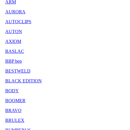
ARM
AURORA
AUTOCLIPS
AUTON
AXIOM
BASLAC
BBP ben
BESTWELD
BLACK EDITION
BODY
BOOMER
BRAVO
BRULEX