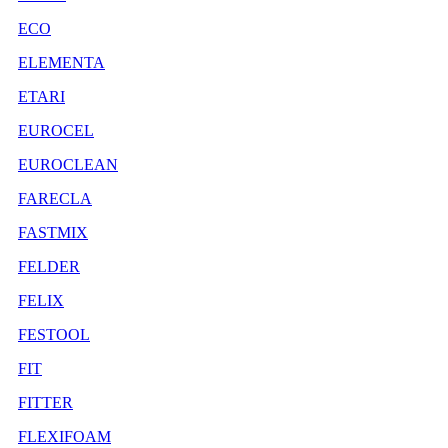
ECO
ELEMENTA
ETARI
EUROCEL
EUROCLEAN
FARECLA
FASTMIX
FELDER
FELIX
FESTOOL
FIT
FITTER
FLEXIFOAM