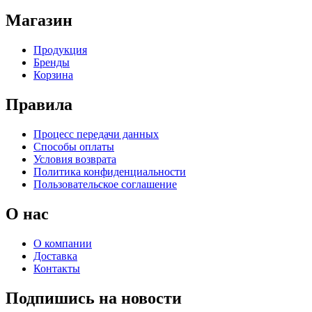
Магазин
Продукция
Бренды
Корзина
Правила
Процесс передачи данных
Способы оплаты
Условия возврата
Политика конфиденциальности
Пользовательское соглашение
О нас
О компании
Доставка
Контакты
Подпишись на новости