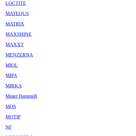
LOCTITE
MATEQUS
MATRIX
MAXSHINE
MAXXT
MENZERNA
MIOL
MIPA
MIRKA
Mister HammeR
MOS
MOTIP
NF