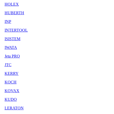
HOLEX
HUBERTH
INP
INTERTOOL
ISISTEM
IWATA
Jeta PRO
JTC
KERRY
KOCH
KOVAX
KUDO
LERATON