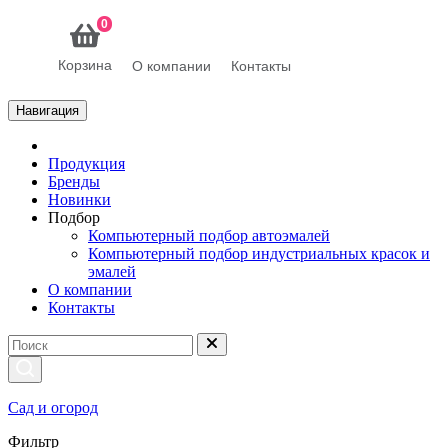
0
Корзина
О компании
Контакты
Навигация
Продукция
Бренды
Новинки
Подбор
Компьютерный подбор автоэмалей
Компьютерный подбор индустриальных красок и
эмалей
О компании
Контакты
Сад и огород
Фильтр