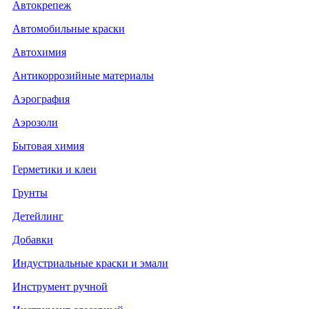
Автокрепеж
Автомобильные краски
Автохимия
Антикоррозийные материалы
Аэрография
Аэрозоли
Бытовая химия
Герметики и клеи
Грунты
Детейлинг
Добавки
Индустриальные краски и эмали
Инструмент ручной