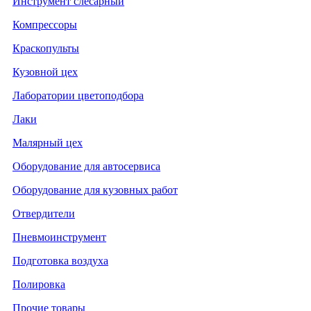
Инструмент слесарный
Компрессоры
Краскопульты
Кузовной цех
Лаборатории цветоподбора
Лаки
Малярный цех
Оборудование для автосервиса
Оборудование для кузовных работ
Отвердители
Пневмоинструмент
Подготовка воздуха
Полировка
Прочие товары