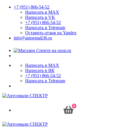
+7 (951) 866-54-52
Написать в MAX
Написать в VK
+7 (951) 866-54-52
Написать в Telegram
Оставить отзыв на Yandex
info@autoemali36.ru
Написать в MAX
Написать в ВК
+7 (951) 866-54-52
Написать в Telegram
0