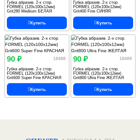
Губка абразив. 2-х стор.
Губка абразив. 2-х стор.
FORMEL (120х100х12мм)
FORMEL (120х100х12мм)
Grit280 Mediium БЕЛАЯ
Grit400 Fine СИНЯЯ
Купить
Купить
90 ₽
90 ₽
18488
18489
Губка абразив. 2-х стор.
Губка абразив. 2-х стор.
FORMEL (120х100х12мм)
FORMEL (120х100х12мм)
Grit600 Super Fine КРАСНАЯ
Grit800 Ultra Fine ЖЕЛТАЯ
Купить
Купить