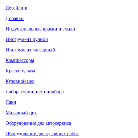
Детейлинг
Добавки
Индустриальные краски и эмали
Инструмент ручной
Инструмент слесарный
Компрессоры
Краскопульты
Кузовной цех
Лаборатории цветоподбора
Лаки
Малярный цех
Оборудование для автосервиса
Оборудование для кузовных работ