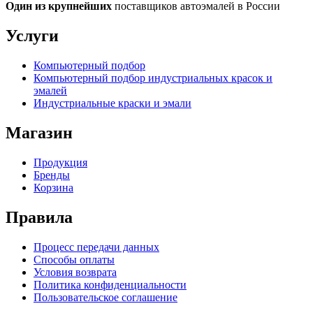
Один из крупнейших
поставщиков автоэмалей в России
Услуги
Компьютерный подбор
Компьютерный подбор индустриальных красок и
эмалей
Индустриальные краски и эмали
Магазин
Продукция
Бренды
Корзина
Правила
Процесс передачи данных
Способы оплаты
Условия возврата
Политика конфиденциальности
Пользовательское соглашение