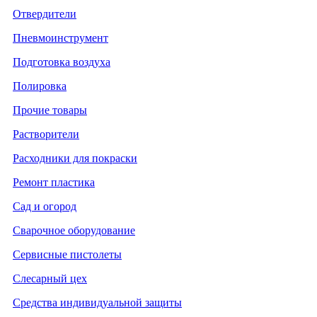
Отвердители
Пневмоинструмент
Подготовка воздуха
Полировка
Прочие товары
Растворители
Расходники для покраски
Ремонт пластика
Сад и огород
Сварочное оборудование
Сервисные пистолеты
Слесарный цех
Средства индивидуальной защиты