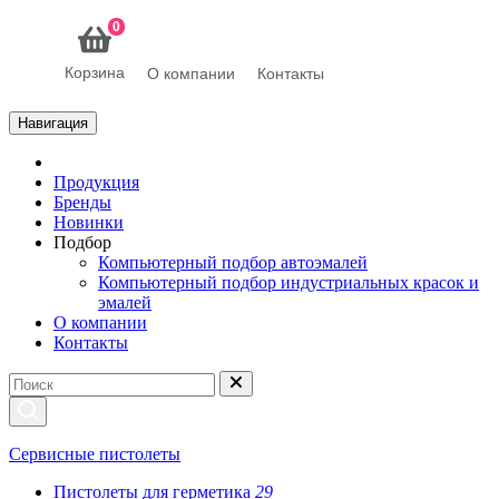
0
Корзина
О компании
Контакты
Навигация
Продукция
Бренды
Новинки
Подбор
Компьютерный подбор автоэмалей
Компьютерный подбор индустриальных красок и
эмалей
О компании
Контакты
Сервисные пистолеты
Пистолеты для герметика
29