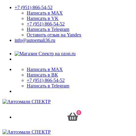
+7 (951) 866-54-52
Написать в MAX
Написать в VK
+7 (951) 866-54-52
Написать в Telegram
Оставить отзыв на Yandex
info@autoemali36.ru
Написать в MAX
Написать в ВК
+7 (951) 866-54-52
Написать в Telegram
0