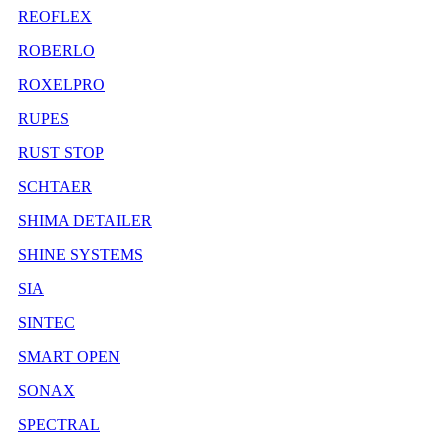
REOFLEX
ROBERLO
ROXELPRO
RUPES
RUST STOP
SCHTAER
SHIMA DETAILER
SHINE SYSTEMS
SIA
SINTEC
SMART OPEN
SONAX
SPECTRAL