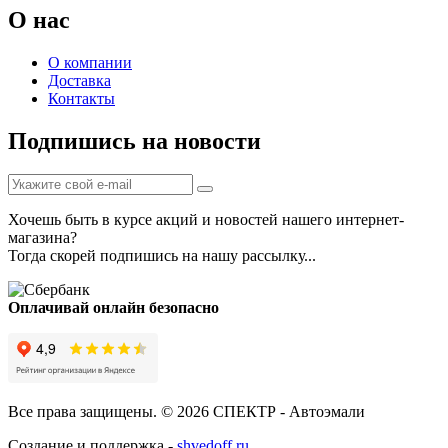
О нас
О компании
Доставка
Контакты
Подпишись на новости
Хочешь быть в курсе акций и новостей нашего интернет-
магазина?
Тогда скорей подпишись на нашу рассылку...
Оплачивай онлайн безопасно
Все права защищены. © 2026 СПЕКТР - Автоэмали
Создание и поддержка -
shvedoff.ru