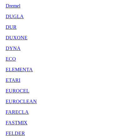
Dremel
DUGLA
DUR
DUXONE
DYNA
ECO
ELEMENTA
ETARI
EUROCEL
EUROCLEAN
FARECLA
FASTMIX
FELDER