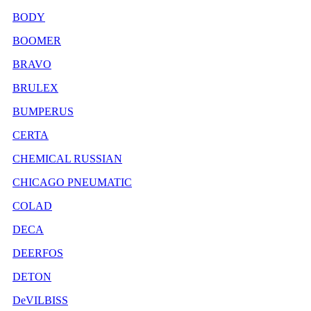
BODY
BOOMER
BRAVO
BRULEX
BUMPERUS
CERTA
CHEMICAL RUSSIAN
CHICAGO PNEUMATIC
COLAD
DECA
DEERFOS
DETON
DeVILBISS