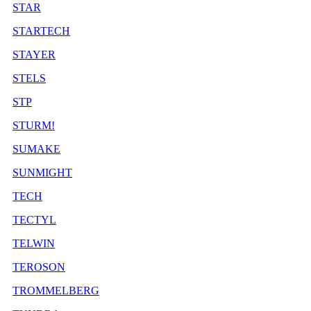
STAR
STARTECH
STAYER
STELS
STP
STURM!
SUMAKE
SUNMIGHT
TECH
TECTYL
TELWIN
TEROSON
TROMMELBERG