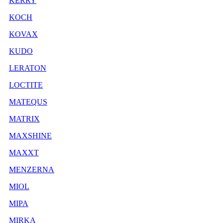
KERRY
KOCH
KOVAX
KUDO
LERATON
LOCTITE
MATEQUS
MATRIX
MAXSHINE
MAXXT
MENZERNA
MIOL
MIPA
MIRKA