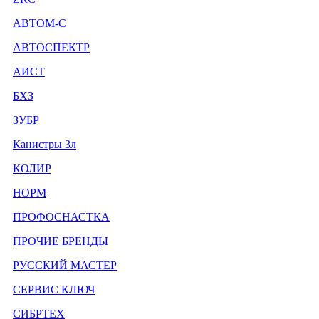
АВТОМ-С
АВТОСПЕКТР
АИСТ
БХЗ
ЗУБР
Канистры 3л
КОЛИР
НОРМ
ПРОФОСНАСТКА
ПРОЧИЕ БРЕНДЫ
РУССКИЙ МАСТЕР
СЕРВИС КЛЮЧ
СИБРТЕХ