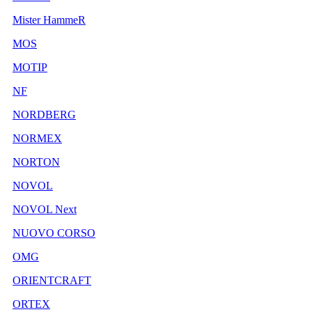
Mister HammeR
MOS
MOTIP
NF
NORDBERG
NORMEX
NORTON
NOVOL
NOVOL Next
NUOVO CORSO
OMG
ORIENTCRAFT
ORTEX