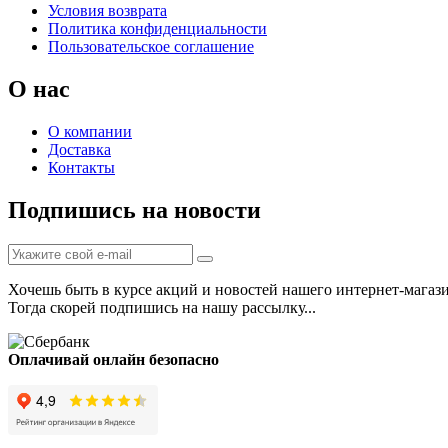
Условия возврата
Политика конфиденциальности
Пользовательское соглашение
О нас
О компании
Доставка
Контакты
Подпишись на новости
Хочешь быть в курсе акций и новостей нашего интернет-магаз
Тогда скорей подпишись на нашу рассылку...
Оплачивай онлайн безопасно