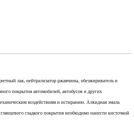
цветный лак, нейтрализатор ржавчины, обезжириватель и
очного покрытия автомобилей, автобусов и других
механическим воздействиям и истиранию. Алкидная эмаль
 глянцевого гладкого покрытия необходимо нанести кисточкой