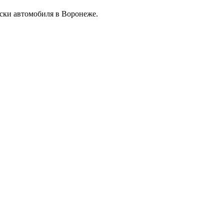
ски автомобиля в Воронеже.