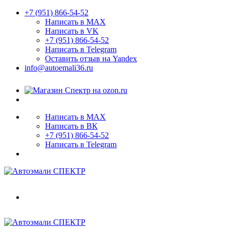
+7 (951) 866-54-52
Написать в MAX
Написать в VK
+7 (951) 866-54-52
Написать в Telegram
Оставить отзыв на Yandex
info@autoemali36.ru
Написать в MAX
Написать в ВК
+7 (951) 866-54-52
Написать в Telegram