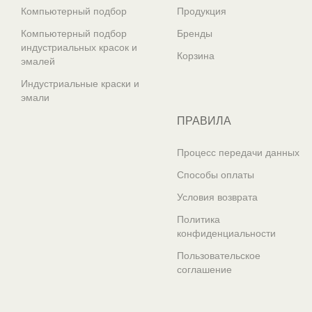
Компьютерный подбор
Продукция
Компьютерный подбор
Бренды
индустриальных красок и
Корзина
эмалей
Индустриальные краски и
эмали
ПРАВИЛА
Процесс передачи данных
Способы оплаты
Условия возврата
Политика
конфиденциальности
Пользовательское
соглашение