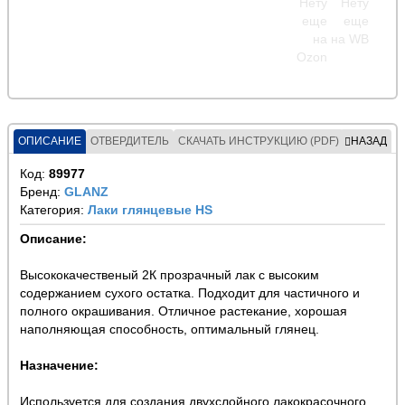
ОПИСАНИЕ
ОТВЕРДИТЕЛЬ
СКАЧАТЬ ИНСТРУКЦИЮ (PDF)
НАЗАД
Код:
89977
Бренд:
GLANZ
Категория:
Лаки глянцевые HS
Описание:
Высококачественый 2К прозрачный лак с высоким
содержанием сухого остатка. Подходит для частичного и
полного окрашивания. Отличное растекание, хорошая
наполняющая способность, оптимальный глянец.
Назначение:
Используется для создания двухслойного лакокрасочного