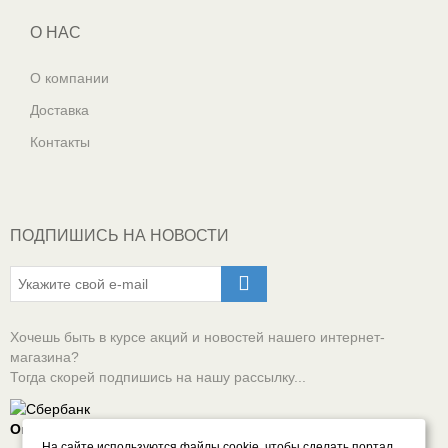
О НАС
О компании
Доставка
Контакты
ПОДПИШИСЬ НА НОВОСТИ
Хочешь быть в курсе акций и новостей нашего интернет-
магазина?
Тогда скорей подпишись на нашу рассылку...
Оплачивай онлайн безопасно
На сайте используются файлы cookie, чтобы сделать портал