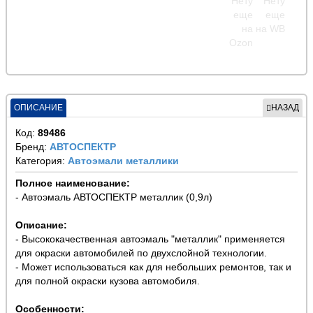
ОПИСАНИЕ
НАЗАД
Код:
89486
Бренд:
АВТОСПЕКТР
Категория:
Автоэмали металлики
Полное наименование:
- Автоэмаль АВТОСПЕКТР металлик (0,9л)
Описание:
- Высококачественная автоэмаль "металлик" применяется
для окраски автомобилей по двухслойной технологии.
- Может использоваться как для небольших ремонтов, так и
для полной окраски кузова автомобиля.
Особенности: