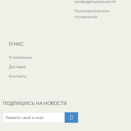
конфиденциальности
Пользовательское
соглашение
О НАС
О компании
Доставка
Контакты
ПОДПИШИСЬ НА НОВОСТИ