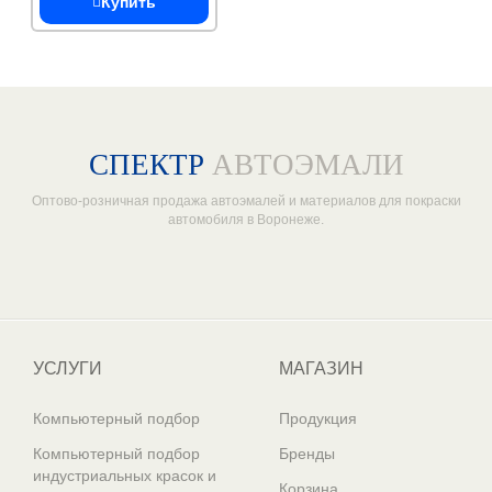
Купить
СПЕКТР
АВТОЭМАЛИ
Оптово-розничная продажа автоэмалей и материалов для покраски
автомобиля в Воронеже.
Один из крупнейших
поставщиков автоэмалей в России
УСЛУГИ
МАГАЗИН
Компьютерный подбор
Продукция
Компьютерный подбор
Бренды
индустриальных красок и
Корзина