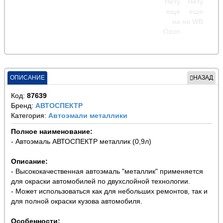
ОПИСАНИЕ
НАЗАД
Код:
87639
Бренд:
АВТОСПЕКТР
Категория:
Автоэмали металлики
Полное наименование:
- Автоэмаль АВТОСПЕКТР металлик (0,9л)
Описание:
- Высококачественная автоэмаль "металлик" применяется
для окраски автомобилей по двухслойной технологии.
- Может использоваться как для небольших ремонтов, так и
для полной окраски кузова автомобиля.
Особенности: