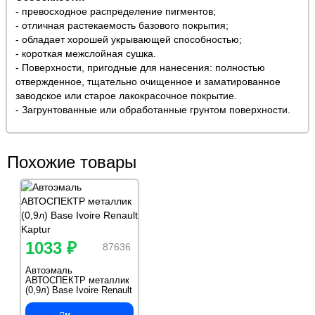
- превосходное распределение пигментов;
- отличная растекаемость базового покрытия;
- обладает хорошей укрывающей способностью;
- короткая межслойная сушка.
- Поверхности, пригодные для нанесения: полностью
отвержденное, тщательно очищенное и заматированное
заводское или старое лакокрасочное покрытие.
- Загрунтованные или обработанные грунтом поверхности.
Похожие товары
1033 ₽
87636
Автоэмаль
АВТОСПЕКТР металлик
(0,9л) Base Ivoire Renault
Kaptur