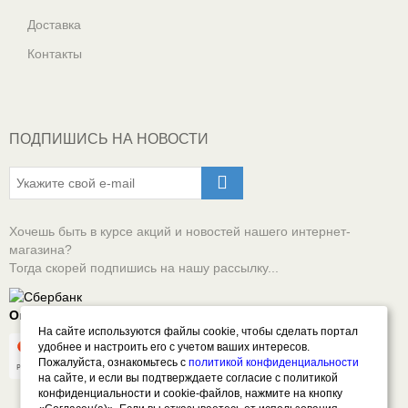
Доставка
Контакты
ПОДПИШИСЬ НА НОВОСТИ
Хочешь быть в курсе акций и новостей нашего интернет-
магазина?
Тогда скорей подпишись на нашу рассылку...
Оплачивай онлайн безопасно
На сайте используются файлы cookie, чтобы сделать портал
удобнее и настроить его с учетом ваших интересов.
Пожалуйста, ознакомьтесь с
политикой конфиденциальности
на сайте, и если вы подтверждаете согласие с политикой
конфиденциальности и cookie-файлов, нажмите на кнопку