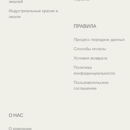
эмалей
Индустриальные краски и
эмали
ПРАВИЛА
Процесс передачи данных
Способы оплаты
Условия возврата
Политика
конфиденциальности
Пользовательское
соглашение
О НАС
О компании