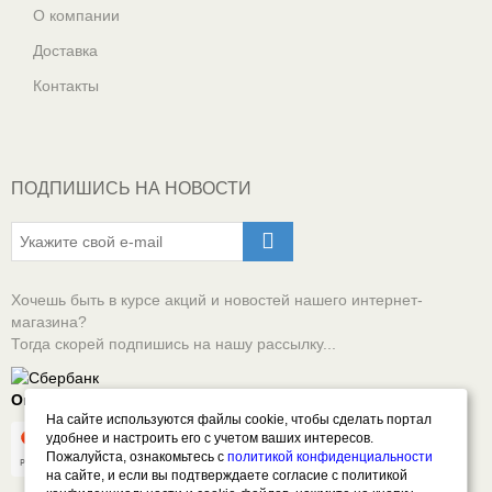
О компании
Доставка
Контакты
ПОДПИШИСЬ НА НОВОСТИ
Хочешь быть в курсе акций и новостей нашего интернет-
магазина?
Тогда скорей подпишись на нашу рассылку...
Оплачивай онлайн безопасно
На сайте используются файлы cookie, чтобы сделать портал
удобнее и настроить его с учетом ваших интересов.
Пожалуйста, ознакомьтесь с
политикой конфиденциальности
на сайте, и если вы подтверждаете согласие с политикой