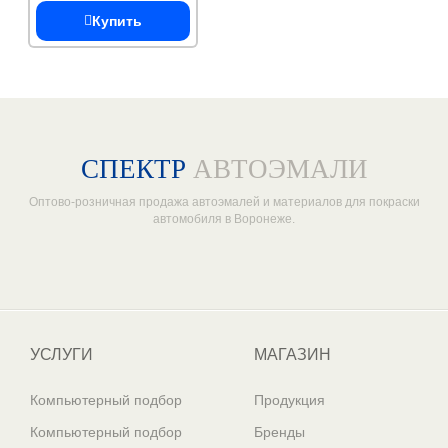
Купить
СПЕКТР
АВТОЭМАЛИ
Оптово-розничная продажа автоэмалей и материалов для покраски
автомобиля в Воронеже.
Один из крупнейших
поставщиков автоэмалей в России
УСЛУГИ
МАГАЗИН
Компьютерный подбор
Продукция
Компьютерный подбор
Бренды