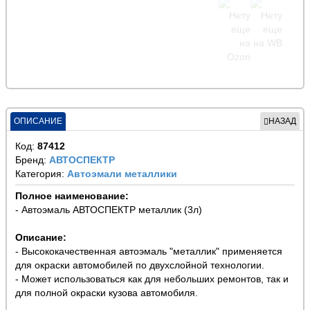
ОПИСАНИЕ
НАЗАД
Код:
87412
Бренд:
АВТОСПЕКТР
Категория:
Автоэмали металлики
Полное наименование:
- Автоэмаль АВТОСПЕКТР металлик (3л)
Описание:
- Высококачественная автоэмаль "металлик" применяется
для окраски автомобилей по двухслойной технологии.
- Может использоваться как для небольших ремонтов, так и
для полной окраски кузова автомобиля.