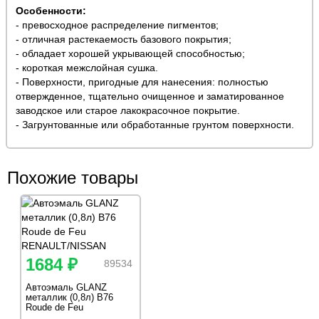
Особенности:
- превосходное распределение пигментов;
- отличная растекаемость базового покрытия;
- обладает хорошей укрывающей способностью;
- короткая межслойная сушка.
- Поверхности, пригодные для нанесения: полностью
отвержденное, тщательно очищенное и заматированное
заводское или старое лакокрасочное покрытие.
- Загрунтованные или обработанные грунтом поверхности.
Похожие товары
1684 ₽
89534
Автоэмаль GLANZ
металлик (0,8л) B76
Roude de Feu
RENAULT/NISSAN