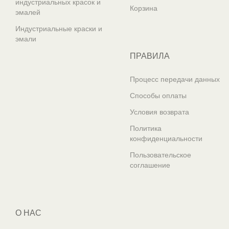
индустриальных красок и
Корзина
эмалей
Индустриальные краски и
эмали
ПРАВИЛА
Процесс передачи данных
Способы оплаты
Условия возврата
Политика
конфиденциальности
Пользовательское
соглашение
О НАС