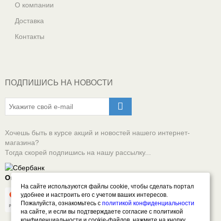
О компании
Доставка
Контакты
ПОДПИШИСЬ НА НОВОСТИ
Хочешь быть в курсе акций и новостей нашего интернет-
магазина?
Тогда скорей подпишись на нашу рассылку...
Оплачивай онлайн безопасно
На сайте используются файлы cookie, чтобы сделать портал
удобнее и настроить его с учетом ваших интересов.
Пожалуйста, ознакомьтесь с
политикой конфиденциальности
на сайте, и если вы подтверждаете согласие с политикой
конфиденциальности и cookie-файлов, нажмите на кнопку