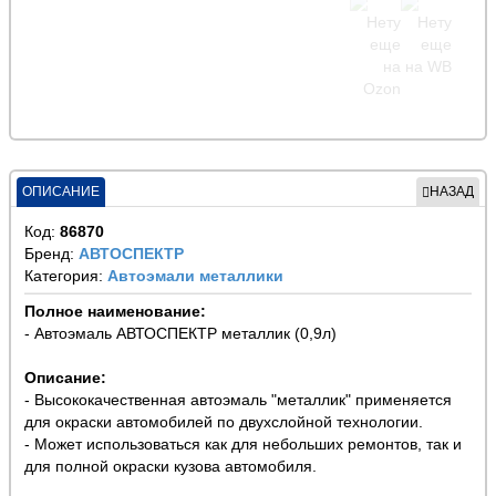
ОПИСАНИЕ
НАЗАД
Код:
86870
Бренд:
АВТОСПЕКТР
Категория:
Автоэмали металлики
Полное наименование:
- Автоэмаль АВТОСПЕКТР металлик (0,9л)
Описание:
- Высококачественная автоэмаль "металлик" применяется
для окраски автомобилей по двухслойной технологии.
- Может использоваться как для небольших ремонтов, так и
для полной окраски кузова автомобиля.