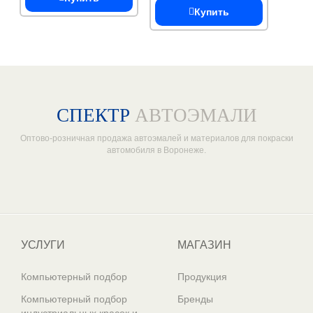
Купить
СПЕКТР
АВТОЭМАЛИ
Оптово-розничная продажа автоэмалей и материалов для покраски
автомобиля в Воронеже.
Один из крупнейших
поставщиков автоэмалей в России
УСЛУГИ
МАГАЗИН
Компьютерный подбор
Продукция
Компьютерный подбор
Бренды