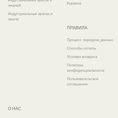
индустриальных красок и
Корзина
эмалей
Индустриальные краски и
эмали
ПРАВИЛА
Процесс передачи данных
Способы оплаты
Условия возврата
Политика
конфиденциальности
Пользовательское
соглашение
О НАС