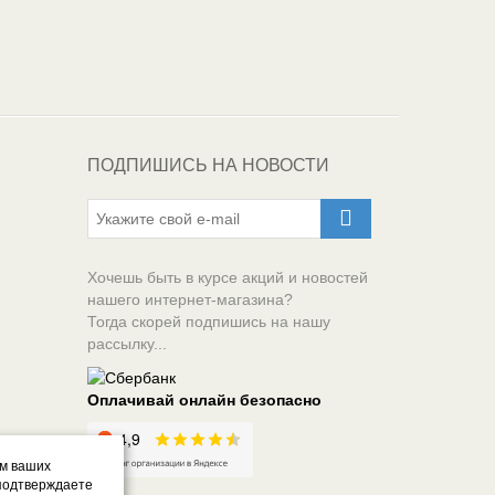
ПОДПИШИСЬ НА НОВОСТИ
Хочешь быть в курсе акций и новостей
нашего интернет-магазина?
Тогда скорей подпишись на нашу
рассылку...
Оплачивай онлайн безопасно
ом ваших
 подтверждаете