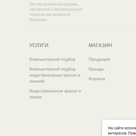
Оптово-розничная продажа
автоэмалей и материалов для
покраски автомобиля в
Воронеже.
УСЛУГИ
МАГАЗИН
Компьютерный подбор
Продукция
Компьютерный подбор
Бренды
индустриальных красок и
Корзина
эмалей
Индустриальные краски и
эмали
На сайте испол
интересов. Пож