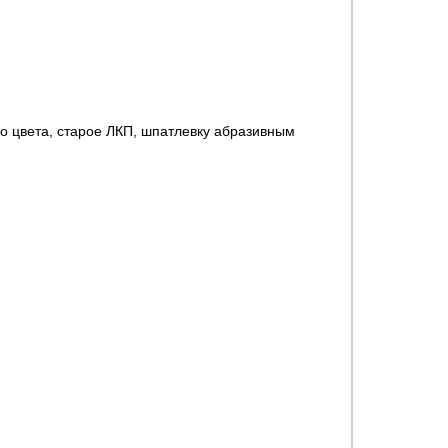
го цвета, старое ЛКП, шпатлевку абразивным