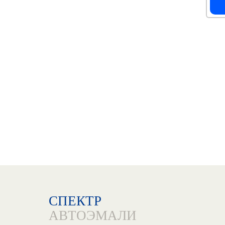
СПЕКТР
АВТОЭМАЛИ