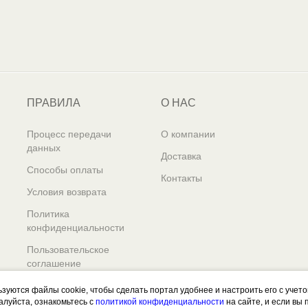
ПРАВИЛА
О НАС
Процесс передачи
О компании
данных
Доставка
Способы оплаты
Контакты
Условия возврата
Политика
конфиденциальности
Пользовательское
соглашение
ьзуются файлы cookie, чтобы сделать портал удобнее и настроить его с учет
алуйста, ознакомьтесь с
политикой конфиденциальности
на сайте, и если вы