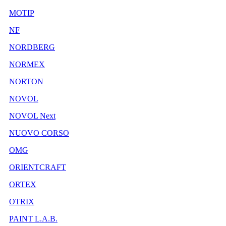
MOTIP
NF
NORDBERG
NORMEX
NORTON
NOVOL
NOVOL Next
NUOVO CORSO
OMG
ORIENTCRAFT
ORTEX
OTRIX
PAINT L.A.B.