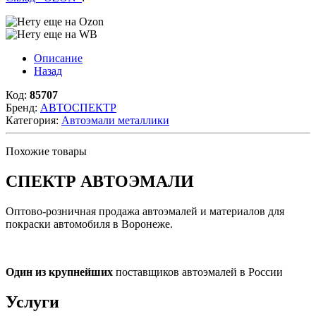
Описание
Назад
Код:
85707
Бренд:
АВТОСПЕКТР
Категория:
Автоэмали металлики
Похожие товары
СПЕКТР
АВТОЭМАЛИ
Оптово-розничная продажа автоэмалей и материалов для
покраски автомобиля в Воронеже.
Один из крупнейших
поставщиков автоэмалей в России
Услуги