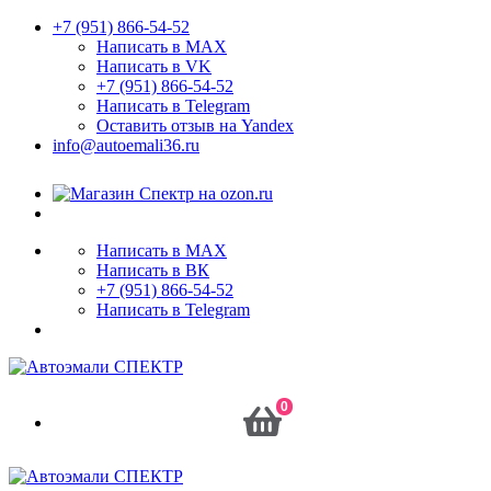
+7 (951) 866-54-52
Написать в MAX
Написать в VK
+7 (951) 866-54-52
Написать в Telegram
Оставить отзыв на Yandex
info@autoemali36.ru
Написать в MAX
Написать в ВК
+7 (951) 866-54-52
Написать в Telegram
0