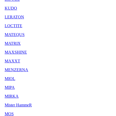
KUDO
LERATON
LOCTITE
MATEQUS
MATRIX
MAXSHINE
MAXXT
MENZERNA
MIOL
MIPA
MIRKA
Mister HammeR
MOS