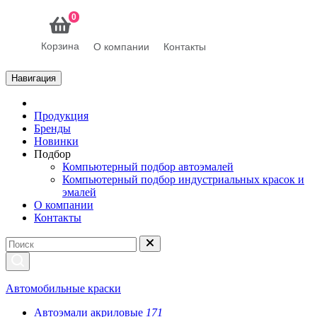
0
Корзина
О компании
Контакты
Навигация
Продукция
Бренды
Новинки
Подбор
Компьютерный подбор автоэмалей
Компьютерный подбор индустриальных красок и
эмалей
О компании
Контакты
Автомобильные краски
Автоэмали акриловые
171