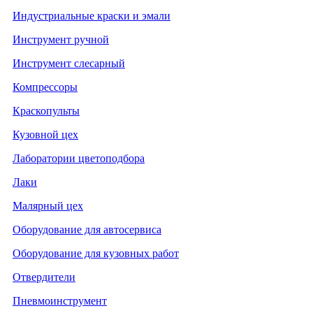
Индустриальные краски и эмали
Инструмент ручной
Инструмент слесарный
Компрессоры
Краскопульты
Кузовной цех
Лаборатории цветоподбора
Лаки
Малярный цех
Оборудование для автосервиса
Оборудование для кузовных работ
Отвердители
Пневмоинструмент