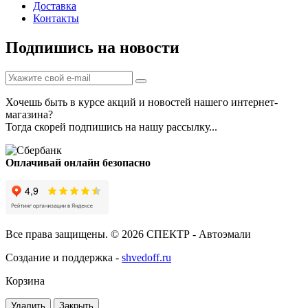
Доставка
Контакты
Подпишись на новости
Хочешь быть в курсе акций и новостей нашего интернет-
магазина?
Тогда скорей подпишись на нашу рассылку...
Оплачивай онлайн безопасно
Все права защищены. © 2026 СПЕКТР - Автоэмали
Создание и поддержка -
shvedoff.ru
Корзина
Удалить
Закрыть