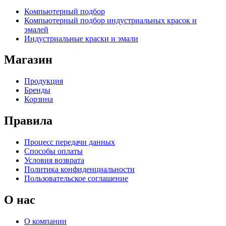
Компьютерный подбор
Компьютерный подбор индустриальных красок и
эмалей
Индустриальные краски и эмали
Магазин
Продукция
Бренды
Корзина
Правила
Процесс передачи данных
Способы оплаты
Условия возврата
Политика конфиденциальности
Пользовательское соглашение
О нас
О компании