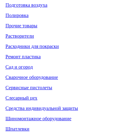
Подготовка воздуха
Полировка
Прочие товары
Растворители
Расходники для покраски
Ремонт пластика
Сад и огород
Сварочное оборудование
Сервисные пистолеты
Слесарный цех
Средства индивидуальной защиты
Шиномонтажное оборудование
Шпатлевки