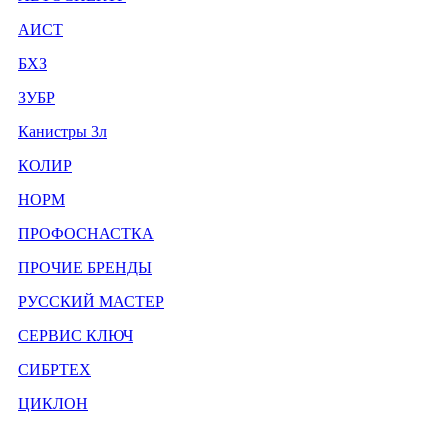
АИСТ
БХЗ
ЗУБР
Канистры 3л
КОЛИР
НОРМ
ПРОФОСНАСТКА
ПРОЧИЕ БРЕНДЫ
РУССКИЙ МАСТЕР
СЕРВИС КЛЮЧ
СИБРТЕХ
ЦИКЛОН