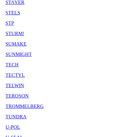
STAYER
STELS
STP
STURM!
SUMAKE
SUNMIGHT
TECH
TECTYL
TELWIN
TEROSON
TROMMELBERG
TUNDRA
U-POL