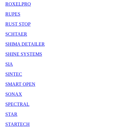
ROXELPRO
RUPES
RUST STOP
SCHTAER
SHIMA DETAILER
SHINE SYSTEMS
SIA
SINTEC
SMART OPEN
SONAX
SPECTRAL
STAR
STARTECH