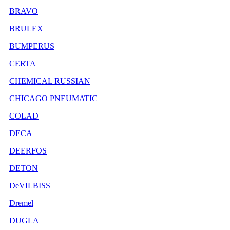
BRAVO
BRULEX
BUMPERUS
CERTA
CHEMICAL RUSSIAN
CHICAGO PNEUMATIC
COLAD
DECA
DEERFOS
DETON
DeVILBISS
Dremel
DUGLA