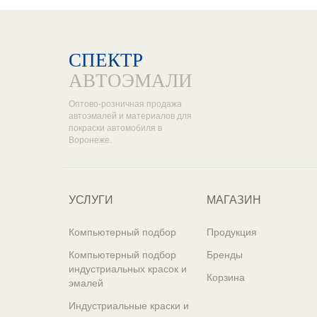
СПЕКТР
АВТОЭМАЛИ
Оптово-розничная продажа
автоэмалей и материалов для
покраски автомобиля в
Воронеже.
УСЛУГИ
МАГАЗИН
Компьютерный подбор
Продукция
Компьютерный подбор
Бренды
индустриальных красок и
Корзина
эмалей
Индустриальные краски и