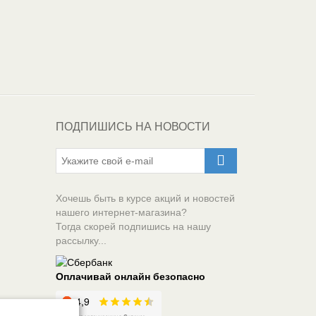
Один из крупнейших
поставщиков
автоэмалей в России
ПОДПИШИСЬ НА НОВОСТИ
Хочешь быть в курсе акций и новостей
нашего интернет-магазина?
Тогда скорей подпишись на нашу
рассылку...
Оплачивай онлайн безопасно