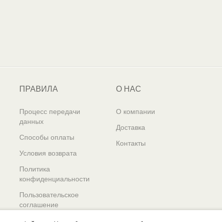
ПРАВИЛА
О НАС
Процесс передачи
О компании
данных
Доставка
Способы оплаты
Контакты
Условия возврата
Политика
конфиденциальности
Пользовательское
соглашение