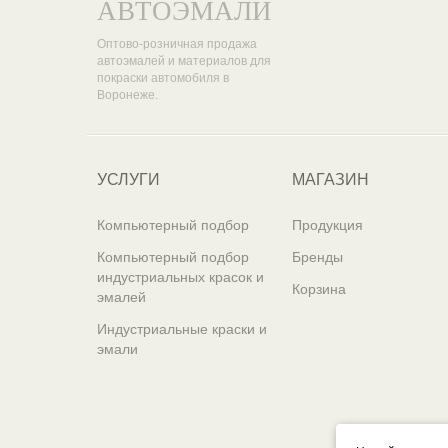
АВТОЭМАЛИ
Оптово-розничная продажа
автоэмалей и материалов для
покраски автомобиля в
Воронеже.
УСЛУГИ
МАГАЗИН
Компьютерный подбор
Продукция
Компьютерный подбор
Бренды
индустриальных красок и
Корзина
эмалей
Индустриальные краски и
эмали