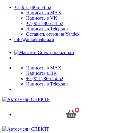
+7 (951) 866-54-52
Написать в MAX
Написать в VK
+7 (951) 866-54-52
Написать в Telegram
Оставить отзыв на Yandex
info@autoemali36.ru
Написать в MAX
Написать в ВК
+7 (951) 866-54-52
Написать в Telegram
0