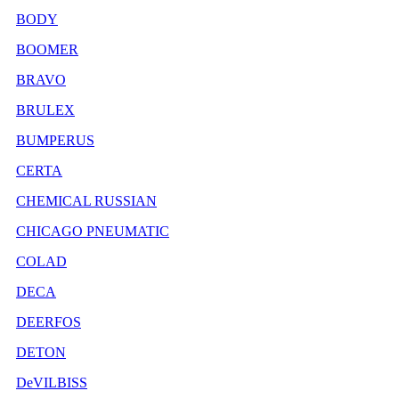
BODY
BOOMER
BRAVO
BRULEX
BUMPERUS
CERTA
CHEMICAL RUSSIAN
CHICAGO PNEUMATIC
COLAD
DECA
DEERFOS
DETON
DeVILBISS