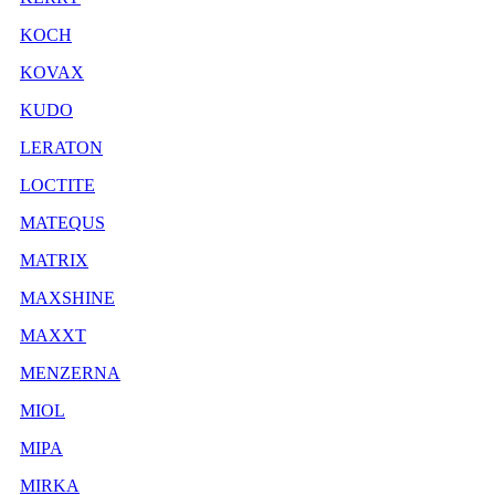
KOCH
KOVAX
KUDO
LERATON
LOCTITE
MATEQUS
MATRIX
MAXSHINE
MAXXT
MENZERNA
MIOL
MIPA
MIRKA