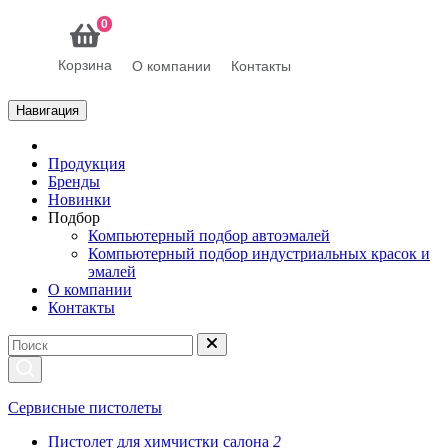
0
Корзина
О компании
Контакты
Навигация
Продукция
Бренды
Новинки
Подбор
Компьютерный подбор автоэмалей
Компьютерный подбор индустриальных красок и
эмалей
О компании
Контакты
Сервисные пистолеты
Пистолет для химчистки салона
2