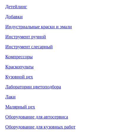
Детейлинг
Добавки
Индустриальные краски и эмали
Инструмент ручной
Инструмент слесарный
Компрессоры
Краскопульты
Кузовной цех
Лаборатории цветоподбора
Лаки
Малярный цех
Оборудование для автосервиса
Оборудование для кузовных работ