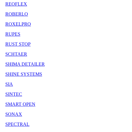
REOFLEX
ROBERLO
ROXELPRO
RUPES
RUST STOP
SCHTAER
SHIMA DETAILER
SHINE SYSTEMS
SIA
SINTEC
SMART OPEN
SONAX
SPECTRAL