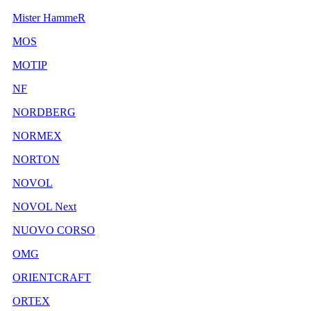
Mister HammeR
MOS
MOTIP
NF
NORDBERG
NORMEX
NORTON
NOVOL
NOVOL Next
NUOVO CORSO
OMG
ORIENTCRAFT
ORTEX