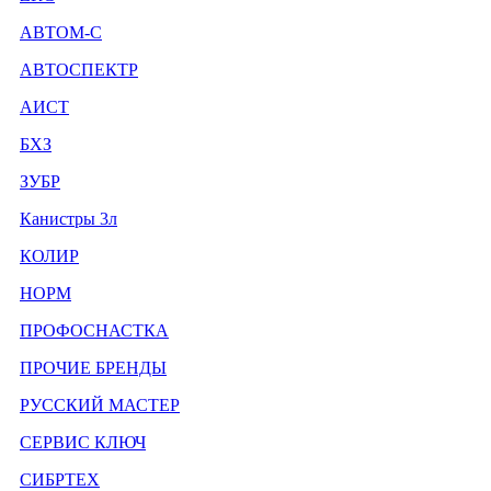
АВТОМ-С
АВТОСПЕКТР
АИСТ
БХЗ
ЗУБР
Канистры 3л
КОЛИР
НОРМ
ПРОФОСНАСТКА
ПРОЧИЕ БРЕНДЫ
РУССКИЙ МАСТЕР
СЕРВИС КЛЮЧ
СИБРТЕХ