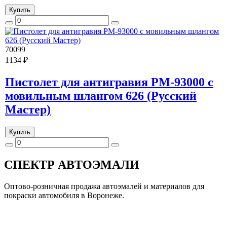
Купить
70099
1134 ₽
Пистолет для антигравия РМ-93000 с
мовильным шлангом 626 (Русский
Мастер)
Купить
СПЕКТР
АВТОЭМАЛИ
Оптово-розничная продажа автоэмалей и материалов для
покраски автомобиля в Воронеже.