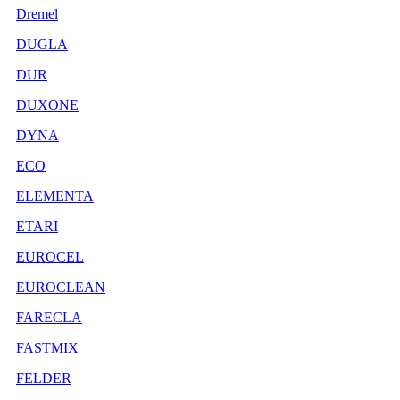
Dremel
DUGLA
DUR
DUXONE
DYNA
ECO
ELEMENTA
ETARI
EUROCEL
EUROCLEAN
FARECLA
FASTMIX
FELDER