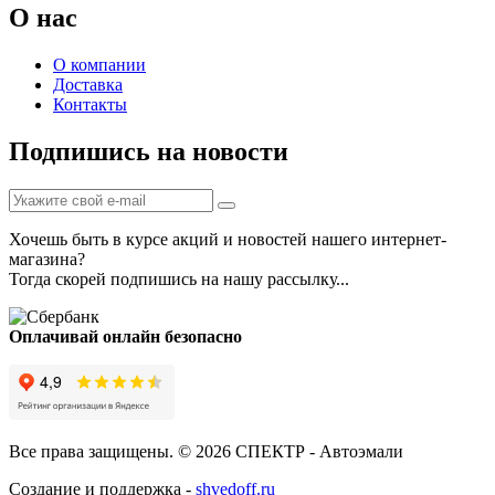
О нас
О компании
Доставка
Контакты
Подпишись на новости
Хочешь быть в курсе акций и новостей нашего интернет-
магазина?
Тогда скорей подпишись на нашу рассылку...
Оплачивай онлайн безопасно
Все права защищены. © 2026 СПЕКТР - Автоэмали
Создание и поддержка -
shvedoff.ru