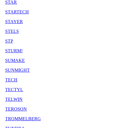
STAR
STARTECH
STAYER
STELS
STP
STURM!
SUMAKE
SUNMIGHT
TECH
TECTYL
TELWIN
TEROSON
TROMMELBERG