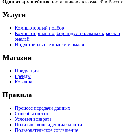
Один из крупнейших
поставщиков автоэмалей в России
Услуги
Компьютерный подбор
Компьютерный подбор индустриальных красок и
эмалей
Индустриальные краски и эмали
Магазин
Продукция
Бренды
Корзина
Правила
Процесс передачи данных
Способы оплаты
Условия возврата
Политика конфиденциальности
Пользовательское соглашение