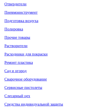
Отвердители
Пневмоинструмент
Подготовка воздуха
Полировка
Прочие товары
Растворители
Расходники для покраски
Ремонт пластика
Сад и огород
Сварочное оборудование
Сервисные пистолеты
Слесарный цех
Средства индивидуальной защиты